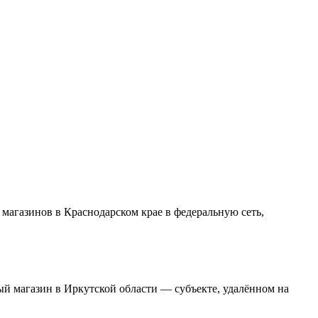
магазинов в Краснодарском крае в федеральную сеть,
й магазин в Иркутской области — субъекте, удалённом на