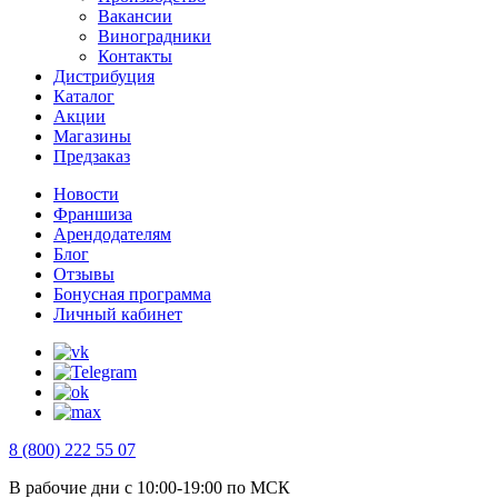
Вакансии
Виноградники
Контакты
Дистрибуция
Каталог
Акции
Магазины
Предзаказ
Новости
Франшиза
Арендодателям
Блог
Отзывы
Бонусная программа
Личный кабинет
8 (800) 222 55 07
В рабочие дни с 10:00-19:00 по МСК