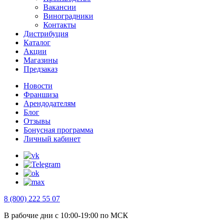
Вакансии
Виноградники
Контакты
Дистрибуция
Каталог
Акции
Магазины
Предзаказ
Новости
Франшиза
Арендодателям
Блог
Отзывы
Бонусная программа
Личный кабинет
8 (800) 222 55 07
В рабочие дни с 10:00-19:00 по МСК