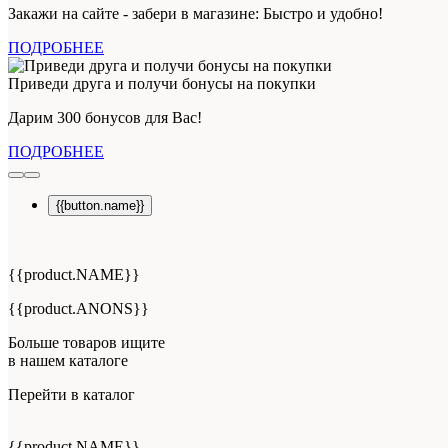
Закажи на сайте - забери в магазине: Быстро и удобно!
ПОДРОБНЕЕ
Приведи друга и получи бонусы на покупки
Дарим 300 бонусов для Вас!
ПОДРОБНЕЕ
{{button.name}}
{{product.NAME}}
{{product.ANONS}}
Больше товаров ищите
в нашем каталоге
Перейти в каталог
{{product.NAME}}