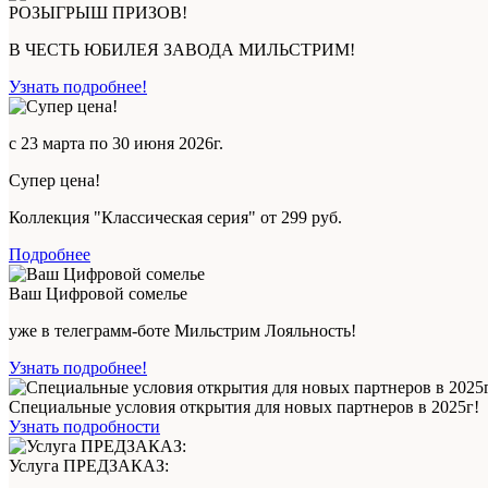
РОЗЫГРЫШ ПРИЗОВ!
В ЧЕСТЬ ЮБИЛЕЯ ЗАВОДА МИЛЬСТРИМ!
Узнать подробнее!
с 23 марта по 30 июня 2026г.
Супер цена!
Коллекция "Классическая серия" от 299 руб.
Подробнее
Ваш Цифровой сомелье
уже в телеграмм-боте Мильстрим Лояльность!
Узнать подробнее!
Специальные условия открытия для новых партнеров в 2025г!
Узнать подробности
Услуга ПРЕДЗАКАЗ: