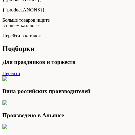
{{product.ANONS}}
Больше товаров ищите
в нашем каталоге
Перейти в каталог
Подборки
Для праздников и торжеств
Перейти
Вина российских производителей
Произведено в Альянсе