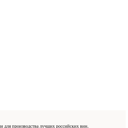
 для производства лучших российских вин.