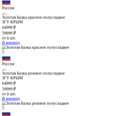
Россия
Золотая Балка красное полусладкое
ЗГУ КРЫМ
649
99
₽
599
99
₽
от 6 шт.
В корзину
5
Россия
Золотая Балка розовое полусладкое
ЗГУ КРЫМ
649
99
₽
599
99
₽
от 6 шт.
В корзину
5