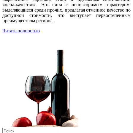
«цена-качество». Это вина с неповторимым характером,
выделяющиеся среди прочих, предлагая отменное качество по
доступной стоимости, что выступает первостепенным
преимуществом региона.
Читать полностью