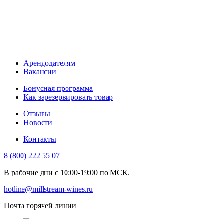
Арендодателям
Вакансии
Бонусная программа
Как зарезервировать товар
Отзывы
Новости
Контакты
8 (800) 222 55 07
В рабочие дни с 10:00-19:00 по МСК.
hotline@millstream-wines.ru
Почта горячей линии