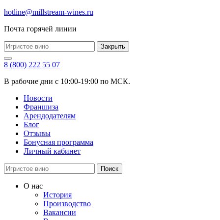
hotline@millstream-wines.ru
Почта горячей линии
Закрыть
8 (800) 222 55 07
В рабочие дни с 10:00-19:00 по МСК.
Новости
Франшиза
Арендодателям
Блог
Отзывы
Бонусная программа
Личный кабинет
Поиск
О нас
История
Производство
Вакансии