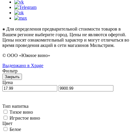
⁕ Для определения предварительной стоимости товаров в
Вашем регионе выберите город. Цены не являются офертой.
Цены носят ознакомительный характер и могут отличаться во
время проведения акций в сети магазинов Мильстрим.
© ООО «Южное вино»
Выдержано в Xpage
Фильтр
Закрыть
Цена
Тип напитка
Тихое вино
Игристое вино
Цвет
Белое