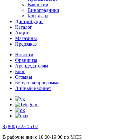
Вакансии
Виноградники
Контакты
Дистрибуция
Каталог
Акции
Магазины
Предзаказ
Новости
Франшиза
Арендодателям
Блог
Отзывы
Бонусная программа
Личный кабинет
8 (800) 222 55 07
В рабочие дни с 10:00-19:00 по МСК