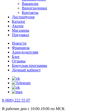
Вакансии
Виноградники
Контакты
Дистрибуция
Каталог
Акции
Магазины
Предзаказ
Новости
Франшиза
Арендодателям
Блог
Отзывы
Бонусная программа
Личный кабинет
8 (800) 222 55 07
В рабочие дни с 10:00-19:00 по МСК