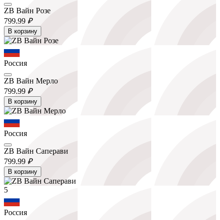
ZB Вайн Розе
799.
99
₽
В корзину
Россия
ZB Вайн Мерло
799.
99
₽
В корзину
Россия
ZB Вайн Саперави
799.
99
₽
В корзину
5
Россия