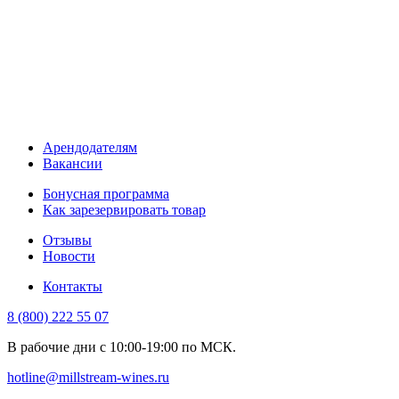
Арендодателям
Вакансии
Бонусная программа
Как зарезервировать товар
Отзывы
Новости
Контакты
8 (800) 222 55 07
В рабочие дни с 10:00-19:00 по МСК.
hotline@millstream-wines.ru