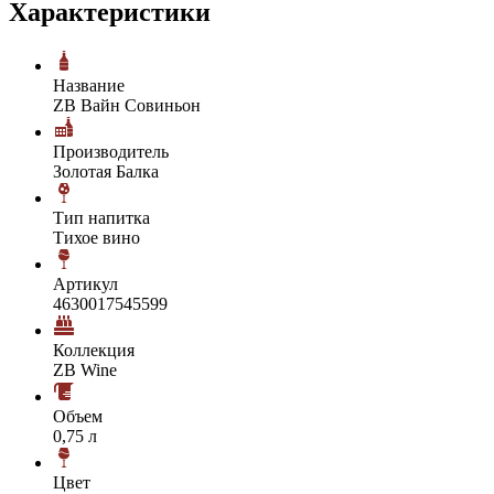
Характеристики
Название
ZB Вайн Совиньон
Производитель
Золотая Балка
Тип напитка
Тихое вино
Артикул
4630017545599
Коллекция
ZB Wine
Объем
0,75 л
Цвет