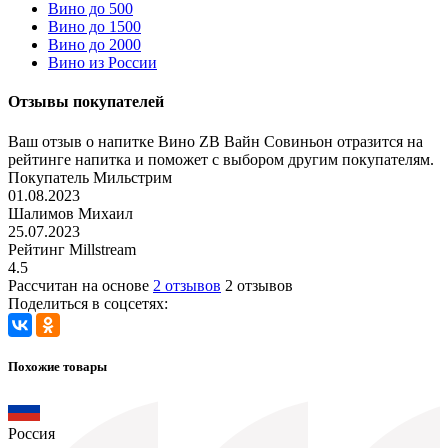
Вино до 500
Вино до 1500
Вино до 2000
Вино из России
Отзывы покупателей
Ваш отзыв о напитке Вино ZB Вайн Совиньон отразится на
рейтинге напитка и поможет с выбором другим покупателям.
Покупатель Мильстрим
01.08.2023
Шалимов Михаил
25.07.2023
Рейтинг Millstream
4.5
Рассчитан на основе
2 отзывов
2 отзывов
Поделиться в соцсетях:
Похожие товары
Россия