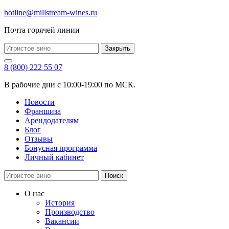
hotline@millstream-wines.ru
Почта горячей линии
Закрыть
8 (800) 222 55 07
В рабочие дни с 10:00-19:00 по МСК.
Новости
Франшиза
Арендодателям
Блог
Отзывы
Бонусная программа
Личный кабинет
Поиск
О нас
История
Производство
Вакансии