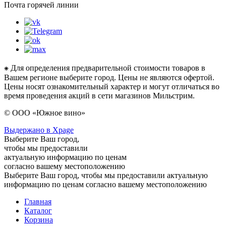
Почта горячей линии
⁕ Для определения предварительной стоимости товаров в
Вашем регионе выберите город. Цены не являются офертой.
Цены носят ознакомительный характер и могут отличаться во
время проведения акций в сети магазинов Мильстрим.
© ООО «Южное вино»
Выдержано в Xpage
Выберите Ваш город,
чтобы мы предоставили
актуальную информацию по ценам
согласно вашему местоположению
Выберите Ваш город, чтобы мы предоставили актуальную
информацию по ценам согласно вашему местоположению
Главная
Каталог
Корзина