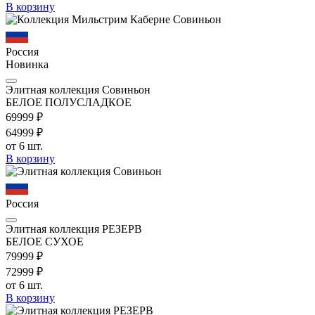
В корзину
Россия
Новинка
Элитная коллекция Совиньон
БЕЛОЕ ПОЛУСЛАДКОЕ
699
99
₽
649
99
₽
от 6 шт.
В корзину
Россия
Элитная коллекция РЕЗЕРВ
БЕЛОЕ СУХОЕ
799
99
₽
729
99
₽
от 6 шт.
В корзину