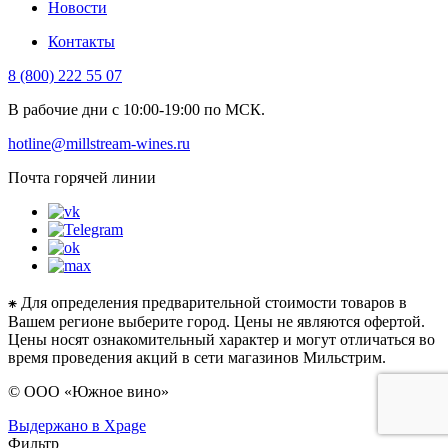
Новости
Контакты
8 (800) 222 55 07
В рабочие дни с 10:00-19:00 по МСК.
hotline@millstream-wines.ru
Почта горячей линии
⁕ Для определения предварительной стоимости товаров в
Вашем регионе выберите город. Цены не являются офертой.
Цены носят ознакомительный характер и могут отличаться во
время проведения акций в сети магазинов Мильстрим.
© ООО «Южное вино»
Выдержано в Xpage
Фильтр