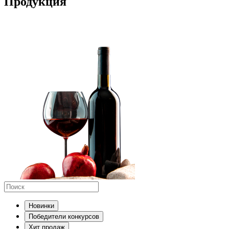
Продукция
Новинки
Победители конкурсов
Хит продаж