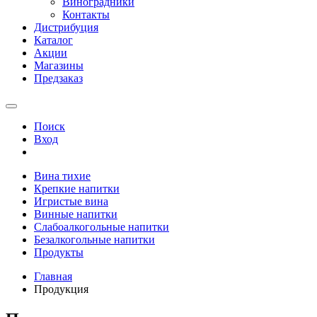
Виноградники
Контакты
Дистрибуция
Каталог
Акции
Магазины
Предзаказ
Поиск
Вход
Вина тихие
Крепкие напитки
Игристые вина
Винные напитки
Слабоалкогольные напитки
Безалкогольные напитки
Продукты
Главная
Продукция