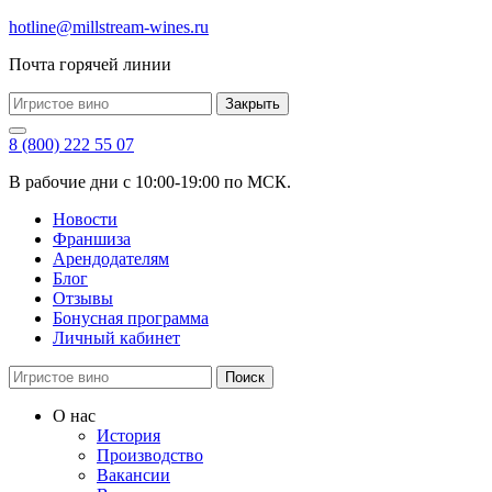
hotline@millstream-wines.ru
Почта горячей линии
Закрыть
8 (800) 222 55 07
В рабочие дни с 10:00-19:00 по МСК.
Новости
Франшиза
Арендодателям
Блог
Отзывы
Бонусная программа
Личный кабинет
Поиск
О нас
История
Производство
Вакансии