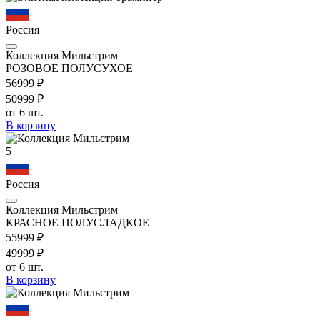
Россия
Коллекция Мильстрим
РОЗОВОЕ ПОЛУСУХОЕ
569
99
₽
509
99
₽
от 6 шт.
В корзину
5
Россия
Коллекция Мильстрим
КРАСНОЕ ПОЛУСЛАДКОЕ
559
99
₽
499
99
₽
от 6 шт.
В корзину