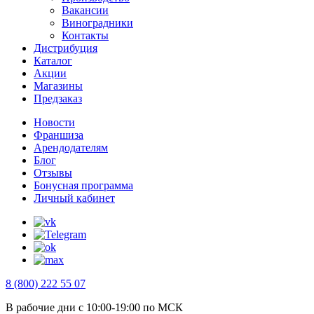
Вакансии
Виноградники
Контакты
Дистрибуция
Каталог
Акции
Магазины
Предзаказ
Новости
Франшиза
Арендодателям
Блог
Отзывы
Бонусная программа
Личный кабинет
8 (800) 222 55 07
В рабочие дни с 10:00-19:00 по МСК