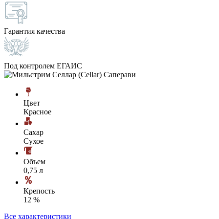
Гарантия качества
Под контролем ЕГАИС
Цвет
Красное
Сахар
Сухое
Объем
0,75 л
Крепость
12 %
Все характеристики