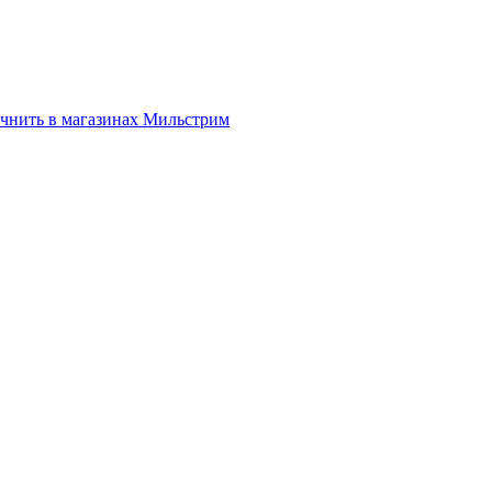
нить в магазинах Мильстрим