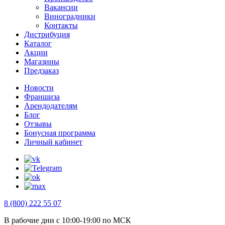
Вакансии
Виноградники
Контакты
Дистрибуция
Каталог
Акции
Магазины
Предзаказ
Новости
Франшиза
Арендодателям
Блог
Отзывы
Бонусная программа
Личный кабинет
8 (800) 222 55 07
В рабочие дни с 10:00-19:00 по МСК