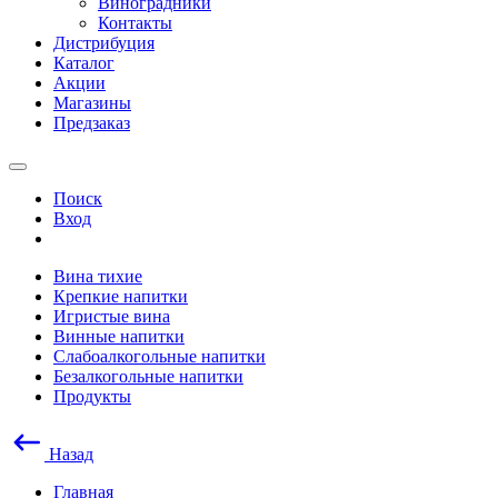
Виноградники
Контакты
Дистрибуция
Каталог
Акции
Магазины
Предзаказ
Поиск
Вход
Вина тихие
Крепкие напитки
Игристые вина
Винные напитки
Слабоалкогольные напитки
Безалкогольные напитки
Продукты
Назад
Главная