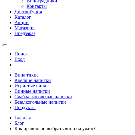
Виноградники
Контакты
Дистрибуция
Каталог
Акции
Магазины
Предзаказ
Поиск
Вход
Вина тихие
Крепкие напитки
Игристые вина
Винные напитки
Слабоалкогольные напитки
Безалкогольные напитки
Продукты
Главная
Блог
Как правильно выбрать вино на ужин?