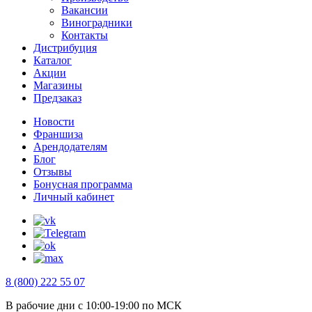
Вакансии
Виноградники
Контакты
Дистрибуция
Каталог
Акции
Магазины
Предзаказ
Новости
Франшиза
Арендодателям
Блог
Отзывы
Бонусная программа
Личный кабинет
8 (800) 222 55 07
В рабочие дни с 10:00-19:00 по МСК