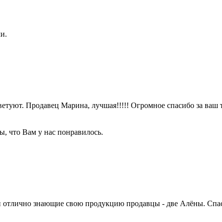
и.
етуют. Продавец Марина, лучшая!!!!! Огромное спасибо за ваш 
ы, что Вам у нас понравилось.
 отлично знающие свою продукцию продавцы - две Алёны. Спас