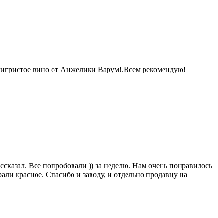
е игристое вино от Анжелики Варум!.Всем рекомендую!
ссказал. Все попробовали )) за неделю. Нам очень понравилось
али красное. Спасибо и заводу, и отдельно продавцу на