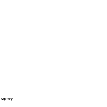
 оценку.