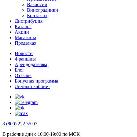
Вакансии
Виноградники
Контакты
Дистрибуция
Каталог
Акции
Магазины
Предзаказ
Новости
Франшиза
Арендодателям
Блог
Отзывы
Бонусная программа
Личный кабинет
8 (800) 222 55 07
В рабочие дни с 10:00-19:00 по МСК