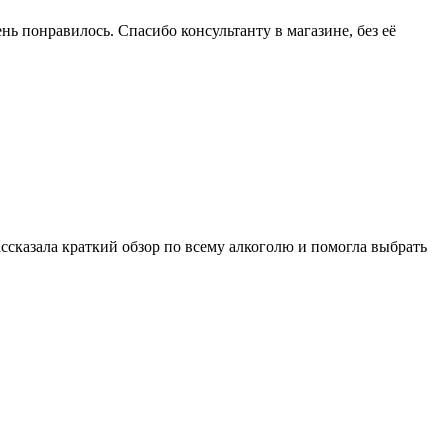
нь понравилось. Спасибо консультанту в магазине, без её
ссказала краткий обзор по всему алкоголю и помогла выбрать