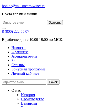
hotline@millstream-wines.ru
Почта горячей линии
Закрыть
8 (800) 222 55 07
В рабочие дни с 10:00-19:00 по МСК.
Новости
Франшиза
Арендодателям
Блог
Отзывы
Бонусная программа
Личный кабинет
Поиск
О нас
История
Производство
Вакансии