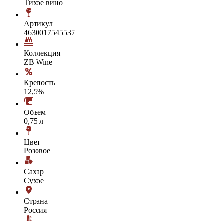
Тихое вино
Артикул
4630017545537
Коллекция
ZB Wine
Крепость
12,5%
Объем
0,75 л
Цвет
Розовое
Сахар
Сухое
Страна
Россия