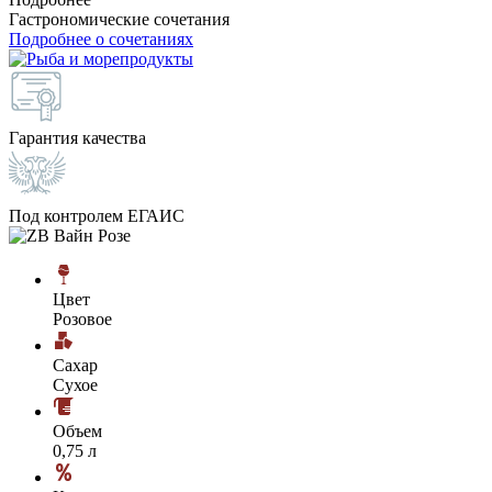
Гастрономические сочетания
Подробнее о сочетаниях
Гарантия качества
Под контролем ЕГАИС
Цвет
Розовое
Сахар
Сухое
Объем
0,75 л