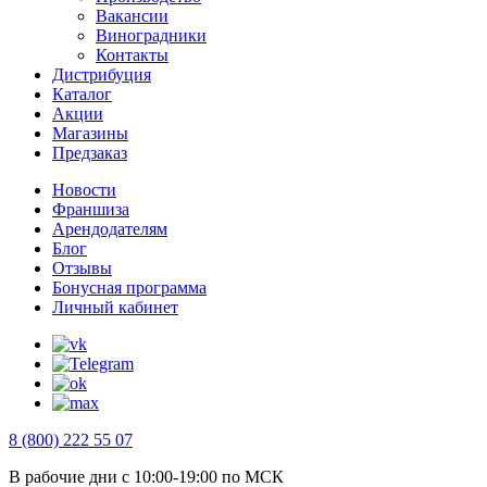
Вакансии
Виноградники
Контакты
Дистрибуция
Каталог
Акции
Магазины
Предзаказ
Новости
Франшиза
Арендодателям
Блог
Отзывы
Бонусная программа
Личный кабинет
8 (800) 222 55 07
В рабочие дни с 10:00-19:00 по МСК