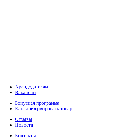
Арендодателям
Вакансии
Бонусная программа
Как зарезервировать товар
Отзывы
Новости
Контакты