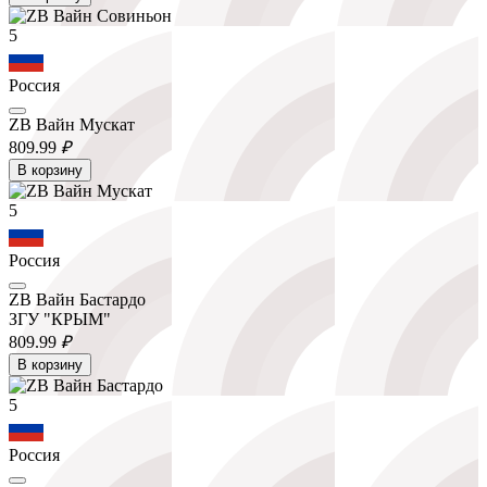
5
Россия
ZB Вайн Мускат
809.
99
₽
В корзину
5
Россия
ZB Вайн Бастардо
ЗГУ "КРЫМ"
809.
99
₽
В корзину
5
Россия