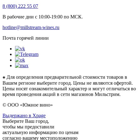
8 (800) 222 55 07
В рабочие дни с 10:00-19:00 по МСК.
hotline@millstream-wines.ru
Почта горячей линии
⁕ Для определения предварительной стоимости товаров в
Вашем регионе выберите город. Цены не являются офертой.
Цены носят ознакомительный характер и могут отличаться во
время проведения акций в сети магазинов Мильстрим.
© ООО «Южное вино»
Выдержано в Xpage
Выберите Ваш город,
чтобы мы предоставили
актуальную информацию по ценам
согласно вашему местоположению