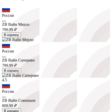
Россия
ZB Вайн Мерло
799.
99
₽
В корзину
Россия
ZB Вайн Саперави
799.
99
₽
В корзину
4.5
Россия
ZB Вайн Совиньон
809.
99
₽
В корзину