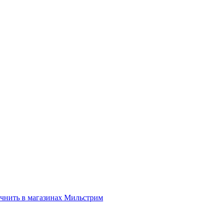
нить в магазинах Мильстрим