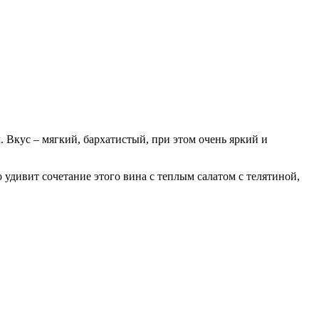
Вкус – мягкий, бархатистый, при этом очень яркий и
удивит сочетание этого вина с теплым салатом с телятиной,