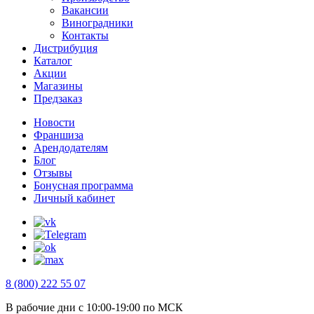
Вакансии
Виноградники
Контакты
Дистрибуция
Каталог
Акции
Магазины
Предзаказ
Новости
Франшиза
Арендодателям
Блог
Отзывы
Бонусная программа
Личный кабинет
8 (800) 222 55 07
В рабочие дни с 10:00-19:00 по МСК