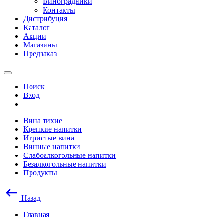
Виноградники
Контакты
Дистрибуция
Каталог
Акции
Магазины
Предзаказ
Поиск
Вход
Вина тихие
Крепкие напитки
Игристые вина
Винные напитки
Слабоалкогольные напитки
Безалкогольные напитки
Продукты
Назад
Главная