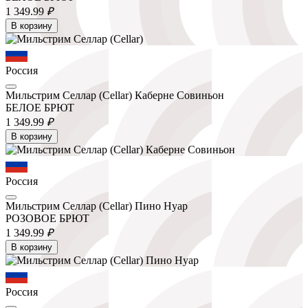
1 349.
99
₽
В корзину
Россия
Мильстрим Селлар (Cellar) Каберне Совиньон
БЕЛОЕ БРЮТ
1 349.
99
₽
В корзину
Россия
Мильстрим Селлар (Cellar) Пино Нуар
РОЗОВОЕ БРЮТ
1 349.
99
₽
В корзину
Россия