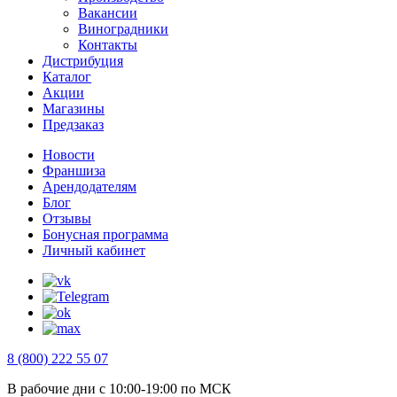
Вакансии
Виноградники
Контакты
Дистрибуция
Каталог
Акции
Магазины
Предзаказ
Новости
Франшиза
Арендодателям
Блог
Отзывы
Бонусная программа
Личный кабинет
8 (800) 222 55 07
В рабочие дни с 10:00-19:00 по МСК