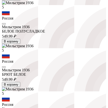
5
Россия
Мильстрим 1936
БЕЛОЕ ПОЛУСЛАДКОЕ
549.
99
₽
В корзину
5
Россия
Мильстрим 1936
БРЮТ БЕЛОЕ
549.
99
₽
В корзину
5
Россия