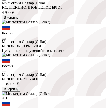
Мильстрим Селлар (Cellar)
КОЛЛЕКЦИОННОЕ БЕЛОЕ БРЮТ
4 990
₽
В корзину
Россия
Мильстрим Селлар (Cellar)
БЕЛОЕ ЭКСТРА БРЮТ
Цену и наличие уточняйте в магазине
Россия
Мильстрим Селлар (Cellar)
БЕЛОЕ ПОЛУСУХОЕ
1 349.
99
₽
В корзину
4.9