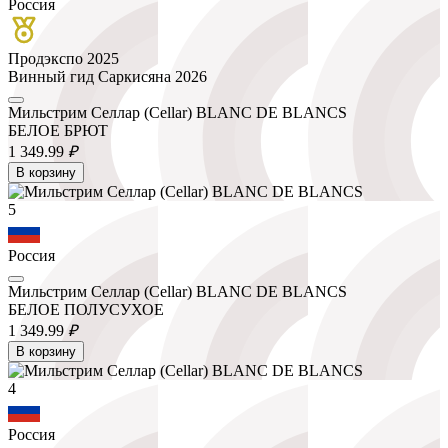
Россия
Продэкспо 2025
Винный гид Саркисяна 2026
Мильстрим Селлар (Cellar) BLANC DE BLANCS
БЕЛОЕ БРЮТ
1 349.
99
₽
В корзину
5
Россия
Мильстрим Селлар (Cellar) BLANC DE BLANCS
БЕЛОЕ ПОЛУСУХОЕ
1 349.
99
₽
В корзину
4
Россия