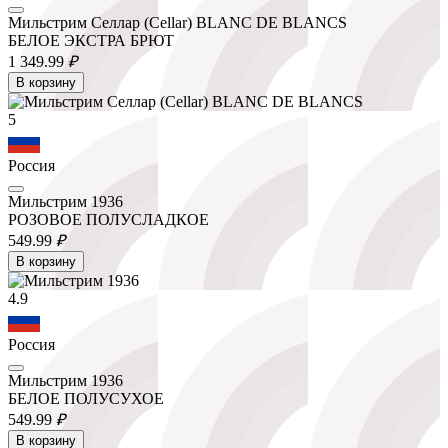
Мильстрим Селлар (Cellar) BLANC DE BLANCS
БЕЛОЕ ЭКСТРА БРЮТ
1 349.
99
₽
В корзину
5
Россия
Мильстрим 1936
РОЗОВОЕ ПОЛУСЛАДКОЕ
549.
99
₽
В корзину
4.9
Россия
Мильстрим 1936
БЕЛОЕ ПОЛУСУХОЕ
549.
99
₽
В корзину