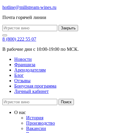
hotline@millstream-wines.ru
Почта горячей линии
Закрыть
8 (800) 222 55 07
В рабочие дни с 10:00-19:00 по МСК.
Новости
Франшиза
Арендодателям
Блог
Отзывы
Бонусная программа
Личный кабинет
Поиск
О нас
История
Производство
Вакансии