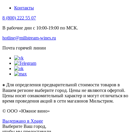
Контакты
8 (800) 222 55 07
В рабочие дни с 10:00-19:00 по МСК.
hotline@millstream-wines.ru
Почта горячей линии
⁕ Для определения предварительной стоимости товаров в
Вашем регионе выберите город. Цены не являются офертой.
Цены носят ознакомительный характер и могут отличаться во
время проведения акций в сети магазинов Мильстрим.
© ООО «Южное вино»
Выдержано в Xpage
Выберите Ваш город,
чтобы мы предоставили