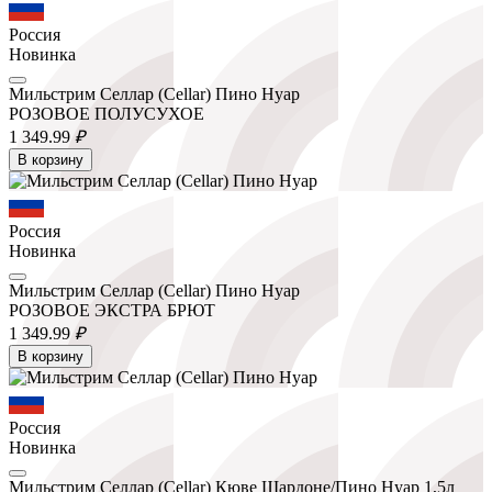
Россия
Новинка
Мильстрим Селлар (Cellar) Пино Нуар
РОЗОВОЕ ПОЛУСУХОЕ
1 349.
99
₽
В корзину
Россия
Новинка
Мильстрим Селлар (Cellar) Пино Нуар
РОЗОВОЕ ЭКСТРА БРЮТ
1 349.
99
₽
В корзину
Россия
Новинка
Мильстрим Селлар (Cellar) Кюве Шардоне/Пино Нуар 1,5л