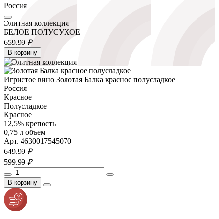
Россия
Элитная коллекция
БЕЛОЕ ПОЛУСУХОЕ
659.
99
₽
В корзину
Игристое вино Золотая Балка красное полусладкое
Россия
Красное
Полусладкое
Красное
12,5% крепость
0,75 л объем
Арт. 4630017545070
649.
99
₽
599.
99
₽
В корзину