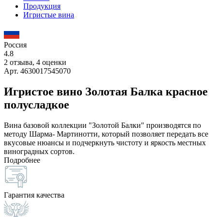
Продукция
Игристые вина
Россия
4.8
2 отзыва, 4 оценки
Арт. 4630017545070
Игристое вино Золотая Балка красное
полусладкое
Вина базовой коллекции "Золотой Балки" производятся по
методу Шарма- Мартинотти, который позволяет передать все
вкусовые нюансы и подчеркнуть чистоту и яркость местных
виноградных сортов.
Подробнее
Гарантия качества