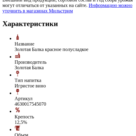
могут отличаться от указанных на сайте.
Информацию можно
уточнить в магазинах Мильстрим
Характеристики
Название
Золотая Балка красное полусладкое
Производитель
Золотая Балка
Тип напитка
Игристое вино
Артикул
4630017545070
Крепость
12,5%
Объем