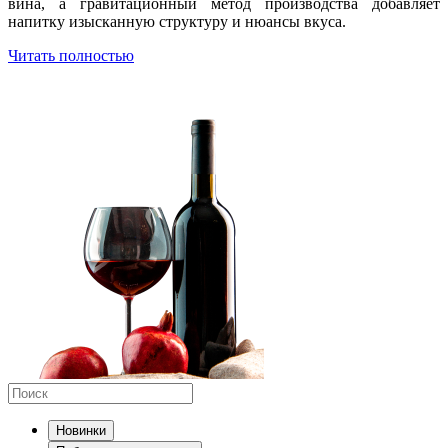
вина, а гравитационный метод производства добавляет
напитку изысканную структуру и нюансы вкуса.
Читать полностью
Новинки