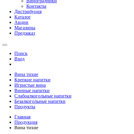
Виноградники
Контакты
Дистрибуция
Каталог
Акции
Магазины
Предзаказ
Поиск
Вход
Вина тихие
Крепкие напитки
Игристые вина
Винные напитки
Слабоалкогольные напитки
Безалкогольные напитки
Продукты
Главная
Продукция
Вина тихие