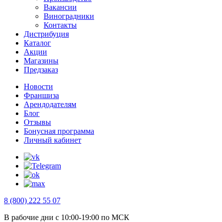
Вакансии
Виноградники
Контакты
Дистрибуция
Каталог
Акции
Магазины
Предзаказ
Новости
Франшиза
Арендодателям
Блог
Отзывы
Бонусная программа
Личный кабинет
8 (800) 222 55 07
В рабочие дни с 10:00-19:00 по МСК