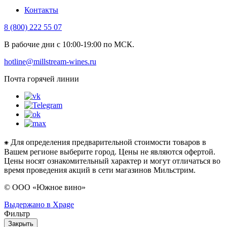
Контакты
8 (800) 222 55 07
В рабочие дни с 10:00-19:00 по МСК.
hotline@millstream-wines.ru
Почта горячей линии
⁕ Для определения предварительной стоимости товаров в
Вашем регионе выберите город. Цены не являются офертой.
Цены носят ознакомительный характер и могут отличаться во
время проведения акций в сети магазинов Мильстрим.
© ООО «Южное вино»
Выдержано в Xpage
Фильтр
Закрыть