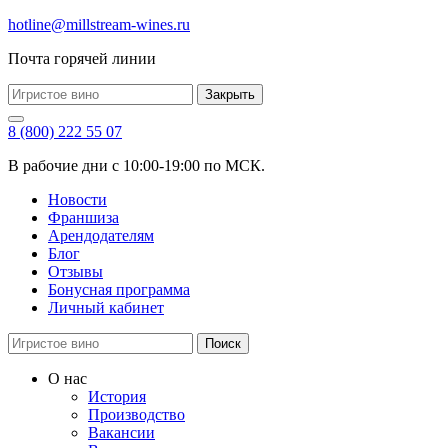
hotline@millstream-wines.ru
Почта горячей линии
Закрыть
8 (800) 222 55 07
В рабочие дни с 10:00-19:00 по МСК.
Новости
Франшиза
Арендодателям
Блог
Отзывы
Бонусная программа
Личный кабинет
Поиск
О нас
История
Производство
Вакансии