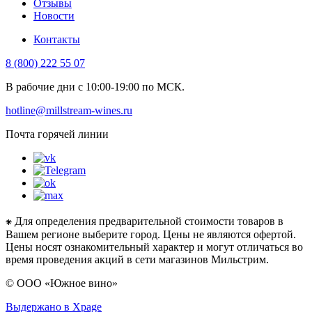
Отзывы
Новости
Контакты
8 (800) 222 55 07
В рабочие дни с 10:00-19:00 по МСК.
hotline@millstream-wines.ru
Почта горячей линии
⁕ Для определения предварительной стоимости товаров в
Вашем регионе выберите город. Цены не являются офертой.
Цены носят ознакомительный характер и могут отличаться во
время проведения акций в сети магазинов Мильстрим.
© ООО «Южное вино»
Выдержано в Xpage