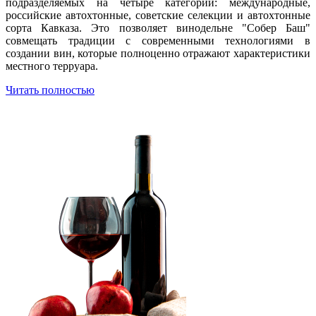
подразделяемых на четыре категории: международные,
российские автохтонные, советские селекции и автохтонные
сорта Кавказа. Это позволяет винодельне "Собер Баш"
совмещать традиции с современными технологиями в
создании вин, которые полноценно отражают характеристики
местного терруара.
Читать полностью