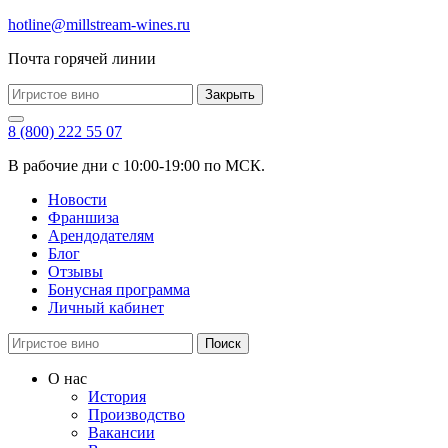
hotline@millstream-wines.ru
Почта горячей линии
Закрыть
8 (800) 222 55 07
В рабочие дни с 10:00-19:00 по МСК.
Новости
Франшиза
Арендодателям
Блог
Отзывы
Бонусная программа
Личный кабинет
Поиск
О нас
История
Производство
Вакансии