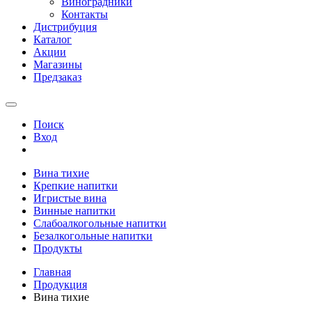
Виноградники
Контакты
Дистрибуция
Каталог
Акции
Магазины
Предзаказ
Поиск
Вход
Вина тихие
Крепкие напитки
Игристые вина
Винные напитки
Слабоалкогольные напитки
Безалкогольные напитки
Продукты
Главная
Продукция
Вина тихие