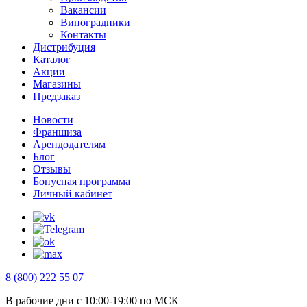
Вакансии
Виноградники
Контакты
Дистрибуция
Каталог
Акции
Магазины
Предзаказ
Новости
Франшиза
Арендодателям
Блог
Отзывы
Бонусная программа
Личный кабинет
8 (800) 222 55 07
В рабочие дни с 10:00-19:00 по МСК