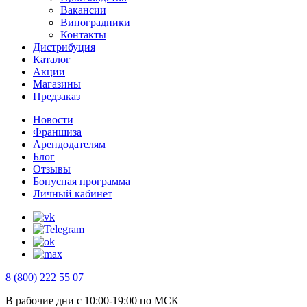
Вакансии
Виноградники
Контакты
Дистрибуция
Каталог
Акции
Магазины
Предзаказ
Новости
Франшиза
Арендодателям
Блог
Отзывы
Бонусная программа
Личный кабинет
8 (800) 222 55 07
В рабочие дни с 10:00-19:00 по МСК