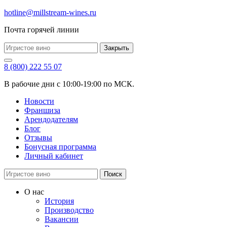
hotline@millstream-wines.ru
Почта горячей линии
Закрыть
8 (800) 222 55 07
В рабочие дни с 10:00-19:00 по МСК.
Новости
Франшиза
Арендодателям
Блог
Отзывы
Бонусная программа
Личный кабинет
Поиск
О нас
История
Производство
Вакансии