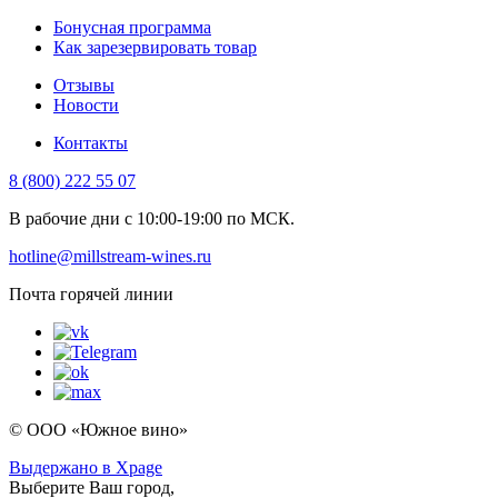
Бонусная программа
Как зарезервировать товар
Отзывы
Новости
Контакты
8 (800) 222 55 07
В рабочие дни с 10:00-19:00 по МСК.
hotline@millstream-wines.ru
Почта горячей линии
© ООО «Южное вино»
Выдержано в Xpage
Выберите Ваш город,