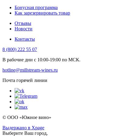
Бонусная программа
Как зарезервировать товар
Отзывы
Новости
Контакты
8 (800) 222 55 07
В рабочие дни с 10:00-19:00 по МСК.
hotline@millstream-wines.ru
Почта горячей линии
© ООО «Южное вино»
Выдержано в Xpage
Выберите Ваш город,