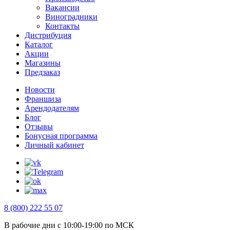
Вакансии
Виноградники
Контакты
Дистрибуция
Каталог
Акции
Магазины
Предзаказ
Новости
Франшиза
Арендодателям
Блог
Отзывы
Бонусная программа
Личный кабинет
8 (800) 222 55 07
В рабочие дни с 10:00-19:00 по МСК