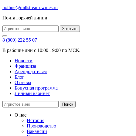
hotline@millstream-wines.ru
Почта горячей линии
Закрыть
8 (800) 222 55 07
В рабочие дни с 10:00-19:00 по МСК.
Новости
Франшиза
Арендодателям
Блог
Отзывы
Бонусная программа
Личный кабинет
Поиск
О нас
История
Производство
Вакансии