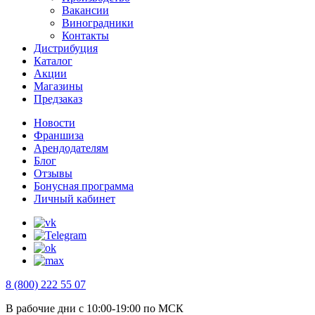
Вакансии
Виноградники
Контакты
Дистрибуция
Каталог
Акции
Магазины
Предзаказ
Новости
Франшиза
Арендодателям
Блог
Отзывы
Бонусная программа
Личный кабинет
8 (800) 222 55 07
В рабочие дни с 10:00-19:00 по МСК