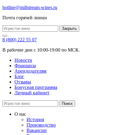
hotline@millstream-wines.ru
Почта горячей линии
Закрыть
8 (800) 222 55 07
В рабочие дни с 10:00-19:00 по МСК.
Новости
Франшиза
Арендодателям
Блог
Отзывы
Бонусная программа
Личный кабинет
Поиск
О нас
История
Производство
Вакансии