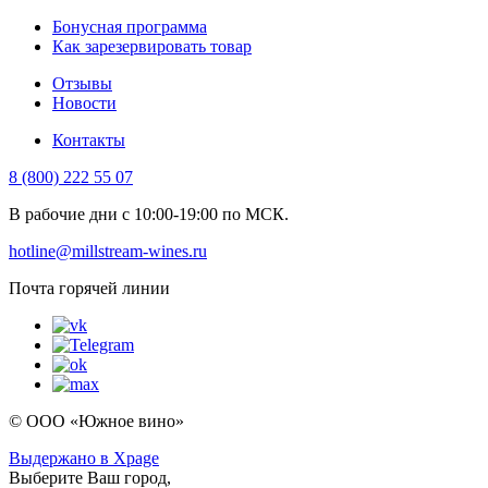
Бонусная программа
Как зарезервировать товар
Отзывы
Новости
Контакты
8 (800) 222 55 07
В рабочие дни с 10:00-19:00 по МСК.
hotline@millstream-wines.ru
Почта горячей линии
© ООО «Южное вино»
Выдержано в Xpage
Выберите Ваш город,