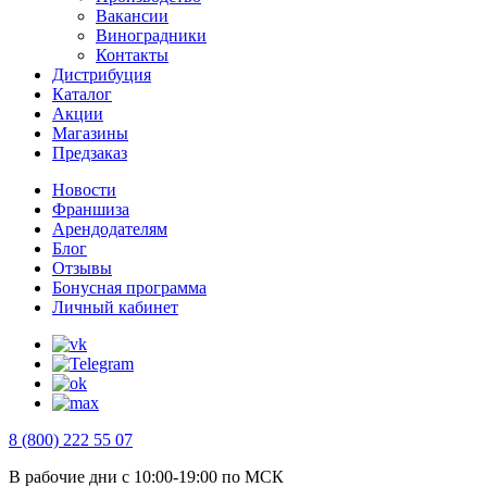
Вакансии
Виноградники
Контакты
Дистрибуция
Каталог
Акции
Магазины
Предзаказ
Новости
Франшиза
Арендодателям
Блог
Отзывы
Бонусная программа
Личный кабинет
8 (800) 222 55 07
В рабочие дни с 10:00-19:00 по МСК