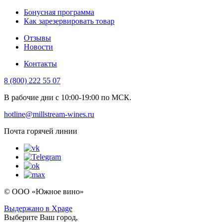
Бонусная программа
Как зарезервировать товар
Отзывы
Новости
Контакты
8 (800) 222 55 07
В рабочие дни с 10:00-19:00 по МСК.
hotline@millstream-wines.ru
Почта горячей линии
© ООО «Южное вино»
Выдержано в Xpage
Выберите Ваш город,