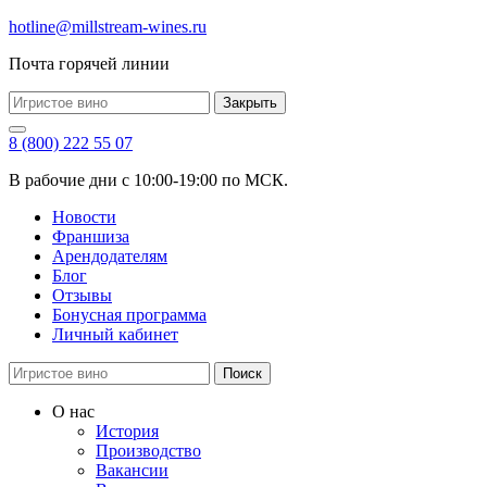
hotline@millstream-wines.ru
Почта горячей линии
Закрыть
8 (800) 222 55 07
В рабочие дни с 10:00-19:00 по МСК.
Новости
Франшиза
Арендодателям
Блог
Отзывы
Бонусная программа
Личный кабинет
Поиск
О нас
История
Производство
Вакансии