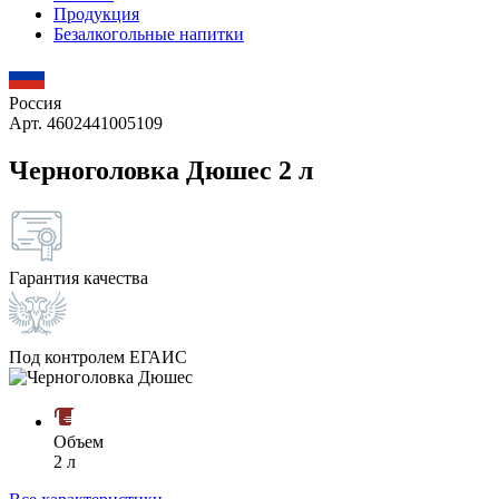
Продукция
Безалкогольные напитки
Россия
Арт. 4602441005109
Черноголовка Дюшес 2 л
Гарантия качества
Под контролем ЕГАИС
Объем
2 л