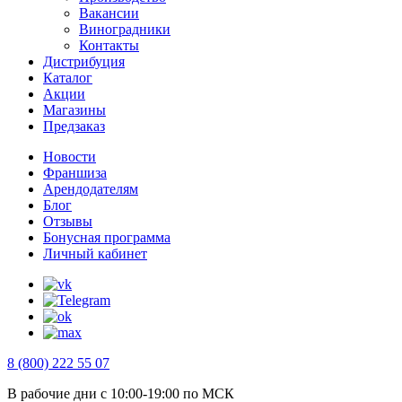
Вакансии
Виноградники
Контакты
Дистрибуция
Каталог
Акции
Магазины
Предзаказ
Новости
Франшиза
Арендодателям
Блог
Отзывы
Бонусная программа
Личный кабинет
8 (800) 222 55 07
В рабочие дни с 10:00-19:00 по МСК