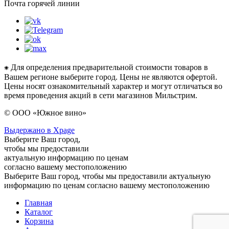
Почта горячей линии
⁕ Для определения предварительной стоимости товаров в
Вашем регионе выберите город. Цены не являются офертой.
Цены носят ознакомительный характер и могут отличаться во
время проведения акций в сети магазинов Мильстрим.
© ООО «Южное вино»
Выдержано в Xpage
Выберите Ваш город,
чтобы мы предоставили
актуальную информацию по ценам
согласно вашему местоположению
Выберите Ваш город, чтобы мы предоставили актуальную
информацию по ценам согласно вашему местоположению
Главная
Каталог
Корзина