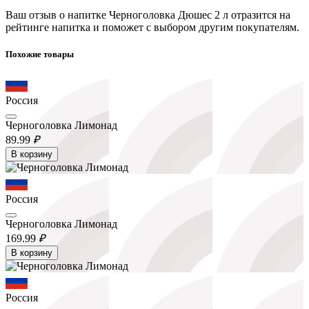
Ваш отзыв о напитке Черноголовка Дюшес 2 л отразится на
рейтинге напитка и поможет с выбором другим покупателям.
Похожие товары
Россия
Черноголовка Лимонад
89.
99
₽
В корзину
Россия
Черноголовка Лимонад
169.
99
₽
В корзину
Россия