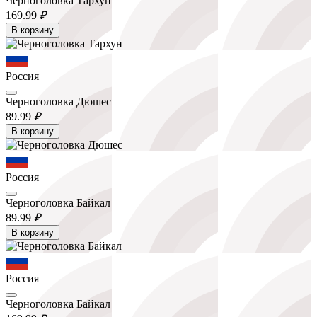
Черноголовка Тархун
169.
99
₽
В корзину
Россия
Черноголовка Дюшес
89.
99
₽
В корзину
Россия
Черноголовка Байкал
89.
99
₽
В корзину
Россия
Черноголовка Байкал