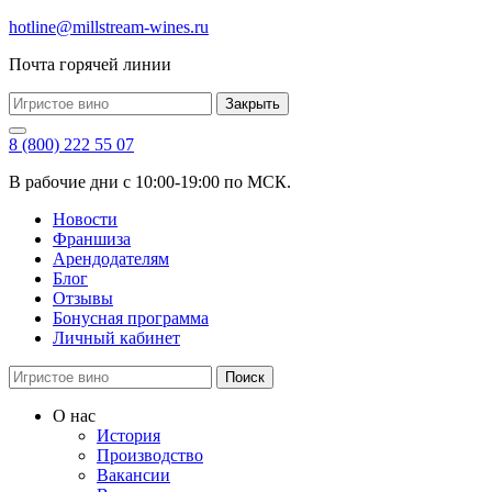
hotline@millstream-wines.ru
Почта горячей линии
Закрыть
8 (800) 222 55 07
В рабочие дни с 10:00-19:00 по МСК.
Новости
Франшиза
Арендодателям
Блог
Отзывы
Бонусная программа
Личный кабинет
Поиск
О нас
История
Производство
Вакансии