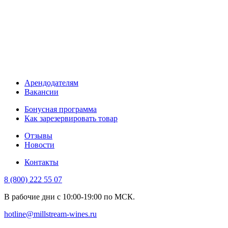
Арендодателям
Вакансии
Бонусная программа
Как зарезервировать товар
Отзывы
Новости
Контакты
8 (800) 222 55 07
В рабочие дни с 10:00-19:00 по МСК.
hotline@millstream-wines.ru