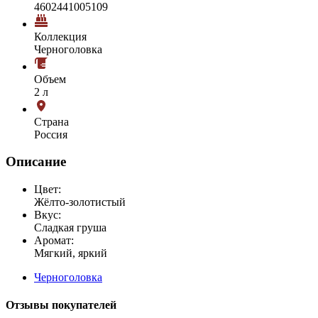
4602441005109
Коллекция
Черноголовка
Объем
2 л
Страна
Россия
Описание
Цвет:
Жёлто-золотистый
Вкус:
Сладкая груша
Аромат:
Мягкий, яркий
Черноголовка
Отзывы покупателей