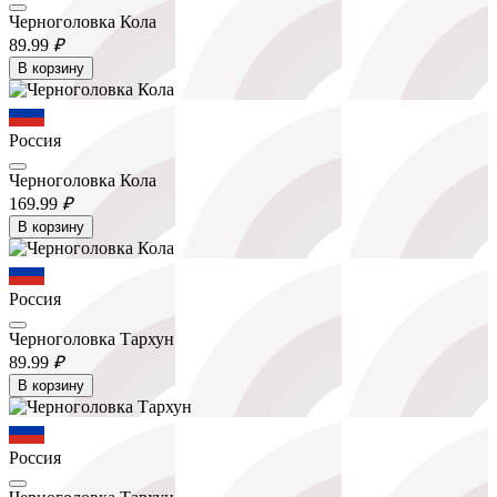
Черноголовка Кола
89.
99
₽
В корзину
Россия
Черноголовка Кола
169.
99
₽
В корзину
Россия
Черноголовка Тархун
89.
99
₽
В корзину
Россия