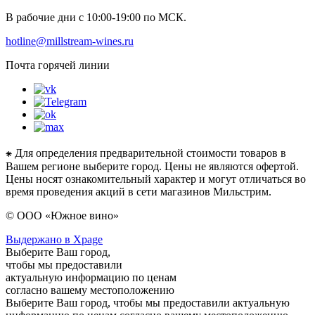
В рабочие дни с 10:00-19:00 по МСК.
hotline@millstream-wines.ru
Почта горячей линии
⁕ Для определения предварительной стоимости товаров в
Вашем регионе выберите город. Цены не являются офертой.
Цены носят ознакомительный характер и могут отличаться во
время проведения акций в сети магазинов Мильстрим.
© ООО «Южное вино»
Выдержано в Xpage
Выберите Ваш город,
чтобы мы предоставили
актуальную информацию по ценам
согласно вашему местоположению
Выберите Ваш город, чтобы мы предоставили актуальную