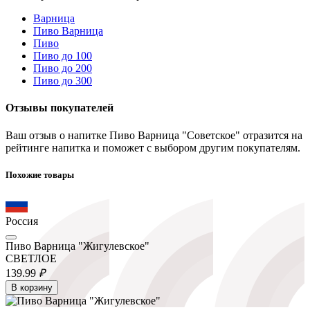
Варница
Пиво Варница
Пиво
Пиво до 100
Пиво до 200
Пиво до 300
Отзывы покупателей
Ваш отзыв о напитке Пиво Варница "Советское" отразится на
рейтинге напитка и поможет с выбором другим покупателям.
Похожие товары
Россия
Пиво Варница "Жигулевское"
СВЕТЛОЕ
139.
99
₽
В корзину