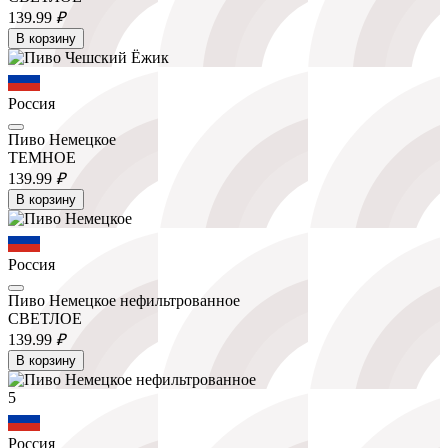
139.
99
₽
В корзину
Россия
Пиво Немецкое
ТЕМНОЕ
139.
99
₽
В корзину
Россия
Пиво Немецкое нефильтрованное
СВЕТЛОЕ
139.
99
₽
В корзину
5
Россия