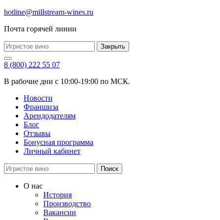
hotline@millstream-wines.ru
Почта горячей линии
Закрыть
8 (800) 222 55 07
В рабочие дни с 10:00-19:00 по МСК.
Новости
Франшиза
Арендодателям
Блог
Отзывы
Бонусная программа
Личный кабинет
Поиск
О нас
История
Производство
Вакансии