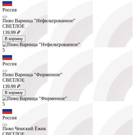
Россия
Пиво Варница "Нефильтрованное"
СВЕТЛОЕ
139.
99
₽
В корзину
5
Россия
Пиво Варница "Фирменное"
СВЕТЛОЕ
139.
99
₽
В корзину
5
Россия
Пиво Чешский Ёжик
СВЕТЛОЕ