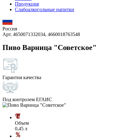
Продукция
Слабоалкогольные напитки
Россия
Арт. 4650071332034, 4660018763548
Пиво Варница "Советское"
Гарантия качества
Под контролем ЕГАИС
Объем
0,45 л