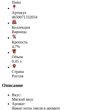
Пиво
Артикул
4650071332034
Коллекция
Варница
Крепость
4,7%
Объем
0,45 л
Страна
Россия
Описание
Вкус:
Мягкий вкус
Аромат:
Яркие ноты хмеля в аромате