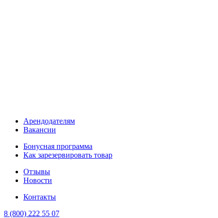
Арендодателям
Вакансии
Бонусная программа
Как зарезервировать товар
Отзывы
Новости
Контакты
8 (800) 222 55 07