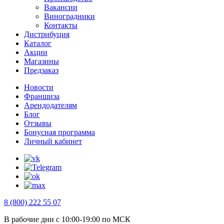
Вакансии
Виноградники
Контакты
Дистрибуция
Каталог
Акции
Магазины
Предзаказ
Новости
Франшиза
Арендодателям
Блог
Отзывы
Бонусная программа
Личный кабинет
8 (800) 222 55 07
В рабочие дни с 10:00-19:00 по МСК