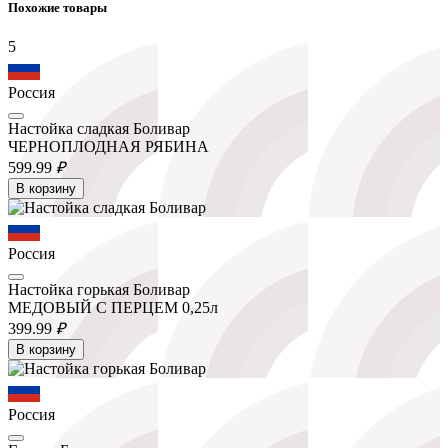
Похожие товары
5
Россия
Настойка сладкая Боливар
ЧЕРНОПЛОДНАЯ РЯБИНА
599.
99
₽
В корзину
Россия
Настойка горькая Боливар
МЕДОВЫЙ С ПЕРЦЕМ 0,25л
399.
99
₽
В корзину
Россия