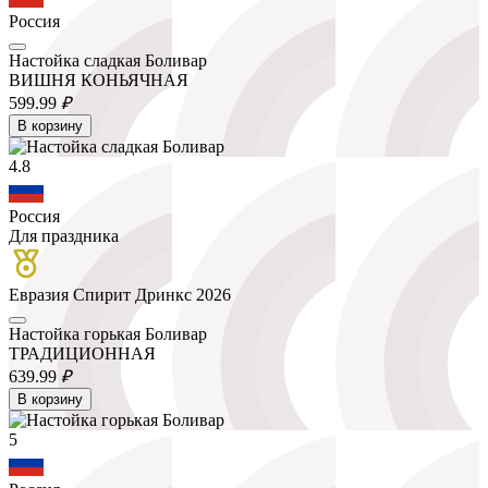
Россия
Настойка сладкая Боливар
ВИШНЯ КОНЬЯЧНАЯ
599.
99
₽
В корзину
4.8
Россия
Для праздника
Евразия Спирит Дринкс 2026
Настойка горькая Боливар
ТРАДИЦИОННАЯ
639.
99
₽
В корзину
5