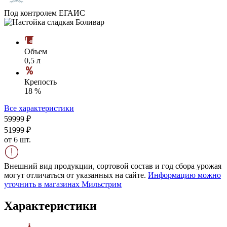
Под контролем ЕГАИС
Объем
0,5 л
Крепость
18 %
Все характеристики
599
99
₽
519
99
₽
от 6 шт.
Внешний вид продукции, сортовой состав и год сбора урожая
могут отличаться от указанных на сайте.
Информацию можно
уточнить в магазинах Мильстрим
Характеристики