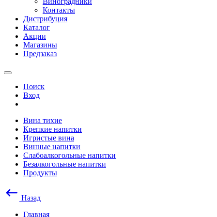
Виноградники
Контакты
Дистрибуция
Каталог
Акции
Магазины
Предзаказ
Поиск
Вход
Вина тихие
Крепкие напитки
Игристые вина
Винные напитки
Слабоалкогольные напитки
Безалкогольные напитки
Продукты
Назад
Главная