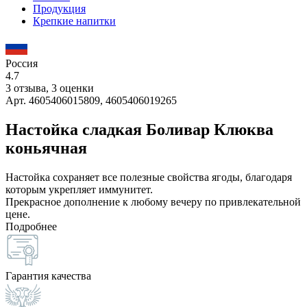
Продукция
Крепкие напитки
Россия
4.7
3 отзыва, 3 оценки
Арт. 4605406015809, 4605406019265
Настойка сладкая Боливар Клюква
коньячная
Настойка сохраняет все полезные свойства ягоды, благодаря
которым укрепляет иммунитет.
Прекрасное дополнение к любому вечеру по привлекательной
цене.
Подробнее
Гарантия качества