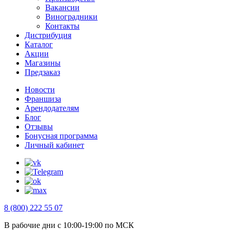
Вакансии
Виноградники
Контакты
Дистрибуция
Каталог
Акции
Магазины
Предзаказ
Новости
Франшиза
Арендодателям
Блог
Отзывы
Бонусная программа
Личный кабинет
8 (800) 222 55 07
В рабочие дни с 10:00-19:00 по МСК