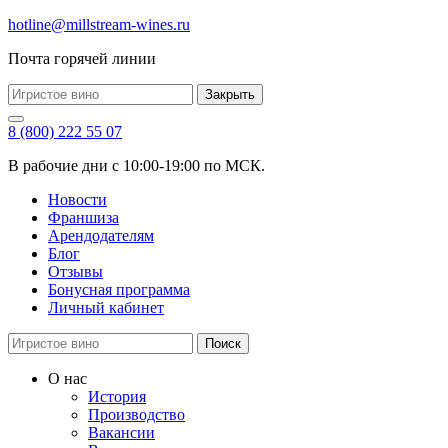
hotline@millstream-wines.ru
Почта горячей линии
Закрыть
8 (800) 222 55 07
В рабочие дни с 10:00-19:00 по МСК.
Новости
Франшиза
Арендодателям
Блог
Отзывы
Бонусная программа
Личный кабинет
Поиск
О нас
История
Производство
Вакансии