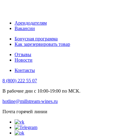
Арендодателям
Вакансии
Бонусная программа
Как зарезервировать товар
Отзывы
Новости
Контакты
8 (800) 222 55 07
В рабочие дни с 10:00-19:00 по МСК.
hotline@millstream-wines.ru
Почта горячей линии