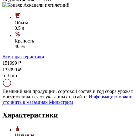
Объем
0,5 л
Крепость
40 %
Все характеристики
1519
99
₽
1359
99
₽
от 6 шт.
Внешний вид продукции, сортовой состав и год сбора урожая
могут отличаться от указанных на сайте.
Информацию можно
уточнить в магазинах Мильстрим
Характеристики
Название