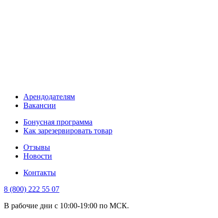
Арендодателям
Вакансии
Бонусная программа
Как зарезервировать товар
Отзывы
Новости
Контакты
8 (800) 222 55 07
В рабочие дни с 10:00-19:00 по МСК.