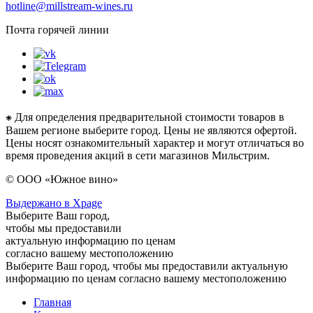
hotline@millstream-wines.ru
Почта горячей линии
⁕ Для определения предварительной стоимости товаров в
Вашем регионе выберите город. Цены не являются офертой.
Цены носят ознакомительный характер и могут отличаться во
время проведения акций в сети магазинов Мильстрим.
© ООО «Южное вино»
Выдержано в Xpage
Выберите Ваш город,
чтобы мы предоставили
актуальную информацию по ценам
согласно вашему местоположению
Выберите Ваш город, чтобы мы предоставили актуальную
информацию по ценам согласно вашему местоположению
Главная