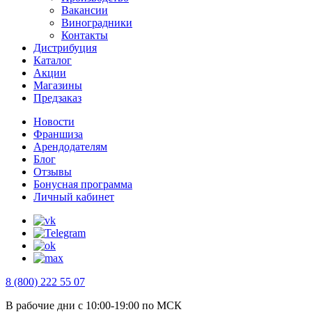
Вакансии
Виноградники
Контакты
Дистрибуция
Каталог
Акции
Магазины
Предзаказ
Новости
Франшиза
Арендодателям
Блог
Отзывы
Бонусная программа
Личный кабинет
8 (800) 222 55 07
В рабочие дни с 10:00-19:00 по МСК