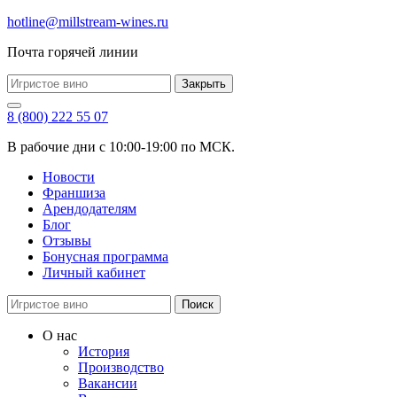
hotline@millstream-wines.ru
Почта горячей линии
Закрыть
8 (800) 222 55 07
В рабочие дни с 10:00-19:00 по МСК.
Новости
Франшиза
Арендодателям
Блог
Отзывы
Бонусная программа
Личный кабинет
Поиск
О нас
История
Производство
Вакансии