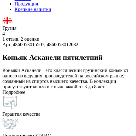
Продукция
Крепкие напитки
Грузия
4
1 отзыв, 2 оценки
Арт. 4860053015507, 4860053012032
Коньяк Асканели пятилетний
Коньяки Асканели - это классический грузинский коньяк от
одного из ведущих производителей на российском рынке,
созданный из спиртов высшего качества. В коллекции
присутствуют коньяки с выдержкой от 3 до 8 лет.
Подробнее
Гарантия качества
Под контролем ЕГАИС