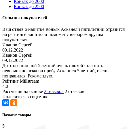
Коньяк до 2000
Коньяк до 2500
Отзывы покупателей
Ваш отзыв о напитке Коньяк Асканели пятилетний отразится
на рейтинге напитка и поможет с выбором другим
покупателям.
Иванов Сергей
09.12.2022
Иванов Сергей
09.12.2022
До этого пил ной 5 летний очень плохой стал пить
невозможно, взял на пробу Асканиев 5 летний, очень
понравился. Рекомендую.
Рейтинг Millstream
4.0
Рассчитан на основе
2 отзывов
2 отзывов
Поделиться в соцсетях:
Похожие товары
5