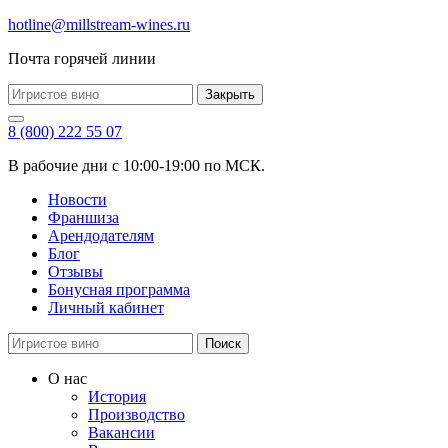
hotline@millstream-wines.ru
Почта горячей линии
Закрыть
8 (800) 222 55 07
В рабочие дни с 10:00-19:00 по МСК.
Новости
Франшиза
Арендодателям
Блог
Отзывы
Бонусная программа
Личный кабинет
Поиск
О нас
История
Производство
Вакансии