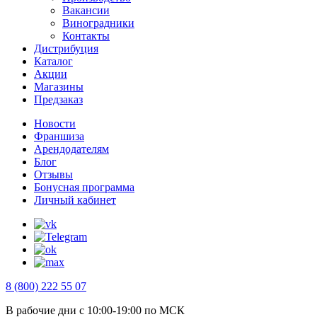
Вакансии
Виноградники
Контакты
Дистрибуция
Каталог
Акции
Магазины
Предзаказ
Новости
Франшиза
Арендодателям
Блог
Отзывы
Бонусная программа
Личный кабинет
8 (800) 222 55 07
В рабочие дни с 10:00-19:00 по МСК