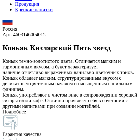
Продукция
Крепкие напитки
Россия
Арт. 4603146004015
Коньяк Кизлярский Пять звезд
Коньяк темно-золотистого цвета. Отличается мягким и
гармоничным вкусом, а букет характеризует
наличие отчетливо выраженных ванильно-цветочных тонов.
Коньяк обладает мягким, структурированным вкусом с
деликатным цветочным началом и насыщенным ванильным
финишем.
Коньяк употребляют в чистом виде в сопровождении хорошей
сигары и/или кофе. Отлично проявляет себя в сочетании с
другими напитками при создании коктейлей.
Подробнее
Гарантия качества