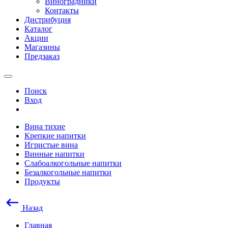
Виноградники
Контакты
Дистрибуция
Каталог
Акции
Магазины
Предзаказ
Поиск
Вход
Вина тихие
Крепкие напитки
Игристые вина
Винные напитки
Слабоалкогольные напитки
Безалкогольные напитки
Продукты
Назад
Главная