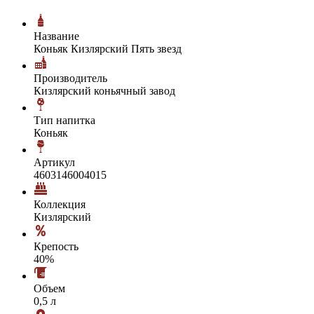
Название
Коньяк Кизлярский Пять звезд
Производитель
Кизлярский коньячный завод
Тип напитка
Коньяк
Артикул
4603146004015
Коллекция
Кизлярский
Крепость
40%
Объем
0,5 л