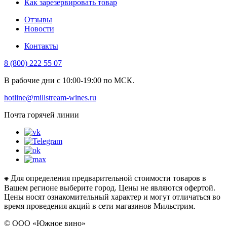
Как зарезервировать товар
Отзывы
Новости
Контакты
8 (800) 222 55 07
В рабочие дни с 10:00-19:00 по МСК.
hotline@millstream-wines.ru
Почта горячей линии
⁕ Для определения предварительной стоимости товаров в
Вашем регионе выберите город. Цены не являются офертой.
Цены носят ознакомительный характер и могут отличаться во
время проведения акций в сети магазинов Мильстрим.
© ООО «Южное вино»