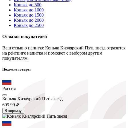
Коньяк до 500
Коньяк до 1000
Коньяк до 1500
Коньяк до 2000
Коньяк до 2500
Отзывы покупателей
Ваш отзыв о напитке Коньяк Кизлярский Пять звезд отразится
на рейтинге напитка и поможет с выбором другим
покупателям.
Похожие товары
Россия
Коньяк Кизлярский Пять звезд
609.
99
₽
В корзину