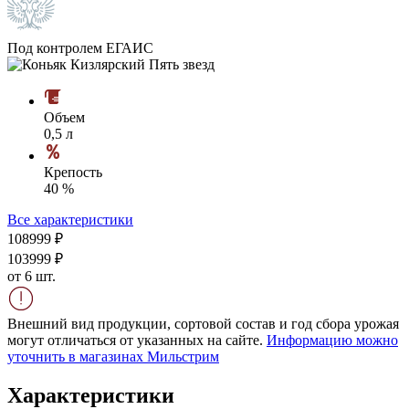
Под контролем ЕГАИС
Объем
0,5 л
Крепость
40 %
Все характеристики
1089
99
₽
1039
99
₽
от 6 шт.
Внешний вид продукции, сортовой состав и год сбора урожая
могут отличаться от указанных на сайте.
Информацию можно
уточнить в магазинах Мильстрим
Характеристики