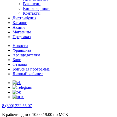
Вакансии
Виноградники
Контакты
Дистрибуция
Каталог
Акции
Магазины
Предзаказ
Новости
Франшиза
Арендодателям
Блог
Отзывы
Бонусная программа
Личный кабинет
8 (800) 222 55 07
В рабочие дни с 10:00-19:00 по МСК