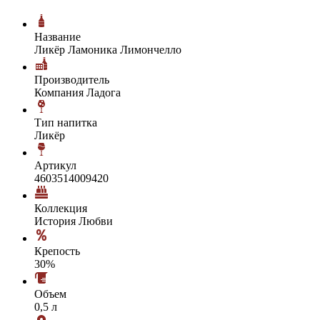
Название
Ликёр Ламоника Лимончелло
Производитель
Компания Ладога
Тип напитка
Ликёр
Артикул
4603514009420
Коллекция
История Любви
Крепость
30%
Объем
0,5 л