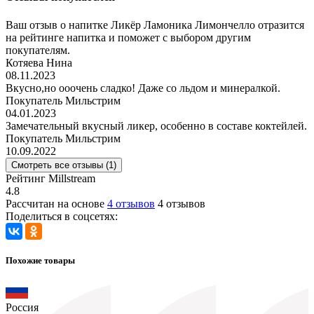
Ваш отзыв о напитке Ликёр Ламоника Лимончелло отразится
на рейтинге напитка и поможет с выбором другим
покупателям.
Котяева Нина
08.11.2023
Вкусно,но ооочень сладко! Даже со льдом и минералкой.
Покупатель Мильстрим
04.01.2023
Замечательный вкусный ликер, особенно в составе коктейлей.
Покупатель Мильстрим
10.09.2022
Смотреть все отзывы (1)
Рейтинг Millstream
4.8
Рассчитан на основе
4 отзывов
4 отзывов
Поделиться в соцсетях:
Похожие товары
Россия