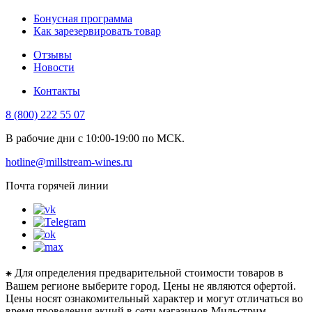
Бонусная программа
Как зарезервировать товар
Отзывы
Новости
Контакты
8 (800) 222 55 07
В рабочие дни с 10:00-19:00 по МСК.
hotline@millstream-wines.ru
Почта горячей линии
⁕ Для определения предварительной стоимости товаров в
Вашем регионе выберите город. Цены не являются офертой.
Цены носят ознакомительный характер и могут отличаться во
время проведения акций в сети магазинов Мильстрим.