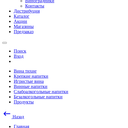
Виноградники
Контакты
Дистрибуция
Каталог
Акции
Магазины
Предзаказ
Поиск
Вход
Вина тихие
Крепкие напитки
Игристые вина
Винные напитки
Слабоалкогольные напитки
Безалкогольные напитки
Продукты
Назад
Главная