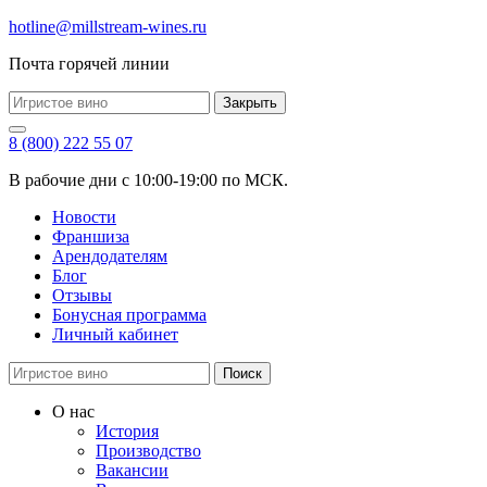
hotline@millstream-wines.ru
Почта горячей линии
Закрыть
8 (800) 222 55 07
В рабочие дни с 10:00-19:00 по МСК.
Новости
Франшиза
Арендодателям
Блог
Отзывы
Бонусная программа
Личный кабинет
Поиск
О нас
История
Производство
Вакансии