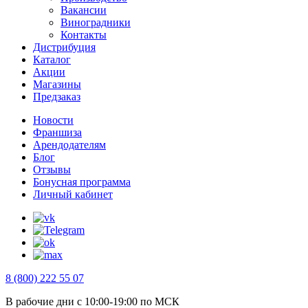
Вакансии
Виноградники
Контакты
Дистрибуция
Каталог
Акции
Магазины
Предзаказ
Новости
Франшиза
Арендодателям
Блог
Отзывы
Бонусная программа
Личный кабинет
8 (800) 222 55 07
В рабочие дни с 10:00-19:00 по МСК