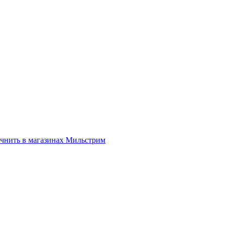
нить в магазинах Мильстрим