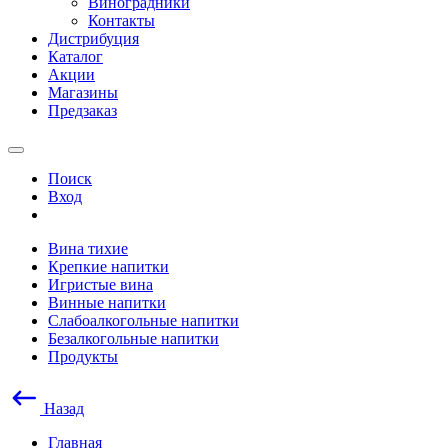
Виноградники
Контакты
Дистрибуция
Каталог
Акции
Магазины
Предзаказ
Поиск
Вход
Вина тихие
Крепкие напитки
Игристые вина
Винные напитки
Слабоалкогольные напитки
Безалкогольные напитки
Продукты
Назад
Главная