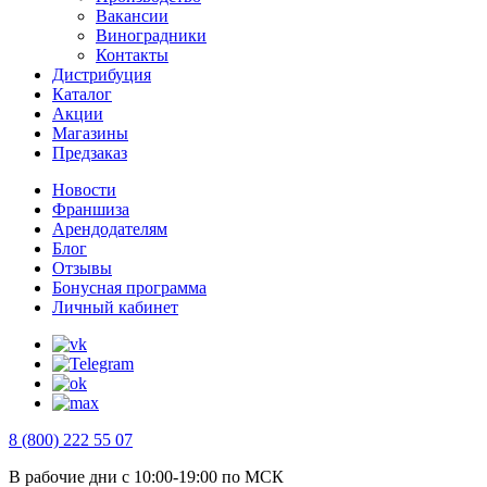
Вакансии
Виноградники
Контакты
Дистрибуция
Каталог
Акции
Магазины
Предзаказ
Новости
Франшиза
Арендодателям
Блог
Отзывы
Бонусная программа
Личный кабинет
8 (800) 222 55 07
В рабочие дни с 10:00-19:00 по МСК