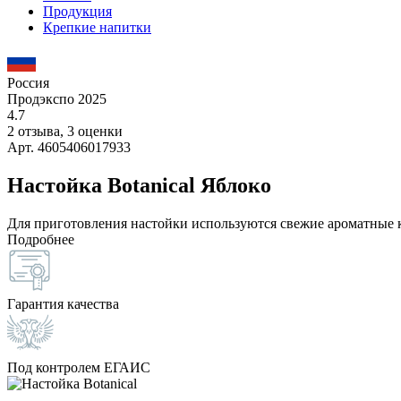
Продукция
Крепкие напитки
Россия
Продэкспо 2025
4.7
2 отзыва, 3 оценки
Арт. 4605406017933
Настойка Botanical Яблоко
Для приготовления настойки используются свежие ароматные 
Подробнее
Гарантия качества
Под контролем ЕГАИС