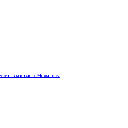
нить в магазинах Мильстрим