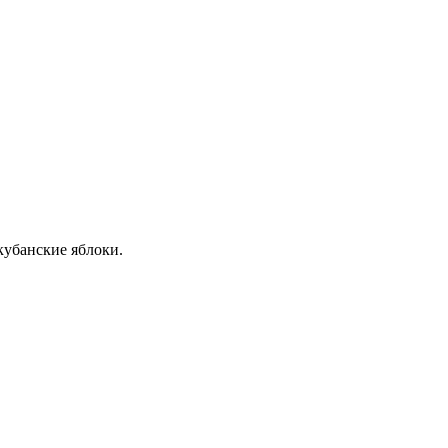
кубанские яблоки.