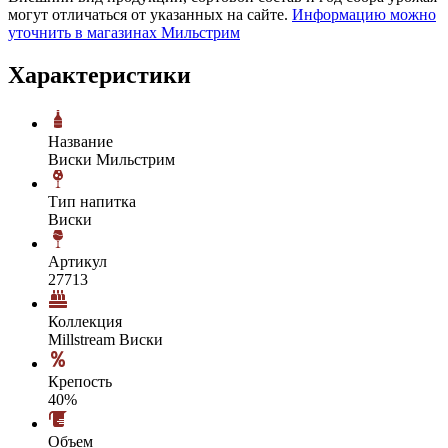
могут отличаться от указанных на сайте.
Информацию можно
уточнить в магазинах Мильстрим
Характеристики
Название
Виски Мильстрим
Тип напитка
Виски
Артикул
27713
Коллекция
Millstream Виски
Крепость
40%
Объем