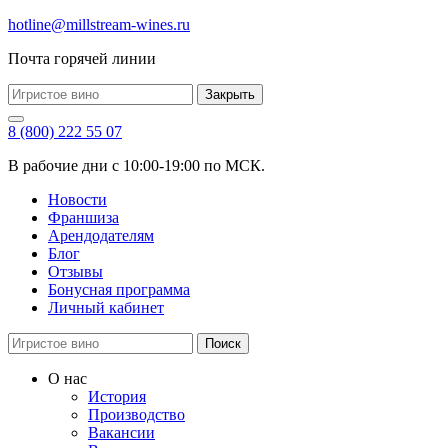
hotline@millstream-wines.ru
Почта горячей линии
Закрыть
8 (800) 222 55 07
В рабочие дни с 10:00-19:00 по МСК.
Новости
Франшиза
Арендодателям
Блог
Отзывы
Бонусная программа
Личный кабинет
Поиск
О нас
История
Производство
Вакансии