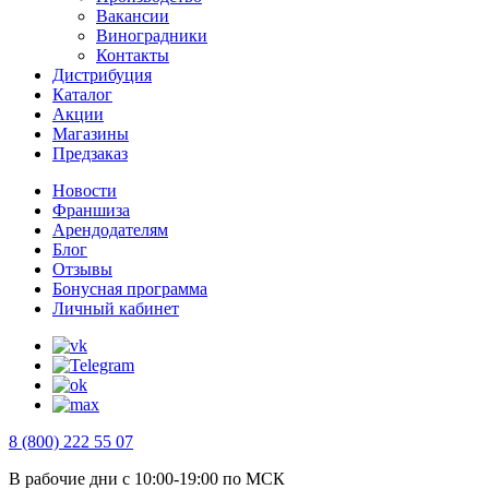
Вакансии
Виноградники
Контакты
Дистрибуция
Каталог
Акции
Магазины
Предзаказ
Новости
Франшиза
Арендодателям
Блог
Отзывы
Бонусная программа
Личный кабинет
8 (800) 222 55 07
В рабочие дни с 10:00-19:00 по МСК