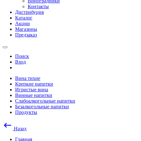
Виноградники
Контакты
Дистрибуция
Каталог
Акции
Магазины
Предзаказ
Поиск
Вход
Вина тихие
Крепкие напитки
Игристые вина
Винные напитки
Слабоалкогольные напитки
Безалкогольные напитки
Продукты
Назад
Главная