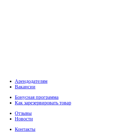
Арендодателям
Вакансии
Бонусная программа
Как зарезервировать товар
Отзывы
Новости
Контакты