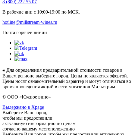
8 (800) 222 55 07
В рабочие дни с 10:00-19:00 по МСК.
hotline@millstream-wines.ru
Почта горячей линии
⁕ Для определения предварительной стоимости товаров в
Вашем регионе выберите город. Цены не являются офертой.
Цены носят ознакомительный характер и могут отличаться во
время проведения акций в сети магазинов Мильстрим.
© ООО «Южное вино»
Выдержано в Xpage
Выберите Ваш город,
чтобы мы предоставили
актуальную информацию по ценам
согласно вашему местоположению
Выберите Ваш город, чтобы мы предоставили актуальную