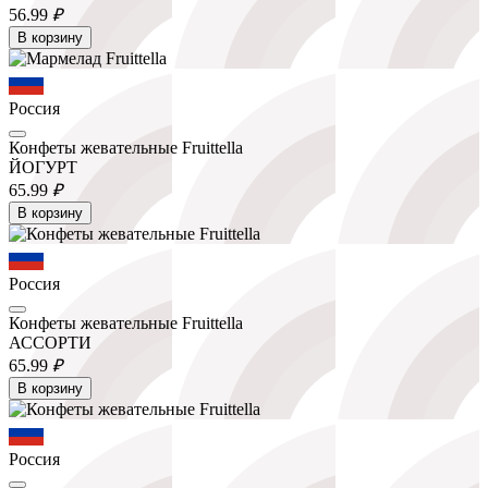
56.
99
₽
В корзину
Россия
Конфеты жевательные Fruittella
ЙОГУРТ
65.
99
₽
В корзину
Россия
Конфеты жевательные Fruittella
АССОРТИ
65.
99
₽
В корзину
Россия