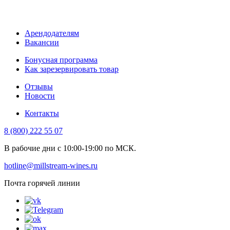
Арендодателям
Вакансии
Бонусная программа
Как зарезервировать товар
Отзывы
Новости
Контакты
8 (800) 222 55 07
В рабочие дни с 10:00-19:00 по МСК.
hotline@millstream-wines.ru
Почта горячей линии