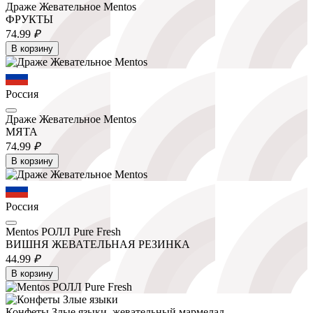
Драже Жевательное Mentos
ФРУКТЫ
74.
99
₽
В корзину
Россия
Драже Жевательное Mentos
МЯТА
74.
99
₽
В корзину
Россия
Mentos РОЛЛ Pure Fresh
ВИШНЯ ЖЕВАТЕЛЬНАЯ РЕЗИНКА
44.
99
₽
В корзину
Конфеты Злые языки, жевательный мармелад