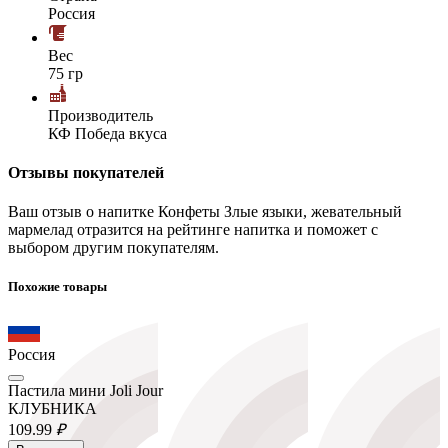
Россия
Вес
75 гр
Производитель
КФ Победа вкуса
Отзывы покупателей
Ваш отзыв о напитке Конфеты Злые языки, жевательный
мармелад отразится на рейтинге напитка и поможет с
выбором другим покупателям.
Похожие товары
Россия
Пастила мини Joli Jour
КЛУБНИКА
109.
99
₽