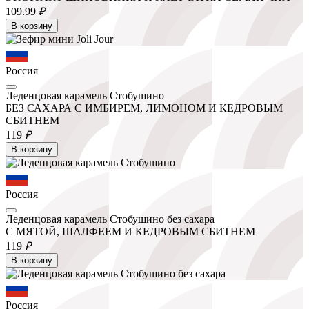
109.
99
₽
В корзину
Россия
Леденцовая карамель Стобушино
БЕЗ САХАРА С ИМБИРЁМ, ЛИМОНОМ И КЕДРОВЫМ
СБИТНЕМ
119
₽
В корзину
Россия
Леденцовая карамель Стобушино без сахара
С МЯТОЙ, ШАЛФЕЕМ И КЕДРОВЫМ СБИТНЕМ
119
₽
В корзину
Россия