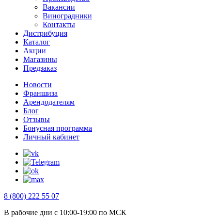
Вакансии
Виноградники
Контакты
Дистрибуция
Каталог
Акции
Магазины
Предзаказ
Новости
Франшиза
Арендодателям
Блог
Отзывы
Бонусная программа
Личный кабинет
8 (800) 222 55 07
В рабочие дни с 10:00-19:00 по МСК