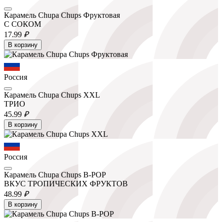
Карамель Chupa Chups Фруктовая
С СОКОМ
17.
99
₽
В корзину
Россия
Карамель Chupa Chups XXL
ТРИО
45.
99
₽
В корзину
Россия
Карамель Chupa Chups B-POP
ВКУС ТРОПИЧЕСКИХ ФРУКТОВ
48.
99
₽
В корзину