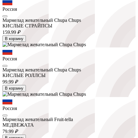
Россия
Мармелад жевательный Chupa Chups
КИСЛЫЕ СТРАЙПСЫ
159.
99
₽
В корзину
Россия
Мармелад жевательный Chupa Chups
КИСЛЫЕ РОЛЛСЫ
99.
99
₽
В корзину
Россия
Мармелад жевательный Fruit-tella
МЕДВЕЖАТА
79.
99
₽
В корзину