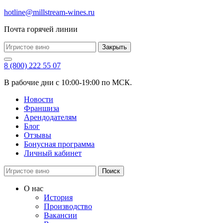
hotline@millstream-wines.ru
Почта горячей линии
Закрыть
8 (800) 222 55 07
В рабочие дни с 10:00-19:00 по МСК.
Новости
Франшиза
Арендодателям
Блог
Отзывы
Бонусная программа
Личный кабинет
Поиск
О нас
История
Производство
Вакансии