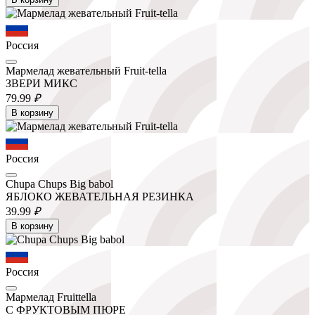
Россия
Мармелад жевательный Fruit-tella
ЗВЕРИ МИКС
79.
99
₽
В корзину
Россия
Chupa Chups Big babol
ЯБЛОКО ЖЕВАТЕЛЬНАЯ РЕЗИНКА
39.
99
₽
В корзину
Россия
Мармелад Fruittella
С ФРУКТОВЫМ ПЮРЕ