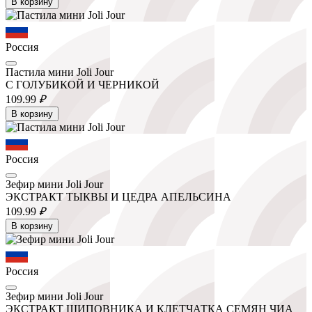
В корзину
Россия
Пастила мини Joli Jour
С ГОЛУБИКОЙ И ЧЕРНИКОЙ
109.
99
₽
В корзину
Россия
Зефир мини Joli Jour
ЭКСТРАКТ ТЫКВЫ И ЦЕДРА АПЕЛЬСИНА
109.
99
₽
В корзину
Россия
Зефир мини Joli Jour
ЭКСТРАКТ ШИПОВНИКА И КЛЕТЧАТКА СЕМЯН ЧИА