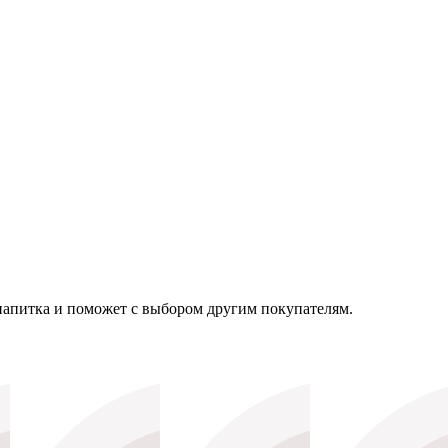
напитка и поможет с выбором другим покупателям.