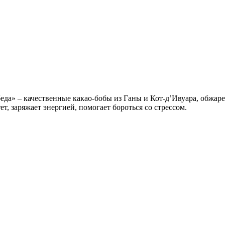
еда» – качественные какао-бобы из Ганы и Кот-д’Ивуара, обжаре
, заряжает энергией, помогает бороться со стрессом.