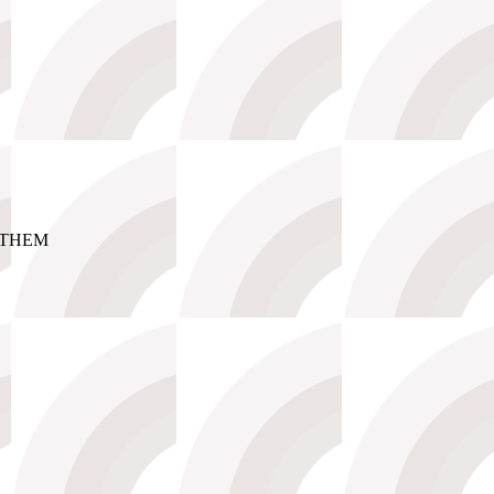
ИТНЕМ