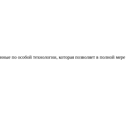
нные по особой технологии, которая позволяет в полной мере