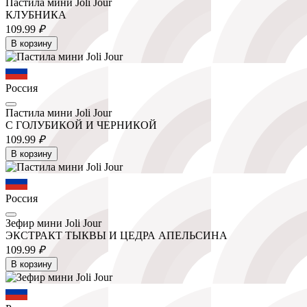
Пастила мини Joli Jour
КЛУБНИКА
109.
99
₽
В корзину
Россия
Пастила мини Joli Jour
С ГОЛУБИКОЙ И ЧЕРНИКОЙ
109.
99
₽
В корзину
Россия
Зефир мини Joli Jour
ЭКСТРАКТ ТЫКВЫ И ЦЕДРА АПЕЛЬСИНА
109.
99
₽
В корзину