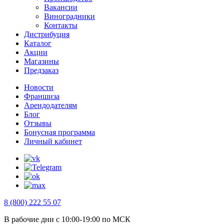
Вакансии
Виноградники
Контакты
Дистрибуция
Каталог
Акции
Магазины
Предзаказ
Новости
Франшиза
Арендодателям
Блог
Отзывы
Бонусная программа
Личный кабинет
8 (800) 222 55 07
В рабочие дни с 10:00-19:00 по МСК