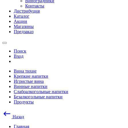
Виноградники
Контакты
Дистрибуция
Каталог
Акции
Магазины
Предзаказ
Поиск
Вход
Вина тихие
Крепкие напитки
Игристые вина
Винные напитки
Слабоалкогольные напитки
Безалкогольные напитки
Продукты
Назад
Главная