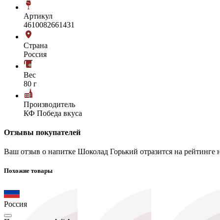
Артикул
4610082661431
Страна
Россия
Вес
80 г
Производитель
КФ Победа вкуса
Отзывы покупателей
Ваш отзыв о напитке Шоколад Горький отразится на рейтинге 
Похожие товары
Россия