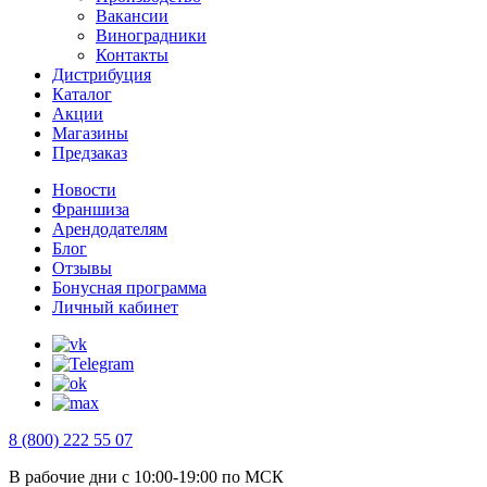
Вакансии
Виноградники
Контакты
Дистрибуция
Каталог
Акции
Магазины
Предзаказ
Новости
Франшиза
Арендодателям
Блог
Отзывы
Бонусная программа
Личный кабинет
8 (800) 222 55 07
В рабочие дни с 10:00-19:00 по МСК