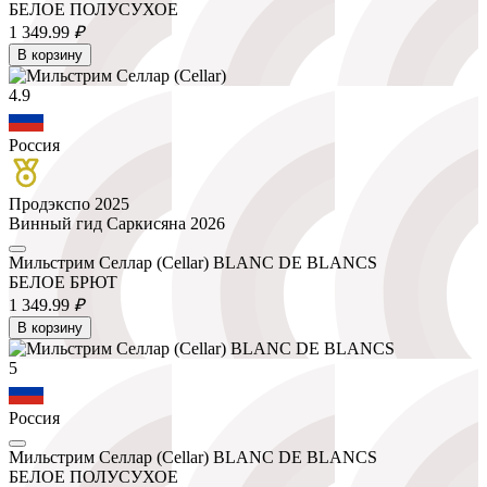
БЕЛОЕ ПОЛУСУХОЕ
1 349.
99
₽
В корзину
4.9
Россия
Продэкспо 2025
Винный гид Саркисяна 2026
Мильстрим Селлар (Cellar) BLANC DE BLANCS
БЕЛОЕ БРЮТ
1 349.
99
₽
В корзину
5
Россия
Мильстрим Селлар (Cellar) BLANC DE BLANCS
БЕЛОЕ ПОЛУСУХОЕ