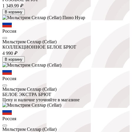
1 349.
99
₽
В корзину
Россия
Мильстрим Селлар (Cellar)
КОЛЛЕКЦИОННОЕ БЕЛОЕ БРЮТ
4 990
₽
В корзину
Россия
Мильстрим Селлар (Cellar)
БЕЛОЕ ЭКСТРА БРЮТ
Цену и наличие уточняйте в магазине
Россия
Мильстрим Селлар (Cellar)