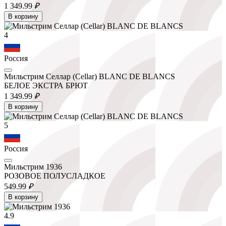
1 349.
99
₽
В корзину
4
Россия
Мильстрим Селлар (Cellar) BLANC DE BLANCS
БЕЛОЕ ЭКСТРА БРЮТ
1 349.
99
₽
В корзину
5
Россия
Мильстрим 1936
РОЗОВОЕ ПОЛУСЛАДКОЕ
549.
99
₽
В корзину
4.9