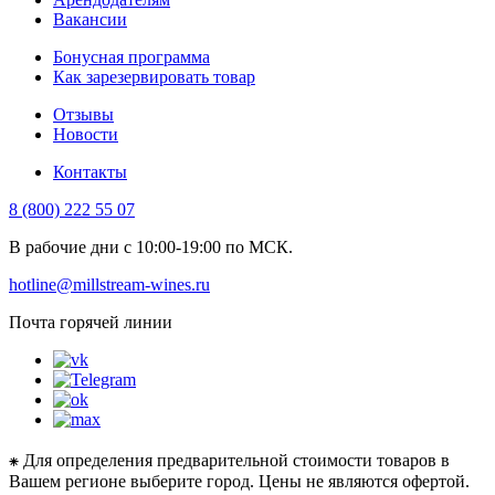
Вакансии
Бонусная программа
Как зарезервировать товар
Отзывы
Новости
Контакты
8 (800) 222 55 07
В рабочие дни с 10:00-19:00 по МСК.
hotline@millstream-wines.ru
Почта горячей линии
⁕ Для определения предварительной стоимости товаров в
Вашем регионе выберите город. Цены не являются офертой.