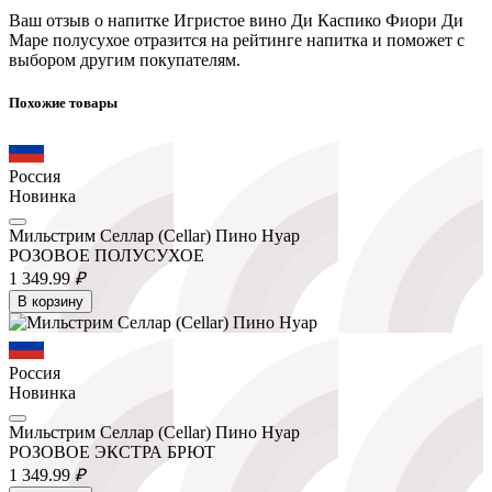
Ваш отзыв о напитке Игристое вино Ди Каспико Фиори Ди
Маре полусухое отразится на рейтинге напитка и поможет с
выбором другим покупателям.
Похожие товары
Россия
Новинка
Мильстрим Селлар (Cellar) Пино Нуар
РОЗОВОЕ ПОЛУСУХОЕ
1 349.
99
₽
В корзину
Россия
Новинка
Мильстрим Селлар (Cellar) Пино Нуар
РОЗОВОЕ ЭКСТРА БРЮТ
1 349.
99
₽