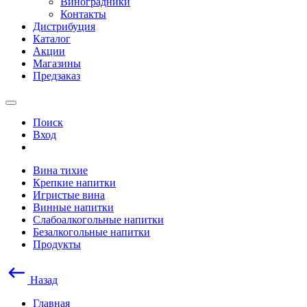
Виноградники
Контакты
Дистрибуция
Каталог
Акции
Магазины
Предзаказ
Поиск
Вход
Вина тихие
Крепкие напитки
Игристые вина
Винные напитки
Слабоалкогольные напитки
Безалкогольные напитки
Продукты
Назад
Главная