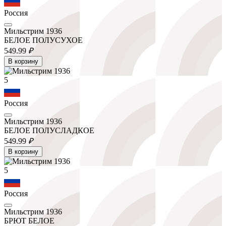
Россия
Мильстрим 1936
БЕЛОЕ ПОЛУСУХОЕ
549.
99
₽
В корзину
5
Россия
Мильстрим 1936
БЕЛОЕ ПОЛУСЛАДКОЕ
549.
99
₽
В корзину
5
Россия
Мильстрим 1936
БРЮТ БЕЛОЕ