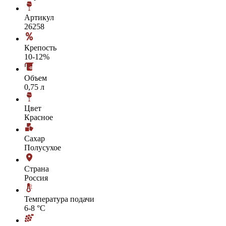
Артикул
26258
Крепость
10-12%
Объем
0,75 л
Цвет
Красное
Сахар
Полусухое
Страна
Россия
Температура подачи
6-8 °С