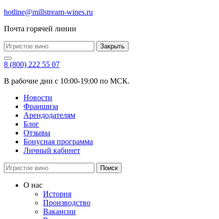
hotline@millstream-wines.ru
Почта горячей линии
Закрыть
8 (800) 222 55 07
В рабочие дни с 10:00-19:00 по МСК.
Новости
Франшиза
Арендодателям
Блог
Отзывы
Бонусная программа
Личный кабинет
Поиск
О нас
История
Производство
Вакансии