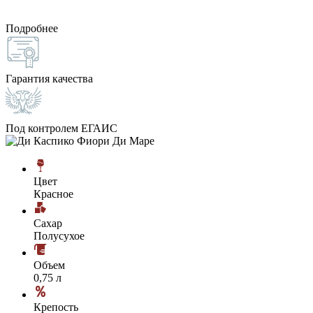
Подробнее
Гарантия качества
Под контролем ЕГАИС
Цвет
Красное
Сахар
Полусухое
Объем
0,75 л
Крепость