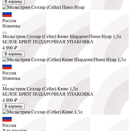
В корзину
Россия
Новинка
Мильстрим Селлар (Cellar) Кюве Шардоне/Пино Нуар 1,5л
БЕЛОЕ БРЮТ ПОДАРОЧНАЯ УПАКОВКА
4 990
₽
В корзину
Россия
Новинка
Мильстрим Селлар (Cellar) Кюве 1,5л
БЕЛОЕ БРЮТ ПОДАРОЧНАЯ УПАКОВКА
4 990
₽
В корзину
Россия
Хит продаж