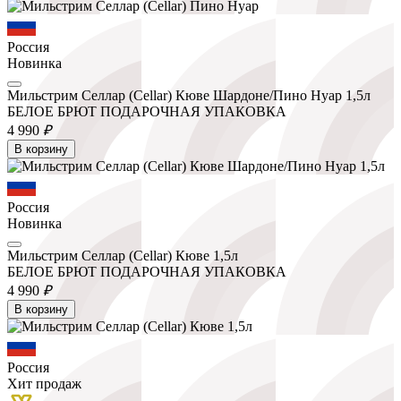
Россия
Новинка
Мильстрим Селлар (Cellar) Кюве Шардоне/Пино Нуар 1,5л
БЕЛОЕ БРЮТ ПОДАРОЧНАЯ УПАКОВКА
4 990
₽
В корзину
Россия
Новинка
Мильстрим Селлар (Cellar) Кюве 1,5л
БЕЛОЕ БРЮТ ПОДАРОЧНАЯ УПАКОВКА
4 990
₽
В корзину
Россия
Хит продаж