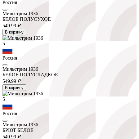
Россия
Мильстрим 1936
БЕЛОЕ ПОЛУСУХОЕ
549.
99
₽
В корзину
5
Россия
Мильстрим 1936
БЕЛОЕ ПОЛУСЛАДКОЕ
549.
99
₽
В корзину
5
Россия
Мильстрим 1936
БРЮТ БЕЛОЕ
549.
99
₽