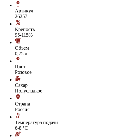
Артикул
26257
Крепость
95-115%
Объем
0,75 л
Цвет
Розовое
Сахар
Полусладкое
Страна
Россия
Температура подачи
6-8 °С