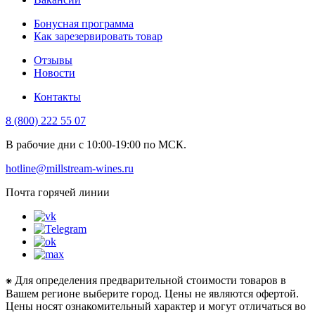
Бонусная программа
Как зарезервировать товар
Отзывы
Новости
Контакты
8 (800) 222 55 07
В рабочие дни с 10:00-19:00 по МСК.
hotline@millstream-wines.ru
Почта горячей линии
⁕ Для определения предварительной стоимости товаров в
Вашем регионе выберите город. Цены не являются офертой.
Цены носят ознакомительный характер и могут отличаться во