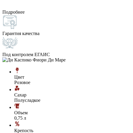
Подробнее
Гарантия качества
Под контролем ЕГАИС
Цвет
Розовое
Сахар
Полусладкое
Объем
0,75 л
Крепость