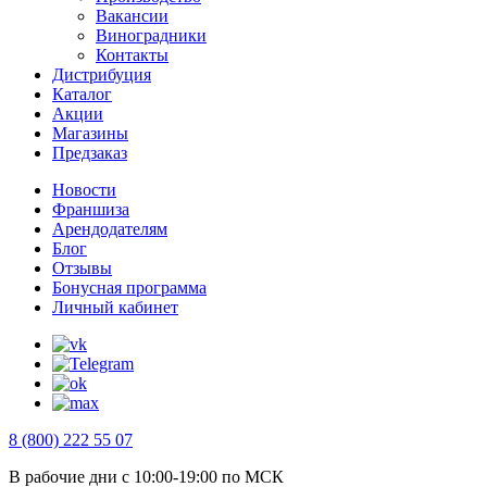
Вакансии
Виноградники
Контакты
Дистрибуция
Каталог
Акции
Магазины
Предзаказ
Новости
Франшиза
Арендодателям
Блог
Отзывы
Бонусная программа
Личный кабинет
8 (800) 222 55 07
В рабочие дни с 10:00-19:00 по МСК