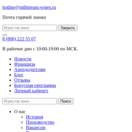
hotline@millstream-wines.ru
Почта горячей линии
Закрыть
8 (800) 222 55 07
В рабочие дни с 10:00-19:00 по МСК.
Новости
Франшиза
Арендодателям
Блог
Отзывы
Бонусная программа
Личный кабинет
Поиск
О нас
История
Производство
Вакансии