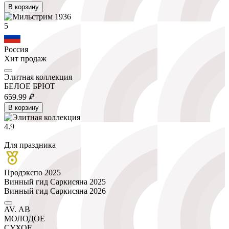
В корзину
5
Россия
Хит продаж
Элитная коллекция
БЕЛОЕ БРЮТ
659.
99
₽
В корзину
4.9
Для праздника
Продэкспо 2025
Винный гид Саркисяна 2025
Винный гид Саркисяна 2026
AV. АВ
МОЛОДОЕ
СУХОЕ