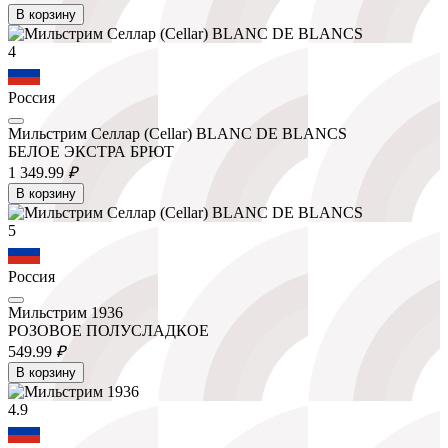
В корзину
4
Россия
Мильстрим Селлар (Cellar) BLANC DE BLANCS
БЕЛОЕ ЭКСТРА БРЮТ
1 349.
99
₽
В корзину
5
Россия
Мильстрим 1936
РОЗОВОЕ ПОЛУСЛАДКОЕ
549.
99
₽
В корзину
4.9