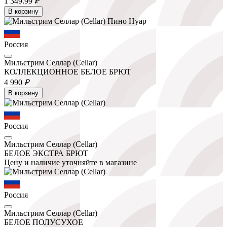
1 349.
99
₽
В корзину
Россия
Мильстрим Селлар (Cellar)
КОЛЛЕКЦИОННОЕ БЕЛОЕ БРЮТ
4 990
₽
В корзину
Россия
Мильстрим Селлар (Cellar)
БЕЛОЕ ЭКСТРА БРЮТ
Цену и наличие уточняйте в магазине
Россия
Мильстрим Селлар (Cellar)
БЕЛОЕ ПОЛУСУХОЕ