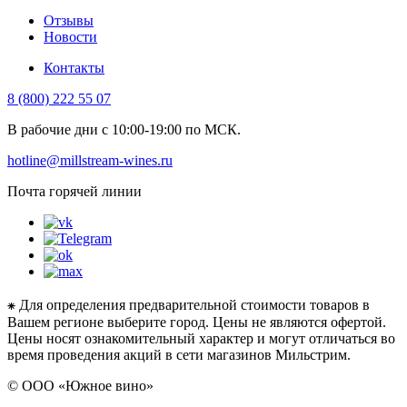
Отзывы
Новости
Контакты
8 (800) 222 55 07
В рабочие дни с 10:00-19:00 по МСК.
hotline@millstream-wines.ru
Почта горячей линии
⁕ Для определения предварительной стоимости товаров в
Вашем регионе выберите город. Цены не являются офертой.
Цены носят ознакомительный характер и могут отличаться во
время проведения акций в сети магазинов Мильстрим.
© ООО «Южное вино»