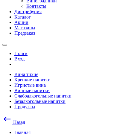
Виноградники
Контакты
Дистрибуция
Каталог
Акции
Магазины
Предзаказ
Поиск
Вход
Вина тихие
Крепкие напитки
Игристые вина
Винные напитки
Слабоалкогольные напитки
Безалкогольные напитки
Продукты
Назад
Главная