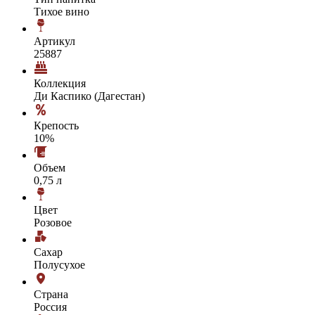
Тихое вино
Артикул
25887
Коллекция
Ди Каспико (Дагестан)
Крепость
10%
Объем
0,75 л
Цвет
Розовое
Сахар
Полусухое
Страна
Россия