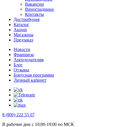
Вакансии
Виноградники
Контакты
Дистрибуция
Каталог
Акции
Магазины
Предзаказ
Новости
Франшиза
Арендодателям
Блог
Отзывы
Бонусная программа
Личный кабинет
8 (800) 222 55 07
В рабочие дни с 10:00-19:00 по МСК