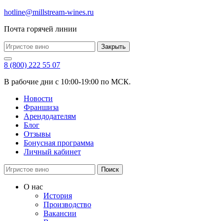
hotline@millstream-wines.ru
Почта горячей линии
Закрыть
8 (800) 222 55 07
В рабочие дни с 10:00-19:00 по МСК.
Новости
Франшиза
Арендодателям
Блог
Отзывы
Бонусная программа
Личный кабинет
Поиск
О нас
История
Производство
Вакансии