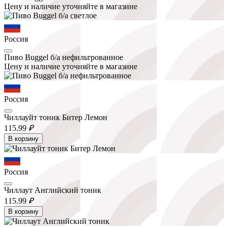
Цену и наличие уточняйте в магазине
Россия
Пиво Buggel б/а нефильтрованное
Цену и наличие уточняйте в магазине
Россия
Чиллауйт тоник Битер Лемон
115.
99
₽
В корзину
Россия
Чиллаут Английский тоник
115.
99
₽
В корзину