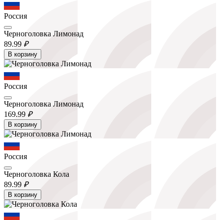
Россия
Черноголовка Лимонад
89.
99
₽
В корзину
Россия
Черноголовка Лимонад
169.
99
₽
В корзину
Россия
Черноголовка Кола
89.
99
₽
В корзину