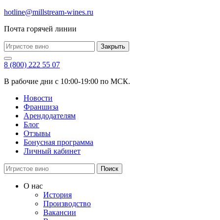
hotline@millstream-wines.ru
Почта горячей линии
Закрыть
8 (800) 222 55 07
В рабочие дни с 10:00-19:00 по МСК.
Новости
Франшиза
Арендодателям
Блог
Отзывы
Бонусная программа
Личный кабинет
Поиск
О нас
История
Производство
Вакансии