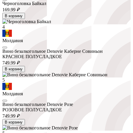
Черноголовка Байкал
169.
99
₽
В корзину
4
Молдавия
Вино безалкогольное Denovie Каберне Совиньон
КРАСНОЕ ПОЛУСЛАДКОЕ
749.
99
₽
В корзину
5
Молдавия
Вино безалкогольное Denovie Розе
РОЗОВОЕ ПОЛУСЛАДКОЕ
749.
99
₽
В корзину