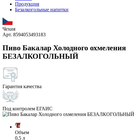
Продукция
Безалкогольные напитки
Чехия
Арт. 8594053493183
Пиво Бакалар Холодного охмеления
БЕЗАЛКОГОЛЬНЫЙ
Гарантия качества
Под контролем ЕГАИС
Объем
0,5 л