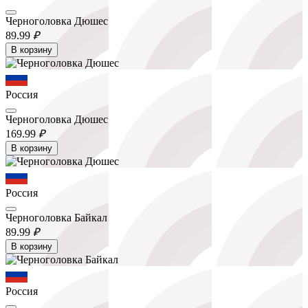
Черноголовка Дюшес
89.
99
₽
В корзину
Россия
Черноголовка Дюшес
169.
99
₽
В корзину
Россия
Черноголовка Байкал
89.
99
₽
В корзину
Россия