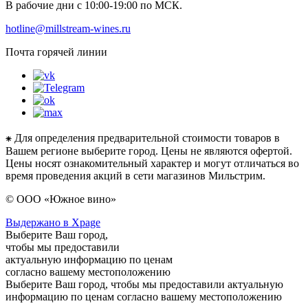
В рабочие дни с 10:00-19:00 по МСК.
hotline@millstream-wines.ru
Почта горячей линии
⁕ Для определения предварительной стоимости товаров в
Вашем регионе выберите город. Цены не являются офертой.
Цены носят ознакомительный характер и могут отличаться во
время проведения акций в сети магазинов Мильстрим.
© ООО «Южное вино»
Выдержано в Xpage
Выберите Ваш город,
чтобы мы предоставили
актуальную информацию по ценам
согласно вашему местоположению
Выберите Ваш город, чтобы мы предоставили актуальную
информацию по ценам согласно вашему местоположению