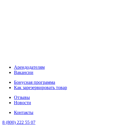
Арендодателям
Вакансии
Бонусная программа
Как зарезервировать товар
Отзывы
Новости
Контакты
8 (800) 222 55 07