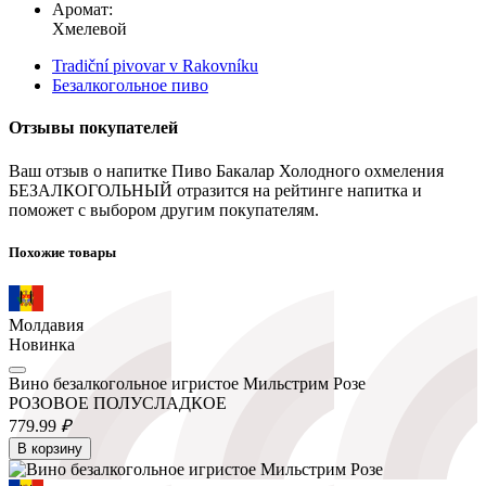
Аромат:
Хмелевой
Tradiční pivovar v Rakovníku
Безалкогольное пиво
Отзывы покупателей
Ваш отзыв о напитке Пиво Бакалар Холодного охмеления
БЕЗАЛКОГОЛЬНЫЙ отразится на рейтинге напитка и
поможет с выбором другим покупателям.
Похожие товары
Молдавия
Новинка
Вино безалкогольное игристое Мильстрим Розе
РОЗОВОЕ ПОЛУСЛАДКОЕ
779.
99
₽
В корзину