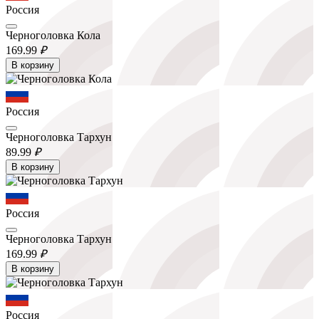
Россия
Черноголовка Кола
169.
99
₽
В корзину
Россия
Черноголовка Тархун
89.
99
₽
В корзину
Россия
Черноголовка Тархун
169.
99
₽
В корзину
Россия