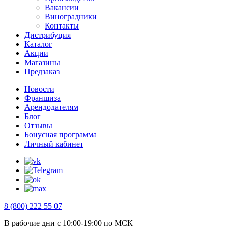
Вакансии
Виноградники
Контакты
Дистрибуция
Каталог
Акции
Магазины
Предзаказ
Новости
Франшиза
Арендодателям
Блог
Отзывы
Бонусная программа
Личный кабинет
8 (800) 222 55 07
В рабочие дни с 10:00-19:00 по МСК