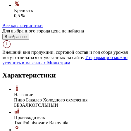
Крепость
0,5 %
Все характеристики
Для выбранного города цена не найдена
В избранное
Внешний вид продукции, сортовой состав и год сбора урожая
могут отличаться от указанных на сайте.
Информацию можно
уточнить в магазинах Мильстрим
Характеристики
Название
Пиво Бакалар Холодного охмеления
БЕЗАЛКОГОЛЬНЫЙ
Производитель
Tradiční pivovar v Rakovníku