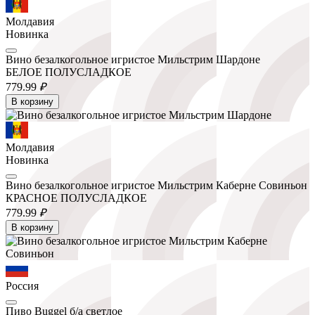
Молдавия
Новинка
Вино безалкогольное игристое Мильстрим Шардоне
БЕЛОЕ ПОЛУСЛАДКОЕ
779.
99
₽
В корзину
Молдавия
Новинка
Вино безалкогольное игристое Мильстрим Каберне Совиньон
КРАСНОЕ ПОЛУСЛАДКОЕ
779.
99
₽
В корзину
Россия
Пиво Buggel б/а светлое