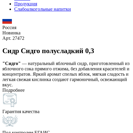
Продукция
Слабоалкогольные напитки
Россия
Новинка
Арт. 27472
Сидр Сидго полусладкий 0,3
"Сидго"
— натуральный яблочный сидр, приготовленный из
яблочного сока прямого отжима, без добавления красителей и
концентратов. Яркий аромат спелых яблок, мягкая сладость и
легкая свежая кислинка создают гармоничный, освежающий
вкус.
Подробнее
Гарантия качества
Под контролем ЕГАИС