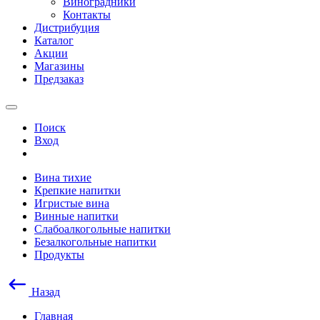
Виноградники
Контакты
Дистрибуция
Каталог
Акции
Магазины
Предзаказ
Поиск
Вход
Вина тихие
Крепкие напитки
Игристые вина
Винные напитки
Слабоалкогольные напитки
Безалкогольные напитки
Продукты
Назад
Главная