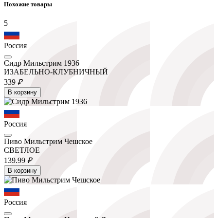
Похожие товары
5
Россия
Сидр Мильстрим 1936
ИЗАБЕЛЬНО-КЛУБНИЧНЫЙ
339
₽
В корзину
Россия
Пиво Мильстрим Чешское
СВЕТЛОЕ
139.
99
₽
В корзину
Россия