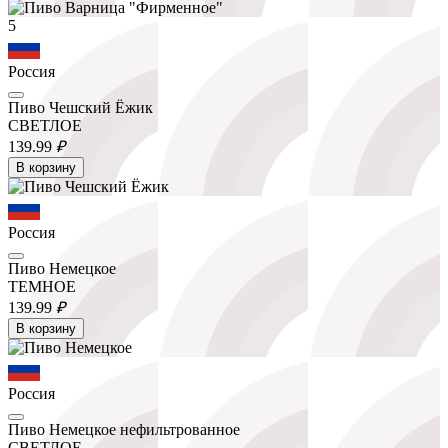
5
Россия
Пиво Чешский Ёжик
СВЕТЛОЕ
139.
99
₽
В корзину
Россия
Пиво Немецкое
ТЕМНОЕ
139.
99
₽
В корзину
Россия
Пиво Немецкое нефильтрованное
СВЕТЛОЕ