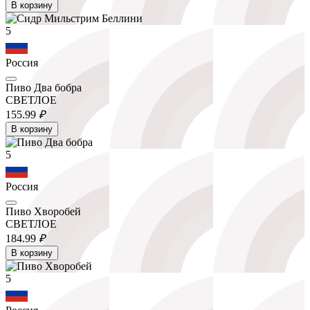
В корзину
5
Россия
Пиво Два бобра
СВЕТЛОЕ
155.
99
₽
В корзину
5
Россия
Пиво Хворобей
СВЕТЛОЕ
184.
99
₽
В корзину
5