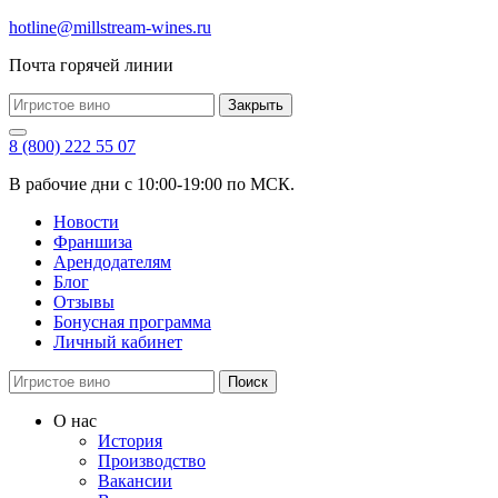
hotline@millstream-wines.ru
Почта горячей линии
Закрыть
8 (800) 222 55 07
В рабочие дни с 10:00-19:00 по МСК.
Новости
Франшиза
Арендодателям
Блог
Отзывы
Бонусная программа
Личный кабинет
Поиск
О нас
История
Производство
Вакансии