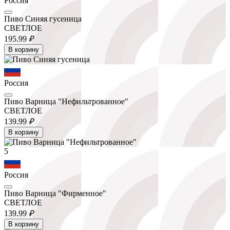
Россия
Пиво Синяя гусеница
СВЕТЛОЕ
195.
99
₽
В корзину
Россия
Пиво Варница "Нефильтрованное"
СВЕТЛОЕ
139.
99
₽
В корзину
5
Россия
Пиво Варница "Фирменное"
СВЕТЛОЕ
139.
99
₽
В корзину