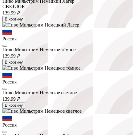
Пиво Мильстрим Немецкий Лагер
СВЕТЛОЕ
139.
99
₽
В корзину
Россия
Пиво Мильстрим Немецкое тёмное
139.
99
₽
В корзину
Россия
Пиво Мильстрим Немецкое светлое
139.
99
₽
В корзину
Россия