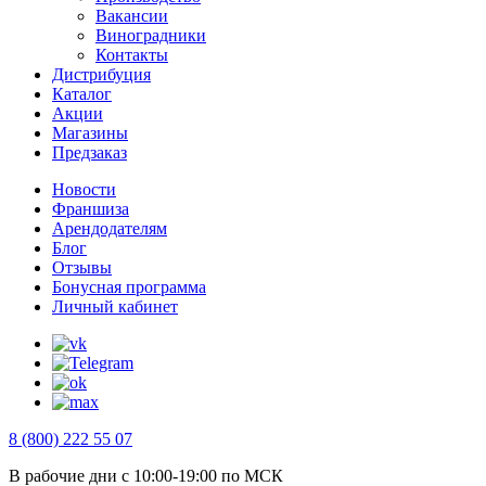
Вакансии
Виноградники
Контакты
Дистрибуция
Каталог
Акции
Магазины
Предзаказ
Новости
Франшиза
Арендодателям
Блог
Отзывы
Бонусная программа
Личный кабинет
8 (800) 222 55 07
В рабочие дни с 10:00-19:00 по МСК