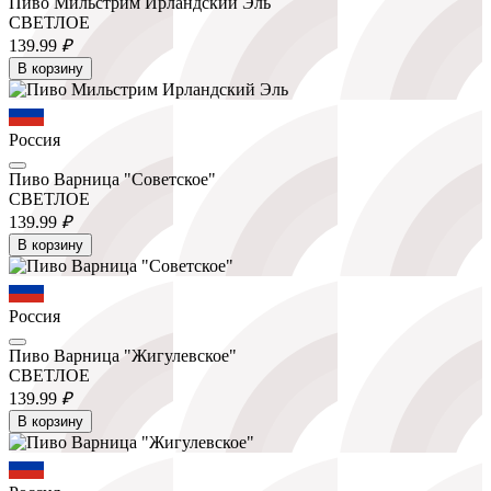
Пиво Мильстрим Ирландский Эль
СВЕТЛОЕ
139.
99
₽
В корзину
Россия
Пиво Варница "Советское"
СВЕТЛОЕ
139.
99
₽
В корзину
Россия
Пиво Варница "Жигулевское"
СВЕТЛОЕ
139.
99
₽
В корзину