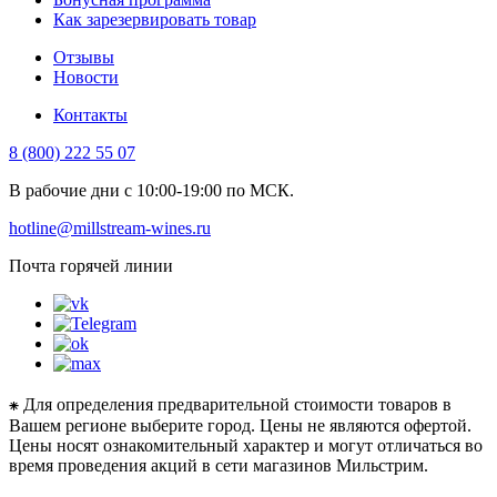
Как зарезервировать товар
Отзывы
Новости
Контакты
8 (800) 222 55 07
В рабочие дни с 10:00-19:00 по МСК.
hotline@millstream-wines.ru
Почта горячей линии
⁕ Для определения предварительной стоимости товаров в
Вашем регионе выберите город. Цены не являются офертой.
Цены носят ознакомительный характер и могут отличаться во
время проведения акций в сети магазинов Мильстрим.