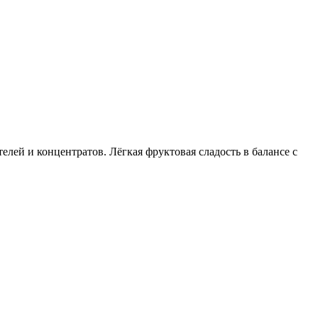
лей и концентратов. Лёгкая фруктовая сладость в балансе с