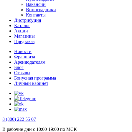
Вакансии
Виноградники
Контакты
Дистрибуция
Каталог
Акции
Магазины
Предзаказ
Новости
Франшиза
Арендодателям
Блог
Отзывы
Бонусная программа
Личный кабинет
8 (800) 222 55 07
В рабочие дни с 10:00-19:00 по МСК