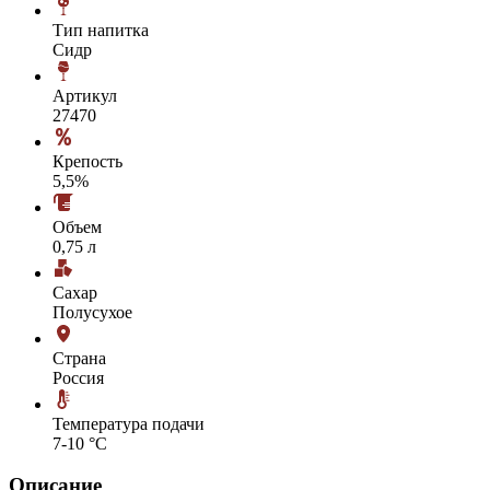
Тип напитка
Сидр
Артикул
27470
Крепость
5,5%
Объем
0,75 л
Сахар
Полусухое
Страна
Россия
Температура подачи
7-10 °С
Описание