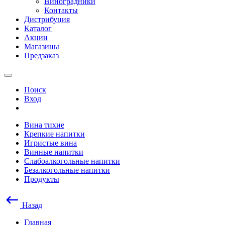
Виноградники
Контакты
Дистрибуция
Каталог
Акции
Магазины
Предзаказ
Поиск
Вход
Вина тихие
Крепкие напитки
Игристые вина
Винные напитки
Слабоалкогольные напитки
Безалкогольные напитки
Продукты
Назад
Главная