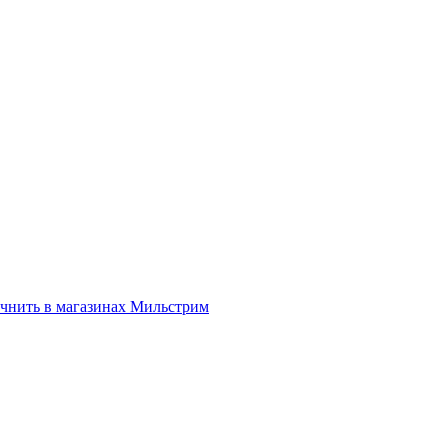
нить в магазинах Мильстрим