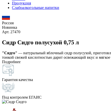
Продукция
Слабоалкогольные напитки
Россия
Новинка
Арт. 27470
Сидр Сидго полусухой 0,75 л
"Сидго"
— натуральный яблочный сидр полусухой, приготовлен
тонкой свежей кислотностью дарит освежающий вкус и мягкое
Подробнее
Гарантия качества
Под контролем ЕГАИС