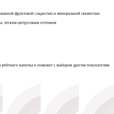
держанной фруктовой сладостью и минеральной свежестью
а, легким цитрусовым оттенком
на рейтинге напитка и поможет с выбором другим покупателям.