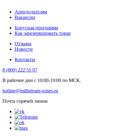
Арендодателям
Вакансии
Бонусная программа
Как зарезервировать товар
Отзывы
Новости
Контакты
8 (800) 222 55 07
В рабочие дни с 10:00-19:00 по МСК.
hotline@millstream-wines.ru
Почта горячей линии