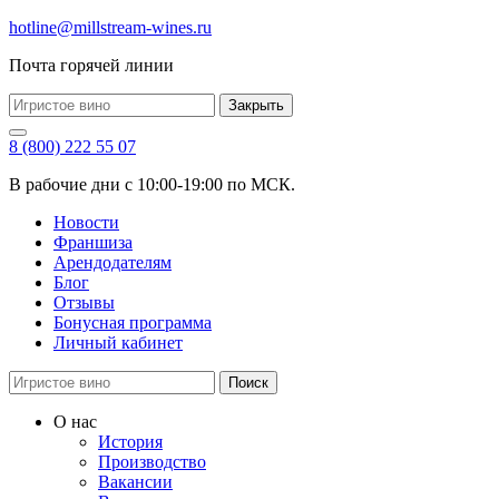
hotline@millstream-wines.ru
Почта горячей линии
Закрыть
8 (800) 222 55 07
В рабочие дни с 10:00-19:00 по МСК.
Новости
Франшиза
Арендодателям
Блог
Отзывы
Бонусная программа
Личный кабинет
Поиск
О нас
История
Производство
Вакансии