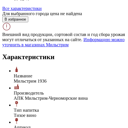
Все характеристики
Для выбранного города цена не найдена
В избранное
Внешний вид продукции, сортовой состав и год сбора урожая
могут отличаться от указанных на сайте.
Информацию можно
уточнить в магазинах Мильстрим
Характеристики
Название
Мильстрим 1936
Производитель
АПК Мильстрим-Черноморские вина
Тип напитка
Тихое вино
Артикул