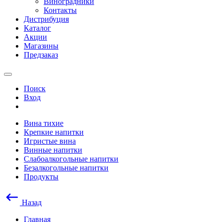
Виноградники
Контакты
Дистрибуция
Каталог
Акции
Магазины
Предзаказ
Поиск
Вход
Вина тихие
Крепкие напитки
Игристые вина
Винные напитки
Слабоалкогольные напитки
Безалкогольные напитки
Продукты
Назад
Главная