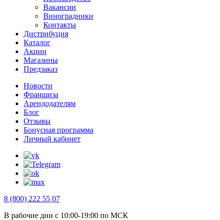
Вакансии
Виноградники
Контакты
Дистрибуция
Каталог
Акции
Магазины
Предзаказ
Новости
Франшиза
Арендодателям
Блог
Отзывы
Бонусная программа
Личный кабинет
8 (800) 222 55 07
В рабочие дни с 10:00-19:00 по МСК