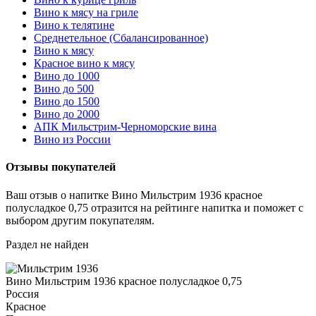
Вино к мясу на гриле
Вино к телятине
Среднетельное (Сбалансированное)
Вино к мясу
Красное вино к мясу
Вино до 1000
Вино до 500
Вино до 1500
Вино до 2000
АПК Мильстрим-Черноморские вина
Вино из России
Отзывы покупателей
Ваш отзыв о напитке Вино Мильстрим 1936 красное
полусладкое 0,75 отразится на рейтинге напитка и поможет с
выбором другим покупателям.
Раздел не найден
Вино Мильстрим 1936 красное полусладкое 0,75
Россия
Красное