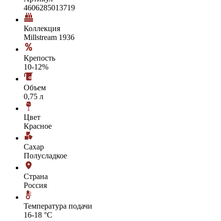
4606285013719
Коллекция
Millstream 1936
Крепость
10-12%
Объем
0,75 л
Цвет
Красное
Сахар
Полусладкое
Страна
Россия
Температура подачи
16-18 °С