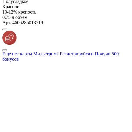
Полусладкое
Красное
10-12% крепость
0,75 л объем
Арт. 4606285013719
Еще нет карты Мильстрим? Регистрируйся и Получи 500
бонусов