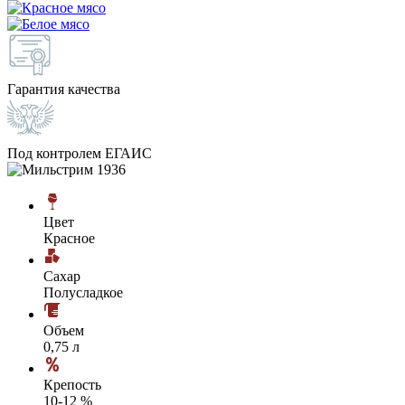
Гарантия качества
Под контролем ЕГАИС
Цвет
Красное
Сахар
Полусладкое
Объем
0,75 л
Крепость
10-12 %