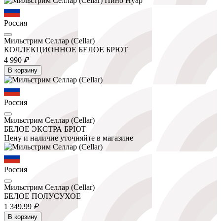
Россия
Мильстрим Селлар (Cellar)
КОЛЛЕКЦИОННОЕ БЕЛОЕ БРЮТ
4 990
₽
В корзину
Россия
Мильстрим Селлар (Cellar)
БЕЛОЕ ЭКСТРА БРЮТ
Цену и наличие уточняйте в магазине
Россия
Мильстрим Селлар (Cellar)
БЕЛОЕ ПОЛУСУХОЕ
1 349.
99
₽
В корзину