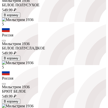
Мильстрим 1936
БЕЛОЕ ПОЛУСУХОЕ
549.
99
₽
В корзину
5
Россия
Мильстрим 1936
БЕЛОЕ ПОЛУСЛАДКОЕ
549.
99
₽
В корзину
5
Россия
Мильстрим 1936
БРЮТ БЕЛОЕ
549.
99
₽
В корзину