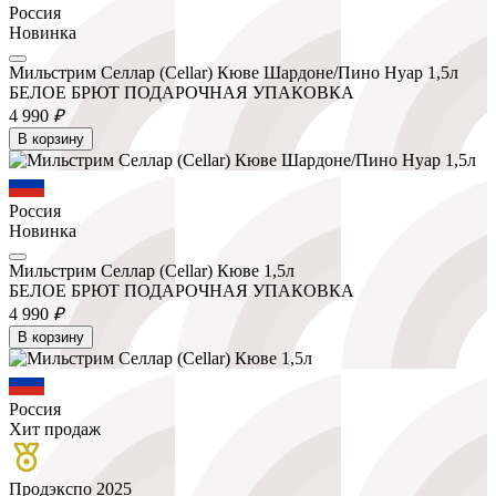
Россия
Новинка
Мильстрим Селлар (Cellar) Кюве Шардоне/Пино Нуар 1,5л
БЕЛОЕ БРЮТ ПОДАРОЧНАЯ УПАКОВКА
4 990
₽
В корзину
Россия
Новинка
Мильстрим Селлар (Cellar) Кюве 1,5л
БЕЛОЕ БРЮТ ПОДАРОЧНАЯ УПАКОВКА
4 990
₽
В корзину
Россия
Хит продаж
Продэкспо 2025