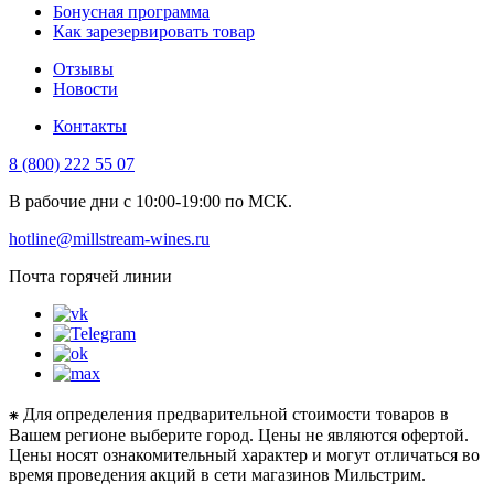
Бонусная программа
Как зарезервировать товар
Отзывы
Новости
Контакты
8 (800) 222 55 07
В рабочие дни с 10:00-19:00 по МСК.
hotline@millstream-wines.ru
Почта горячей линии
⁕ Для определения предварительной стоимости товаров в
Вашем регионе выберите город. Цены не являются офертой.
Цены носят ознакомительный характер и могут отличаться во
время проведения акций в сети магазинов Мильстрим.