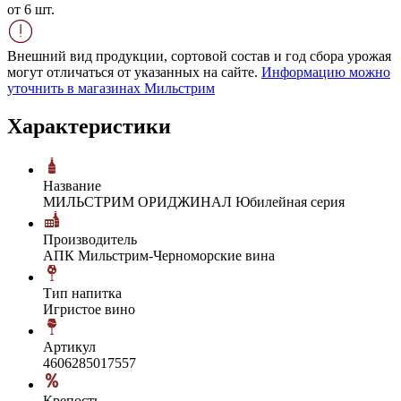
от 6 шт.
Внешний вид продукции, сортовой состав и год сбора урожая
могут отличаться от указанных на сайте.
Информацию можно
уточнить в магазинах Мильстрим
Характеристики
Название
МИЛЬСТРИМ ОРИДЖИНАЛ Юбилейная серия
Производитель
АПК Мильстрим-Черноморские вина
Тип напитка
Игристое вино
Артикул
4606285017557
Крепость