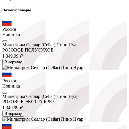
Похожие товары
Россия
Новинка
Мильстрим Селлар (Cellar) Пино Нуар
РОЗОВОЕ ПОЛУСУХОЕ
1 349.
99
₽
В корзину
Россия
Новинка
Мильстрим Селлар (Cellar) Пино Нуар
РОЗОВОЕ ЭКСТРА БРЮТ
1 349.
99
₽
В корзину