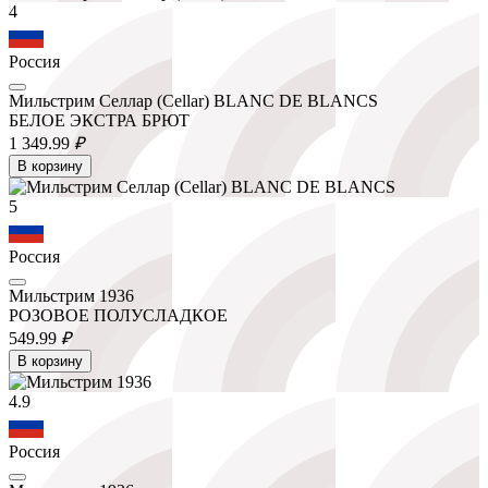
4
Россия
Мильстрим Селлар (Cellar) BLANC DE BLANCS
БЕЛОЕ ЭКСТРА БРЮТ
1 349.
99
₽
В корзину
5
Россия
Мильстрим 1936
РОЗОВОЕ ПОЛУСЛАДКОЕ
549.
99
₽
В корзину
4.9
Россия