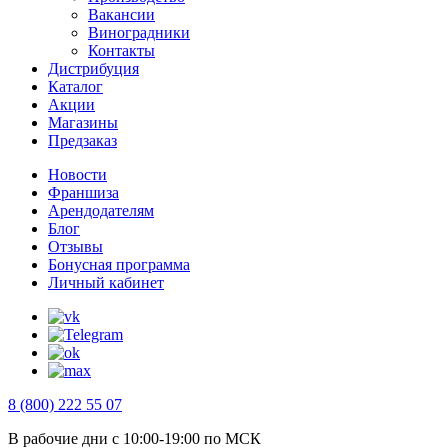
Вакансии
Виноградники
Контакты
Дистрибуция
Каталог
Акции
Магазины
Предзаказ
Новости
Франшиза
Арендодателям
Блог
Отзывы
Бонусная программа
Личный кабинет
8 (800) 222 55 07
В рабочие дни с 10:00-19:00 по МСК