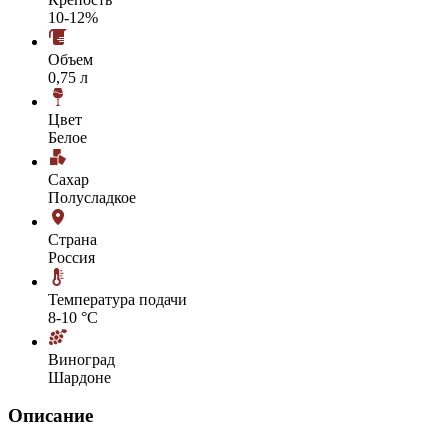
10-12%
Объем
0,75 л
Цвет
Белое
Сахар
Полусладкое
Страна
Россия
Температура подачи
8-10 °С
Виноград
Шардоне
Описание