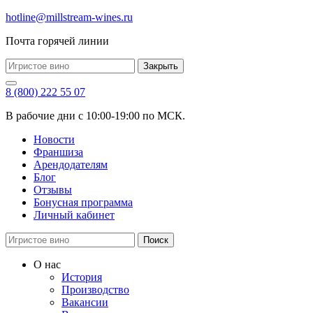
hotline@millstream-wines.ru
Почта горячей линии
Закрыть
8 (800) 222 55 07
В рабочие дни с 10:00-19:00 по МСК.
Новости
Франшиза
Арендодателям
Блог
Отзывы
Бонусная программа
Личный кабинет
Поиск
О нас
История
Производство
Вакансии