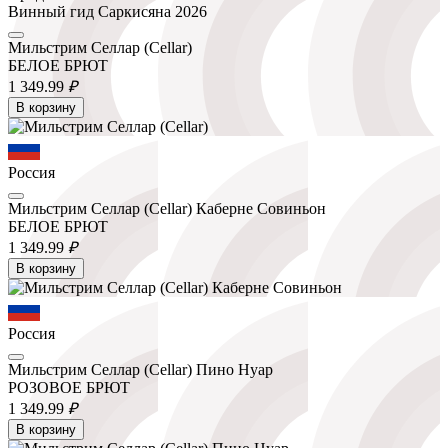
Винный гид Саркисяна 2026
Мильстрим Селлар (Cellar)
БЕЛОЕ БРЮТ
1 349.
99
₽
В корзину
Россия
Мильстрим Селлар (Cellar) Каберне Совиньон
БЕЛОЕ БРЮТ
1 349.
99
₽
В корзину
Россия
Мильстрим Селлар (Cellar) Пино Нуар
РОЗОВОЕ БРЮТ
1 349.
99
₽
В корзину