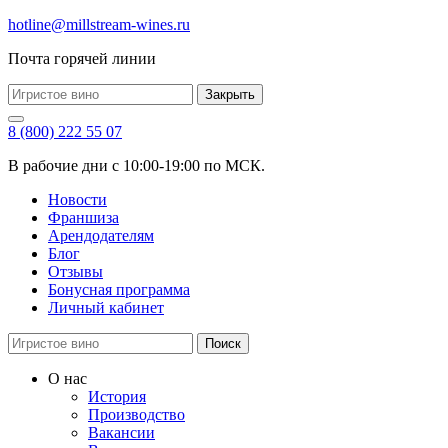
hotline@millstream-wines.ru
Почта горячей линии
Закрыть
8 (800) 222 55 07
В рабочие дни с 10:00-19:00 по МСК.
Новости
Франшиза
Арендодателям
Блог
Отзывы
Бонусная программа
Личный кабинет
Поиск
О нас
История
Производство
Вакансии