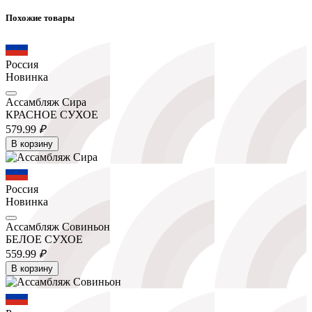
Похожие товары
Россия
Новинка
Ассамбляж Сира
КРАСНОЕ СУХОЕ
579.
99
₽
В корзину
Россия
Новинка
Ассамбляж Совиньон
БЕЛОЕ СУХОЕ
559.
99
₽
В корзину