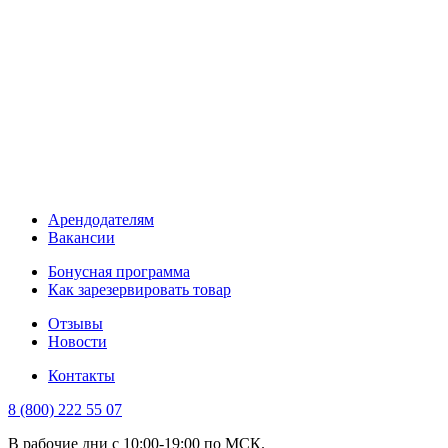
Арендодателям
Вакансии
Бонусная программа
Как зарезервировать товар
Отзывы
Новости
Контакты
8 (800) 222 55 07
В рабочие дни с 10:00-19:00 по МСК.