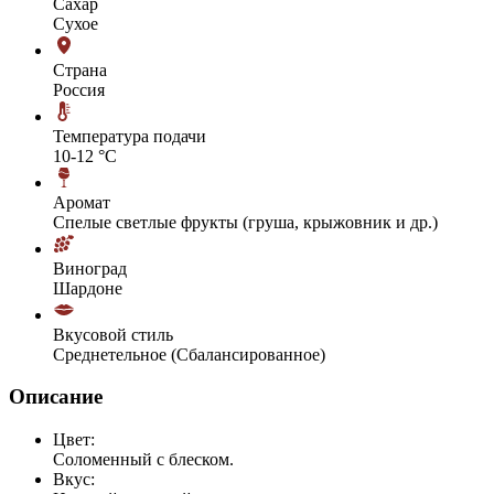
Сахар
Сухое
Страна
Россия
Температура подачи
10-12 °С
Аромат
Спелые светлые фрукты (груша, крыжовник и др.)
Виноград
Шардоне
Вкусовой стиль
Среднетельное (Сбалансированное)
Описание
Цвет:
Соломенный с блеском.
Вкус: