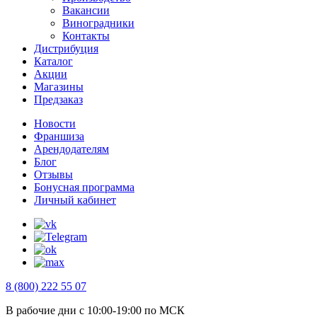
Вакансии
Виноградники
Контакты
Дистрибуция
Каталог
Акции
Магазины
Предзаказ
Новости
Франшиза
Арендодателям
Блог
Отзывы
Бонусная программа
Личный кабинет
8 (800) 222 55 07
В рабочие дни с 10:00-19:00 по МСК