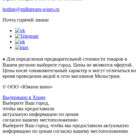
hotline@millstream-wines.ru
Почта горячей линии
⁕ Для определения предварительной стоимости товаров в
Вашем регионе выберите город. Цены не являются офертой.
Цены носят ознакомительный характер и могут отличаться во
время проведения акций в сети магазинов Мильстрим.
© ООО «Южное вино»
Выдержано в Xpage
Выберите Ваш город,
чтобы мы предоставили
актуальную информацию по ценам
согласно вашему местоположению
Выберите Ваш город, чтобы мы предоставили актуальную
информацию по ценам согласно вашему местоположению