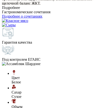
щелочной баланс ЖКТ.
Подробнее
Гастрономические сочетания
Подробнее о сочетаниях
Гарантия качества
Под контролем ЕГАИС
Цвет
Белое
Сахар
Сухое
Объем