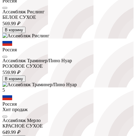
Россия
Ассамбляж Рислинг
БЕЛОЕ СУХОЕ
569.
99
₽
В корзину
Россия
Ассамбляж Траминер/Пино Нуар
РОЗОВОЕ СУХОЕ
559.
99
₽
В корзину
5
Россия
Хит продаж
Ассамбляж Мерло
КРАСНОЕ СУХОЕ
649.
99
₽