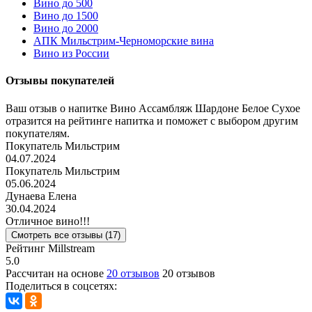
Вино до 500
Вино до 1500
Вино до 2000
АПК Мильстрим-Черноморские вина
Вино из России
Отзывы покупателей
Ваш отзыв о напитке Вино Ассамбляж Шардоне Белое Сухое
отразится на рейтинге напитка и поможет с выбором другим
покупателям.
Покупатель Мильстрим
04.07.2024
Покупатель Мильстрим
05.06.2024
Дунаева Елена
30.04.2024
Отличное вино!!!
Смотреть все отзывы (17)
Рейтинг Millstream
5.0
Рассчитан на основе
20 отзывов
20 отзывов
Поделиться в соцсетях: