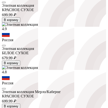
Элитная коллекция
КРАСНОЕ СУХОЕ
699.
99
₽
В корзину
4.9
Россия
Элитная коллекция
БЕЛОЕ СУХОЕ
679.
99
₽
В корзину
4.8
Россия
Элитная коллекция Мерло/Каберне
КРАСНОЕ СУХОЕ
699.
99
₽
В корзину