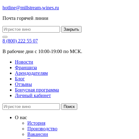
hotline@millstream-wines.ru
Почта горячей линии
Закрыть
8 (800) 222 55 07
В рабочие дни с 10:00-19:00 по МСК.
Новости
Франшиза
Арендодателям
Блог
Отзывы
Бонусная программа
Личный кабинет
Поиск
О нас
История
Производство
Вакансии