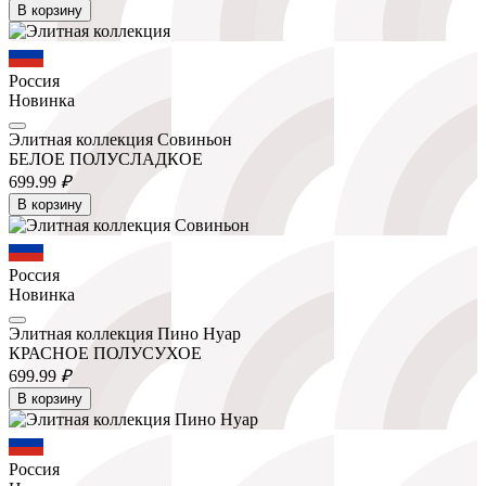
В корзину
Россия
Новинка
Элитная коллекция Совиньон
БЕЛОЕ ПОЛУСЛАДКОЕ
699.
99
₽
В корзину
Россия
Новинка
Элитная коллекция Пино Нуар
КРАСНОЕ ПОЛУСУХОЕ
699.
99
₽
В корзину
Россия