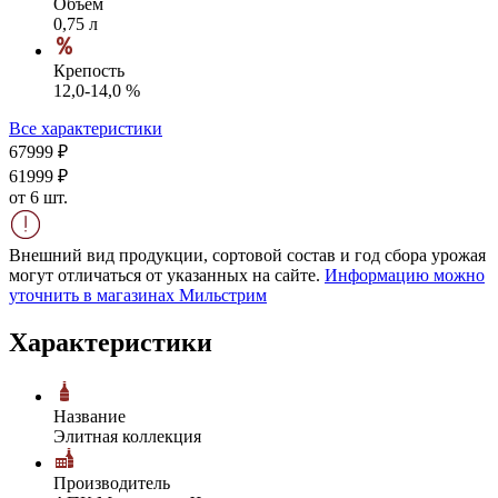
Объем
0,75 л
Крепость
12,0-14,0 %
Все характеристики
679
99
₽
619
99
₽
от 6 шт.
Внешний вид продукции, сортовой состав и год сбора урожая
могут отличаться от указанных на сайте.
Информацию можно
уточнить в магазинах Мильстрим
Характеристики
Название
Элитная коллекция
Производитель