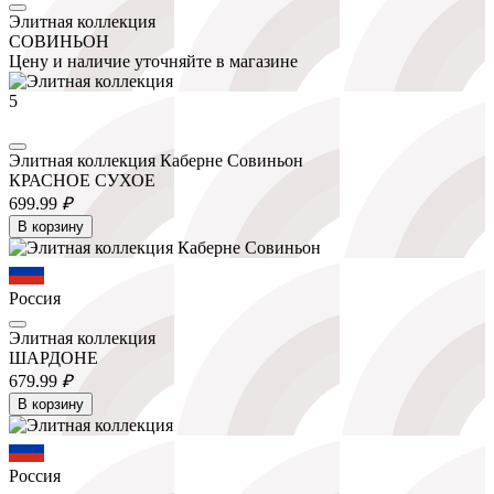
Элитная коллекция
СОВИНЬОН
Цену и наличие уточняйте в магазине
5
Элитная коллекция Каберне Совиньон
КРАСНОЕ СУХОЕ
699.
99
₽
В корзину
Россия
Элитная коллекция
ШАРДОНЕ
679.
99
₽
В корзину
Россия