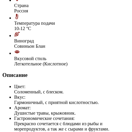
Страна
Россия
Температура подачи
10-12 °С
Виноград
Совиньон Блан
Вкусовой стиль
Легкотельное (Кислотное)
Описание
Цвет:
Соломенный, с блеском.
Вкус:
Гармоничный, с приятной кислотностью.
Аромат:
Душистые травы, крыжовник.
Гастрономические сочетания:
Прекрасно сочетается с блюдами из рыбы и
морепродуктов, а так же с сырами и фруктами.