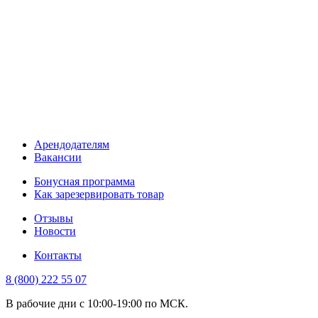
Арендодателям
Вакансии
Бонусная программа
Как зарезервировать товар
Отзывы
Новости
Контакты
8 (800) 222 55 07
В рабочие дни с 10:00-19:00 по МСК.