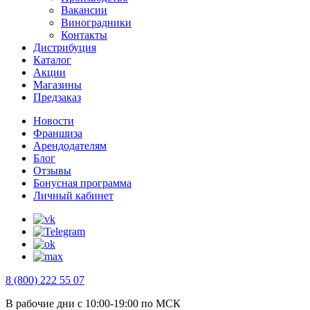
Вакансии
Виноградники
Контакты
Дистрибуция
Каталог
Акции
Магазины
Предзаказ
Новости
Франшиза
Арендодателям
Блог
Отзывы
Бонусная программа
Личный кабинет
8 (800) 222 55 07
В рабочие дни с 10:00-19:00 по МСК