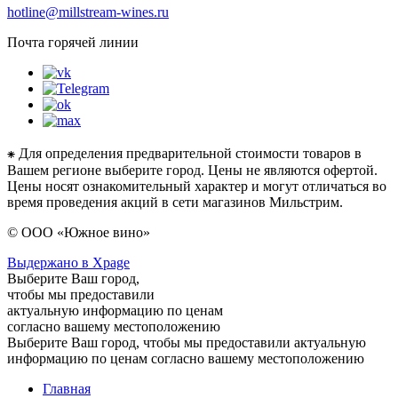
hotline@millstream-wines.ru
Почта горячей линии
⁕ Для определения предварительной стоимости товаров в
Вашем регионе выберите город. Цены не являются офертой.
Цены носят ознакомительный характер и могут отличаться во
время проведения акций в сети магазинов Мильстрим.
© ООО «Южное вино»
Выдержано в Xpage
Выберите Ваш город,
чтобы мы предоставили
актуальную информацию по ценам
согласно вашему местоположению
Выберите Ваш город, чтобы мы предоставили актуальную
информацию по ценам согласно вашему местоположению
Главная