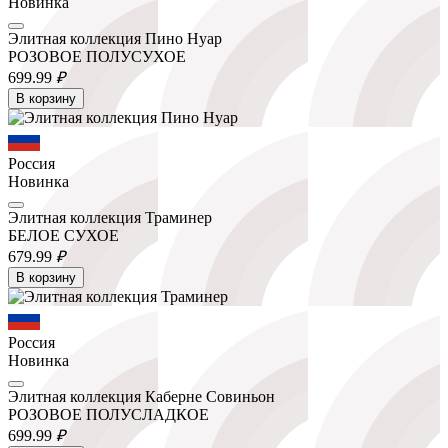
Новинка
Элитная коллекция Пино Нуар
РОЗОВОЕ ПОЛУСУХОЕ
699.
99
₽
В корзину
Россия
Новинка
Элитная коллекция Траминер
БЕЛОЕ СУХОЕ
679.
99
₽
В корзину
Россия
Новинка
Элитная коллекция Каберне Совиньон
РОЗОВОЕ ПОЛУСЛАДКОЕ
699.
99
₽