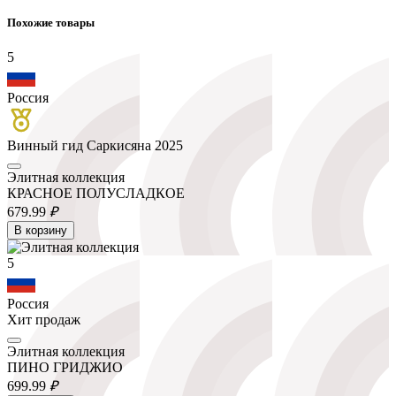
Похожие товары
5
Россия
Винный гид Саркисяна 2025
Элитная коллекция
КРАСНОЕ ПОЛУСЛАДКОЕ
679.
99
₽
В корзину
5
Россия
Хит продаж
Элитная коллекция
ПИНО ГРИДЖИО
699.
99
₽