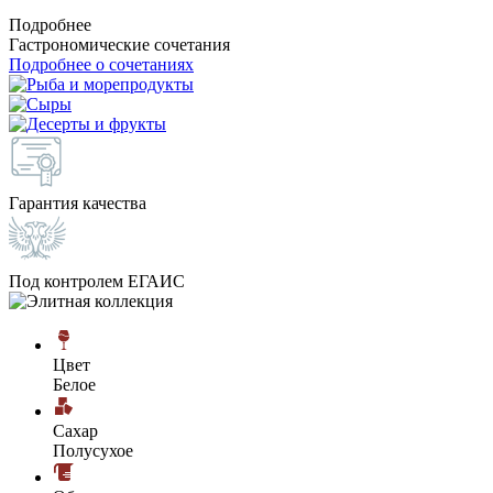
Подробнее
Гастрономические сочетания
Подробнее о сочетаниях
Гарантия качества
Под контролем ЕГАИС
Цвет
Белое
Сахар
Полусухое