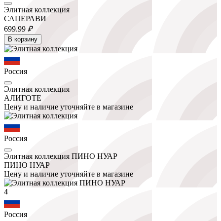
Элитная коллекция
САПЕРАВИ
699.
99
₽
В корзину
Россия
Элитная коллекция
АЛИГОТЕ
Цену и наличие уточняйте в магазине
Россия
Элитная коллекция ПИНО НУАР
ПИНО НУАР
Цену и наличие уточняйте в магазине
4
Россия