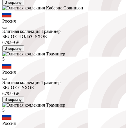
В корзину
Россия
Элитная коллекция Траминер
БЕЛОЕ ПОЛУСУХОЕ
679.
99
₽
В корзину
5
Россия
Элитная коллекция Траминер
БЕЛОЕ СУХОЕ
679.
99
₽
В корзину
5
Россия