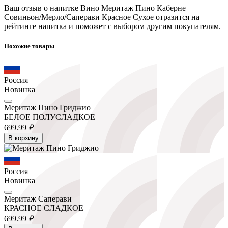
Ваш отзыв о напитке Вино Меритаж Пино Каберне
Совиньон/Мерло/Саперави Красное Сухое отразится на
рейтинге напитка и поможет с выбором другим покупателям.
Похожие товары
Россия
Новинка
Меритаж Пино Гриджио
БЕЛОЕ ПОЛУСЛАДКОЕ
699.
99
₽
В корзину
Россия
Новинка
Меритаж Саперави
КРАСНОЕ СЛАДКОЕ
699.
99
₽