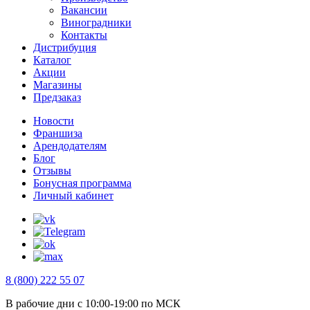
Вакансии
Виноградники
Контакты
Дистрибуция
Каталог
Акции
Магазины
Предзаказ
Новости
Франшиза
Арендодателям
Блог
Отзывы
Бонусная программа
Личный кабинет
8 (800) 222 55 07
В рабочие дни с 10:00-19:00 по МСК