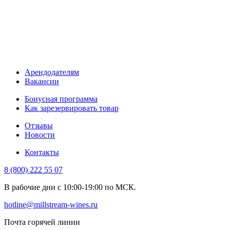
Арендодателям
Вакансии
Бонусная программа
Как зарезервировать товар
Отзывы
Новости
Контакты
8 (800) 222 55 07
В рабочие дни с 10:00-19:00 по МСК.
hotline@millstream-wines.ru
Почта горячей линии