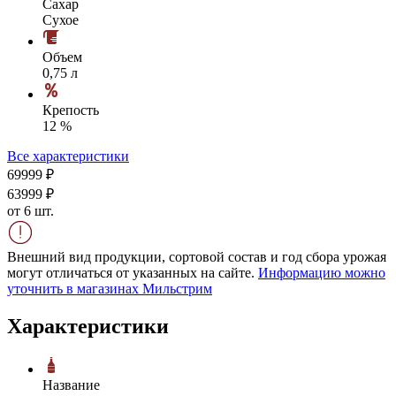
Сахар
Сухое
Объем
0,75 л
Крепость
12 %
Все характеристики
699
99
₽
639
99
₽
от 6 шт.
Внешний вид продукции, сортовой состав и год сбора урожая
могут отличаться от указанных на сайте.
Информацию можно
уточнить в магазинах Мильстрим
Характеристики
Название