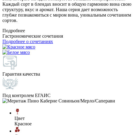
Каждый сорт в блендах вносит в общую гармонию вина свою
структуру, вкус и аромат. Наша серия дает возможность
глубже познакомиться с миром вина, уникальным сочетанием
сортов.
Подробнее
Гастрономические сочетания
Подробнее о сочетаниях
Гарантия качества
Под контролем ЕГАИС
Цвет
Красное