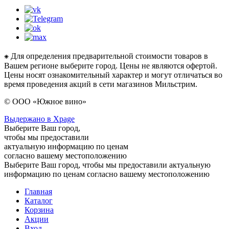
⁕ Для определения предварительной стоимости товаров в
Вашем регионе выберите город. Цены не являются офертой.
Цены носят ознакомительный характер и могут отличаться во
время проведения акций в сети магазинов Мильстрим.
© ООО «Южное вино»
Выдержано в Xpage
Выберите Ваш город,
чтобы мы предоставили
актуальную информацию по ценам
согласно вашему местоположению
Выберите Ваш город, чтобы мы предоставили актуальную
информацию по ценам согласно вашему местоположению
Главная
Каталог
Корзина
Акции
Вход