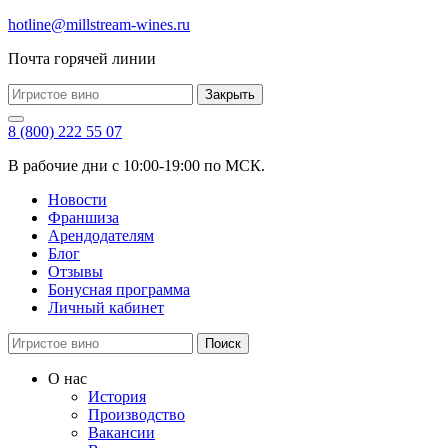
hotline@millstream-wines.ru
Почта горячей линии
Закрыть
8 (800) 222 55 07
В рабочие дни с 10:00-19:00 по МСК.
Новости
Франшиза
Арендодателям
Блог
Отзывы
Бонусная программа
Личный кабинет
Поиск
О нас
История
Производство
Вакансии