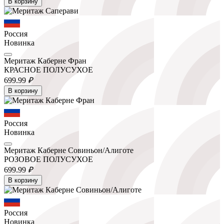
В корзину
Россия
Новинка
Меритаж Каберне Фран
КРАСНОЕ ПОЛУСУХОЕ
699.
99
₽
В корзину
Россия
Новинка
Меритаж Каберне Совиньон/Алиготе
РОЗОВОЕ ПОЛУСУХОЕ
699.
99
₽
В корзину
Россия
Новинка