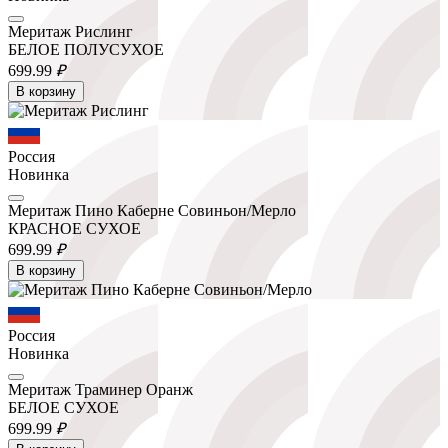
Меритаж Рислинг
БЕЛОЕ ПОЛУСУХОЕ
699.
99
₽
В корзину
Россия
Новинка
Меритаж Пино Каберне Совиньон/Мерло
КРАСНОЕ СУХОЕ
699.
99
₽
В корзину
Россия
Новинка
Меритаж Траминер Оранж
БЕЛОЕ СУХОЕ
699.
99
₽