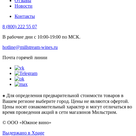
Отзывы
Новости
Контакты
8 (800) 222 55 07
В рабочие дни с 10:00-19:00 по МСК.
hotline@millstream-wines.ru
Почта горячей линии
⁕ Для определения предварительной стоимости товаров в
Вашем регионе выберите город. Цены не являются офертой.
Цены носят ознакомительный характер и могут отличаться во
время проведения акций в сети магазинов Мильстрим.
© ООО «Южное вино»
Выдержано в Xpage