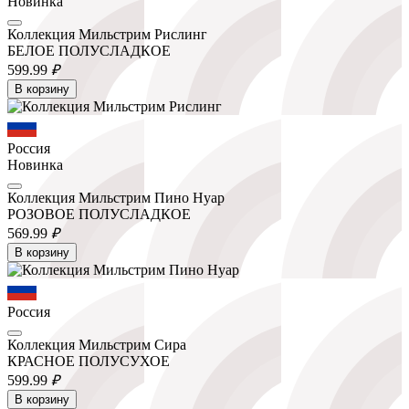
Новинка
Коллекция Мильстрим Рислинг
БЕЛОЕ ПОЛУСЛАДКОЕ
599.
99
₽
В корзину
Россия
Новинка
Коллекция Мильстрим Пино Нуар
РОЗОВОЕ ПОЛУСЛАДКОЕ
569.
99
₽
В корзину
Россия
Коллекция Мильстрим Сира
КРАСНОЕ ПОЛУСУХОЕ
599.
99
₽
В корзину