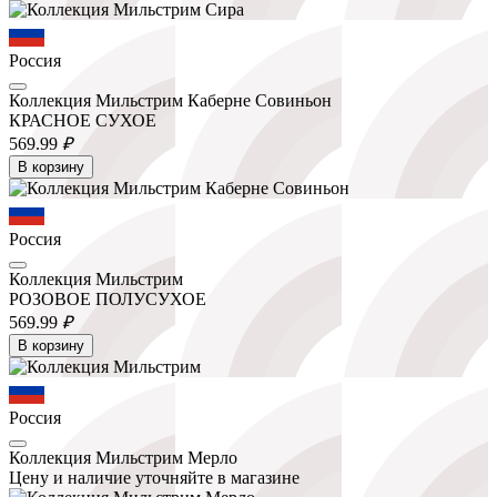
Россия
Коллекция Мильстрим Каберне Совиньон
КРАСНОЕ СУХОЕ
569.
99
₽
В корзину
Россия
Коллекция Мильстрим
РОЗОВОЕ ПОЛУСУХОЕ
569.
99
₽
В корзину
Россия
Коллекция Мильстрим Мерло
Цену и наличие уточняйте в магазине