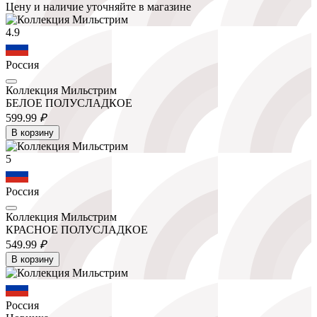
Цену и наличие уточняйте в магазине
4.9
Россия
Коллекция Мильстрим
БЕЛОЕ ПОЛУСЛАДКОЕ
599.
99
₽
В корзину
5
Россия
Коллекция Мильстрим
КРАСНОЕ ПОЛУСЛАДКОЕ
549.
99
₽
В корзину
Россия