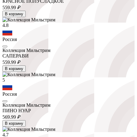
КРАСНОЕ ПОЛУСЛАДКОЕ
559.
99
₽
В корзину
4.8
Россия
Коллекция Мильстрим
САПЕРАВИ
559.
99
₽
В корзину
5
Россия
Коллекция Мильстрим
ПИНО НУАР
569.
99
₽
В корзину
4.7