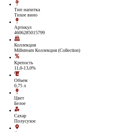
Тип напитка
Тихое вино
Артикул
4606285015799
Коллекция
Millstream Коллекция (Collection)
Крепость
11,0-13,0%
Объем
0,75 л
Цвет
Белое
Сахар
Полусухое