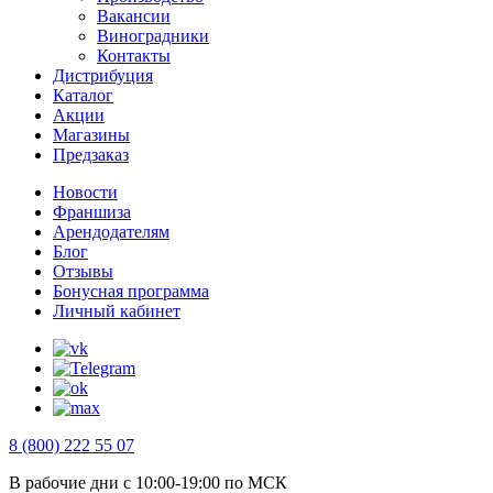
Вакансии
Виноградники
Контакты
Дистрибуция
Каталог
Акции
Магазины
Предзаказ
Новости
Франшиза
Арендодателям
Блог
Отзывы
Бонусная программа
Личный кабинет
8 (800) 222 55 07
В рабочие дни с 10:00-19:00 по МСК