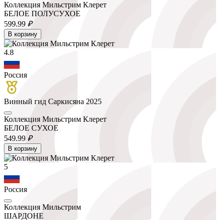
Коллекция Мильстрим Клерет
БЕЛОЕ ПОЛУСУХОЕ
599.
99
₽
В корзину
4.8
Россия
Винный гид Саркисяна 2025
Коллекция Мильстрим Клерет
БЕЛОЕ СУХОЕ
549.
99
₽
В корзину
5
Россия
Коллекция Мильстрим
ШАРДОНЕ