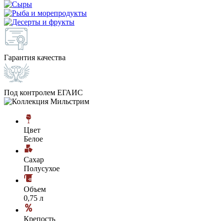
Гарантия качества
Под контролем ЕГАИС
Цвет
Белое
Сахар
Полусухое
Объем
0,75 л
Крепость