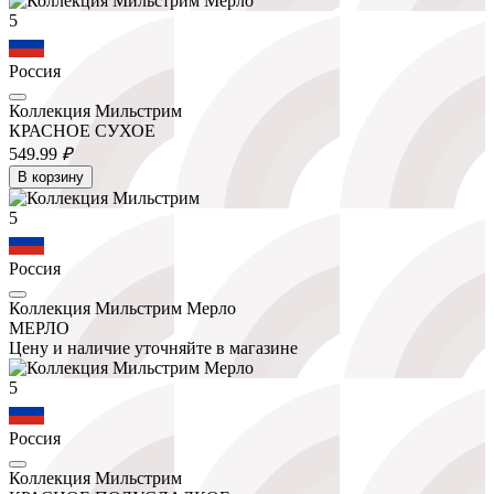
5
Россия
Коллекция Мильстрим
КРАСНОЕ СУХОЕ
549.
99
₽
В корзину
5
Россия
Коллекция Мильстрим Мерло
МЕРЛО
Цену и наличие уточняйте в магазине
5
Россия
Коллекция Мильстрим