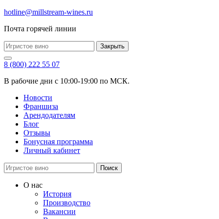
hotline@millstream-wines.ru
Почта горячей линии
Закрыть
8 (800) 222 55 07
В рабочие дни с 10:00-19:00 по МСК.
Новости
Франшиза
Арендодателям
Блог
Отзывы
Бонусная программа
Личный кабинет
Поиск
О нас
История
Производство
Вакансии