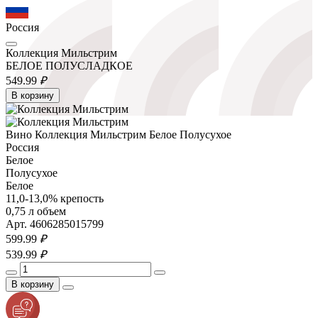
Россия
Коллекция Мильстрим
БЕЛОЕ ПОЛУСЛАДКОЕ
549.
99
₽
В корзину
Вино Коллекция Мильстрим Белое Полусухое
Россия
Белое
Полусухое
Белое
11,0-13,0% крепость
0,75 л объем
Арт. 4606285015799
599.
99
₽
539.
99
₽
В корзину