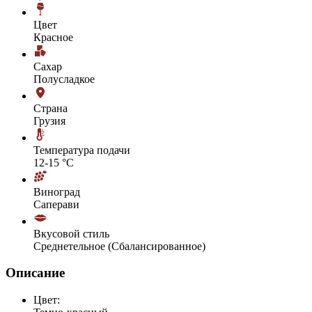
Цвет
Красное
Сахар
Полусладкое
Страна
Грузия
Температура подачи
12-15 °С
Виноград
Саперави
Вкусовой стиль
Среднетельное (Сбалансированное)
Описание
Цвет: