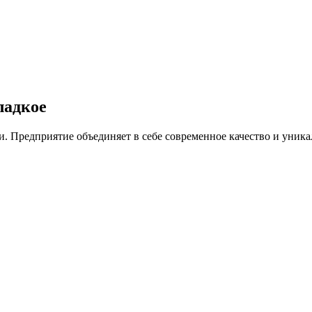
ладкое
ссии. Предприятие объединяет в себе современное качество и уни