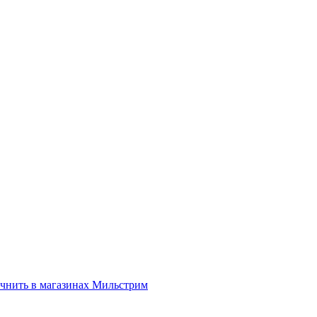
нить в магазинах Мильстрим