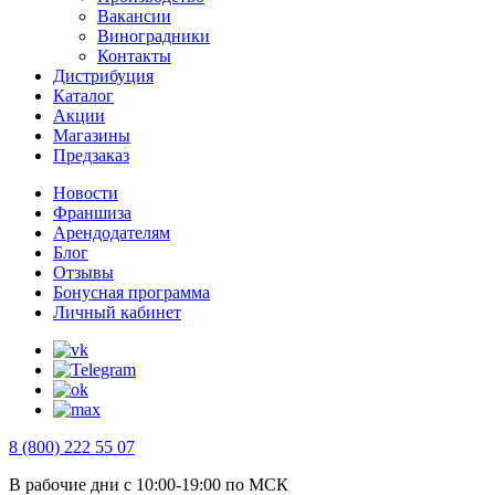
Вакансии
Виноградники
Контакты
Дистрибуция
Каталог
Акции
Магазины
Предзаказ
Новости
Франшиза
Арендодателям
Блог
Отзывы
Бонусная программа
Личный кабинет
8 (800) 222 55 07
В рабочие дни с 10:00-19:00 по МСК