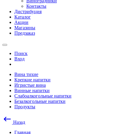
Виноградники
Контакты
Дистрибуция
Каталог
Акции
Магазины
Предзаказ
Поиск
Вход
Вина тихие
Крепкие напитки
Игристые вина
Винные напитки
Слабоалкогольные напитки
Безалкогольные напитки
Продукты
Назад
Главная