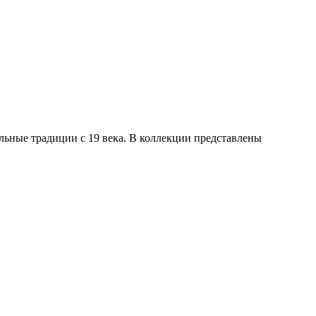
кальные традиции с 19 века. В коллекции представлены