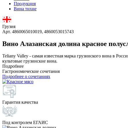
Продукция
Вина тихие
Грузия
Арт. 4860065010019, 4860053015743
Вино Алазанская долина красное полус
Teliany Valley - самая известная марка грузинского вина в Ро
культовые грузинские вина.
Подробнее
Гастрономические сочетания
Подробнее о сочетаниях
Гарантия качества
Под контролем ЕГАИС