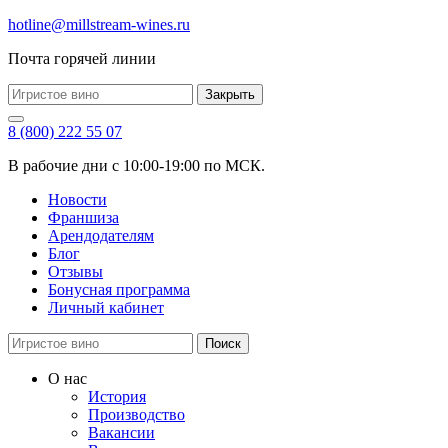
hotline@millstream-wines.ru
Почта горячей линии
Закрыть
8 (800) 222 55 07
В рабочие дни с 10:00-19:00 по МСК.
Новости
Франшиза
Арендодателям
Блог
Отзывы
Бонусная программа
Личный кабинет
Поиск
О нас
История
Производство
Вакансии