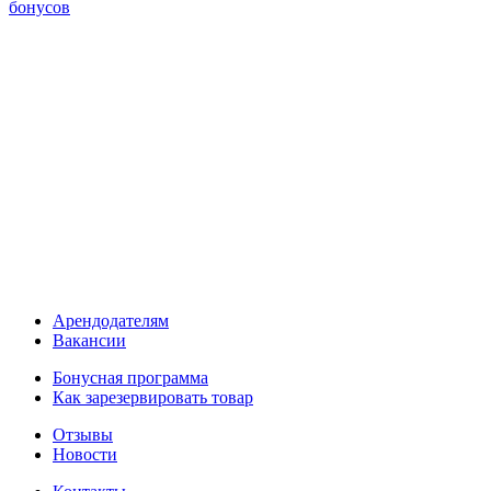
бонусов
Арендодателям
Вакансии
Бонусная программа
Как зарезервировать товар
Отзывы
Новости