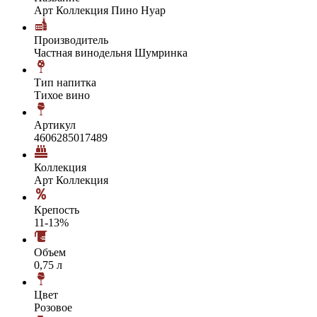
Арт Коллекция Пино Нуар
Производитель
Частная винодельня Шумринка
Тип напитка
Тихое вино
Артикул
4606285017489
Коллекция
Арт Коллекция
Крепость
11-13%
Объем
0,75 л
Цвет
Розовое