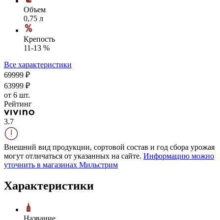
Объем
0,75 л
Крепость
11-13 %
Все характеристики
699
99
₽
639
99
₽
от 6 шт.
Рейтинг
3.7
Внешний вид продукции, сортовой состав и год сбора урожая
могут отличаться от указанных на сайте.
Информацию можно
уточнить в магазинах Мильстрим
Характеристики
Название