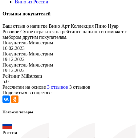
Вино из России
Отзывы покупателей
Ваш отзыв о напитке Вино Арт Коллекция Пино Нуар
Розовое Сухое отразится на рейтинге напитка и поможет с
выбором другим покупателям.
Покупатель Мильстрим
16.02.2023
Покупатель Мильстрим
19.12.2022
Покупатель Мильстрим
19.12.2022
Рейтинг Millstream
5.0
Рассчитан на основе
3 отзывов
3 отзывов
Поделиться в соцсетях:
Похожие товары
Россия