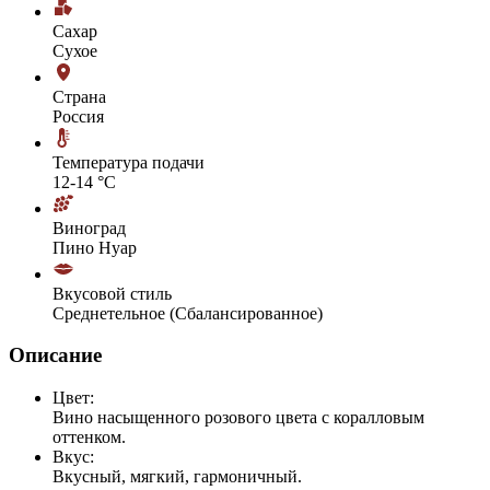
Сахар
Сухое
Страна
Россия
Температура подачи
12-14 °С
Виноград
Пино Нуар
Вкусовой стиль
Среднетельное (Сбалансированное)
Описание
Цвет:
Вино насыщенного розового цвета с коралловым
оттенком.
Вкус:
Вкусный, мягкий, гармоничный.