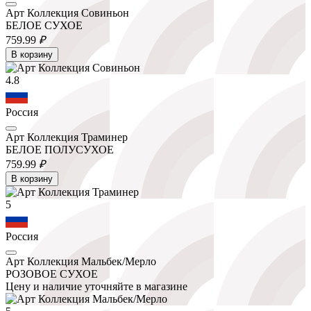
Арт Коллекция Совиньон
БЕЛОЕ СУХОЕ
759.
99
₽
В корзину
4.8
Россия
Арт Коллекция Траминер
БЕЛОЕ ПОЛУСУХОЕ
759.
99
₽
В корзину
5
Россия
Арт Коллекция Мальбек/Мерло
РОЗОВОЕ СУХОЕ
Цену и наличие уточняйте в магазине