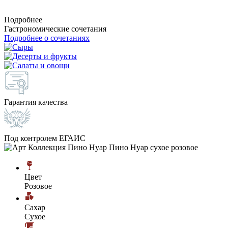
Подробнее
Гастрономические сочетания
Подробнее о сочетаниях
Гарантия качества
Под контролем ЕГАИС
Цвет
Розовое
Сахар
Сухое