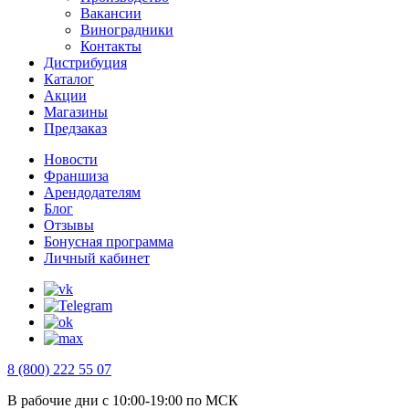
Вакансии
Виноградники
Контакты
Дистрибуция
Каталог
Акции
Магазины
Предзаказ
Новости
Франшиза
Арендодателям
Блог
Отзывы
Бонусная программа
Личный кабинет
8 (800) 222 55 07
В рабочие дни с 10:00-19:00 по МСК