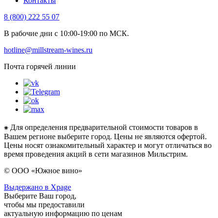
Контакты
8 (800) 222 55 07
В рабочие дни с 10:00-19:00 по МСК.
hotline@millstream-wines.ru
Почта горячей линии
⁕ Для определения предварительной стоимости товаров в
Вашем регионе выберите город. Цены не являются офертой.
Цены носят ознакомительный характер и могут отличаться во
время проведения акций в сети магазинов Мильстрим.
© ООО «Южное вино»
Выдержано в Xpage
Выберите Ваш город,
чтобы мы предоставили
актуальную информацию по ценам