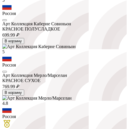
5
Россия
Арт Коллекция Каберне Совиньон
КРАСНОЕ ПОЛУСЛАДКОЕ
699.
99
₽
В корзину
5
Россия
Арт Коллекция Мерло/Марселан
КРАСНОЕ СУХОЕ
769.
99
₽
В корзину
4.8
Россия