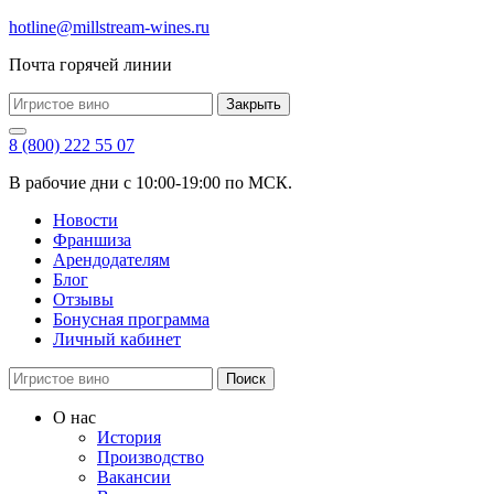
hotline@millstream-wines.ru
Почта горячей линии
Закрыть
8 (800) 222 55 07
В рабочие дни с 10:00-19:00 по МСК.
Новости
Франшиза
Арендодателям
Блог
Отзывы
Бонусная программа
Личный кабинет
Поиск
О нас
История
Производство
Вакансии