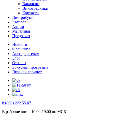
Вакансии
Виноградники
Контакты
Дистрибуция
Каталог
Акции
Магазины
Предзаказ
Новости
Франшиза
Арендодателям
Блог
Отзывы
Бонусная программа
Личный кабинет
8 (800) 222 55 07
В рабочие дни с 10:00-19:00 по МСК