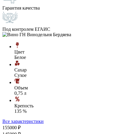
Гарантия качества
Под контролем ЕГАИС
Цвет
Белое
Сахар
Сухое
Объем
0,75 л
Крепость
135 %
Все характеристики
1550
00
₽