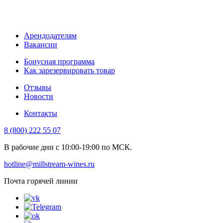
Арендодателям
Вакансии
Бонусная программа
Как зарезервировать товар
Отзывы
Новости
Контакты
8 (800) 222 55 07
В рабочие дни с 10:00-19:00 по МСК.
hotline@millstream-wines.ru
Почта горячей линии