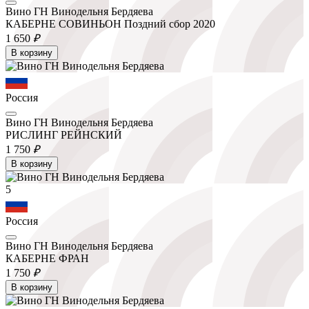
Вино ГН Винодельня Бердяева
КАБЕРНЕ СОВИНЬОН Поздний сбор 2020
1 650
₽
В корзину
Россия
Вино ГН Винодельня Бердяева
РИСЛИНГ РЕЙНСКИЙ
1 750
₽
В корзину
5
Россия
Вино ГН Винодельня Бердяева
КАБЕРНЕ ФРАН
1 750
₽
В корзину