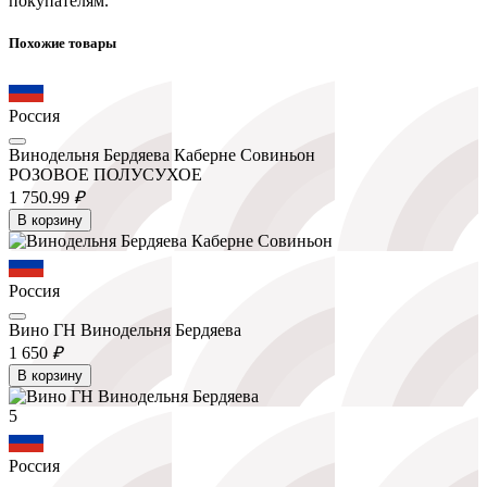
покупателям.
Похожие товары
Россия
Винодельня Бердяева Каберне Совиньон
РОЗОВОЕ ПОЛУСУХОЕ
1 750.
99
₽
В корзину
Россия
Вино ГН Винодельня Бердяева
1 650
₽
В корзину
5
Россия