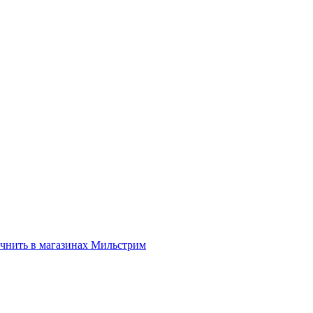
нить в магазинах Мильстрим