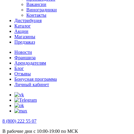
Вакансии
Виноградники
Контакты
Дистрибуция
Каталог
Акции
Магазины
Предзаказ
Новости
Франшиза
Арендодателям
Блог
Отзывы
Бонусная программа
Личный кабинет
8 (800) 222 55 07
В рабочие дни с 10:00-19:00 по МСК