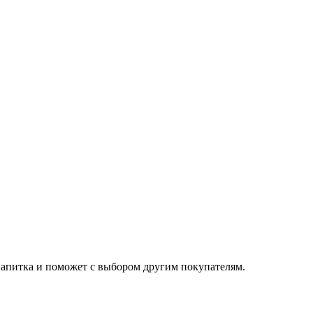
 напитка и поможет с выбором другим покупателям.