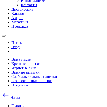
Виноградники
Контакты
Дистрибуция
Каталог
Акции
Магазины
Предзаказ
Поиск
Вход
Вина тихие
Крепкие напитки
Игристые вина
Винные напитки
Слабоалкогольные напитки
Безалкогольные напитки
Продукты
Назад
Главная