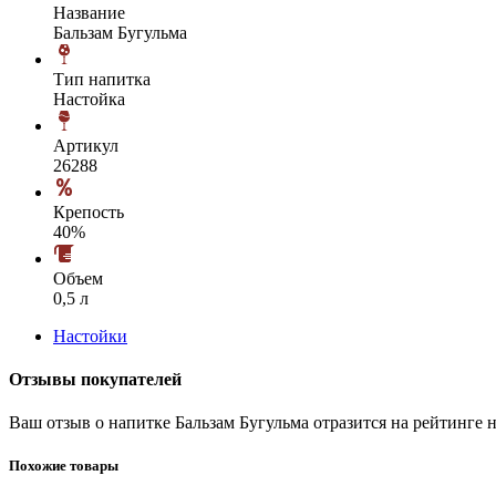
Название
Бальзам Бугульма
Тип напитка
Настойка
Артикул
26288
Крепость
40%
Объем
0,5 л
Настойки
Отзывы покупателей
Ваш отзыв о напитке Бальзам Бугульма отразится на рейтинге
Похожие товары