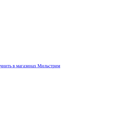
нить в магазинах Мильстрим