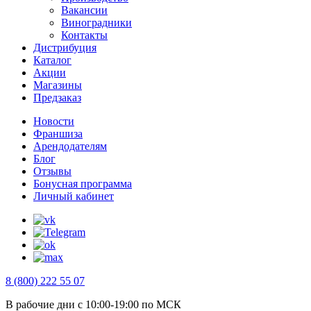
Вакансии
Виноградники
Контакты
Дистрибуция
Каталог
Акции
Магазины
Предзаказ
Новости
Франшиза
Арендодателям
Блог
Отзывы
Бонусная программа
Личный кабинет
8 (800) 222 55 07
В рабочие дни с 10:00-19:00 по МСК