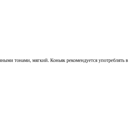
чными тонами, мягкий. Коньяк рекомендуется употреблять в