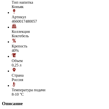
Тип напитка
Коньяк
Артикул
4660017480057
Коллекция
Коктебель
Крепость
40%
Объем
0,25 л
Страна
Россия
Температура подачи
8-10 °С
Описание