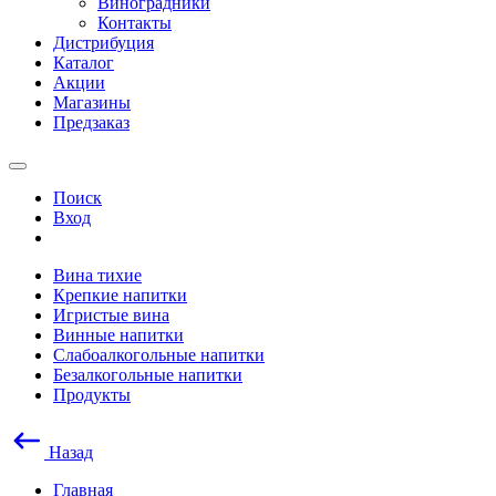
Виноградники
Контакты
Дистрибуция
Каталог
Акции
Магазины
Предзаказ
Поиск
Вход
Вина тихие
Крепкие напитки
Игристые вина
Винные напитки
Слабоалкогольные напитки
Безалкогольные напитки
Продукты
Назад
Главная