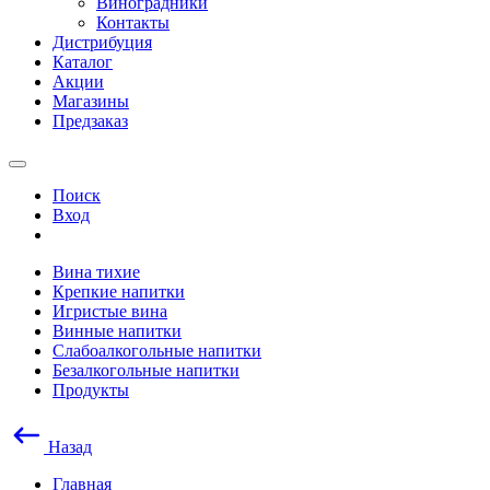
Виноградники
Контакты
Дистрибуция
Каталог
Акции
Магазины
Предзаказ
Поиск
Вход
Вина тихие
Крепкие напитки
Игристые вина
Винные напитки
Слабоалкогольные напитки
Безалкогольные напитки
Продукты
Назад
Главная