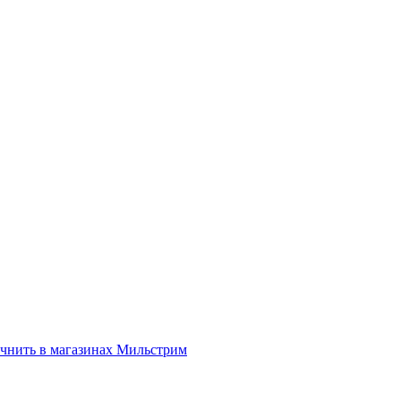
нить в магазинах Мильстрим