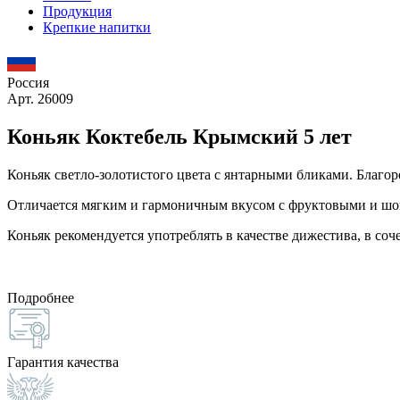
Продукция
Крепкие напитки
Россия
Арт. 26009
Коньяк Коктебель Крымский 5 лет
Коньяк светло-золотистого цвета с янтарными бликами. Благо
Отличается мягким и гармоничным вкусом с фруктовыми и шо
Коньяк рекомендуется употреблять в качестве дижестива, в соч
Подробнее
Гарантия качества