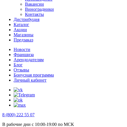
Вакансии
Виноградники
Контакты
Дистрибуция
Каталог
Акции
Магазины
Предзаказ
Новости
Франшиза
Арендодателям
Блог
Отзывы
Бонусная программа
Личный кабинет
8 (800) 222 55 07
В рабочие дни с 10:00-19:00 по МСК