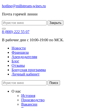
hotline@millstream-wines.ru
Почта горячей линии
Закрыть
8 (800) 222 55 07
В рабочие дни с 10:00-19:00 по МСК.
Новости
Франшиза
Арендодателям
Блог
Отзывы
Бонусная программа
Личный кабинет
Поиск
О нас
История
Производство
Вакансии