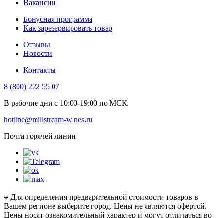
Вакансии
Бонусная программа
Как зарезервировать товар
Отзывы
Новости
Контакты
8 (800) 222 55 07
В рабочие дни с 10:00-19:00 по МСК.
hotline@millstream-wines.ru
Почта горячей линии
⁕ Для определения предварительной стоимости товаров в
Вашем регионе выберите город. Цены не являются офертой.
Цены носят ознакомительный характер и могут отличаться во