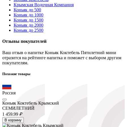
Крымская Водочная Компания
Коньяк до 500
Коньяк до 1000
Коньяк до 1500
Коньяк до 2000
Коньяк до 2500
Отзывы покупателей
Ваш отзыв о напитке Коньяк Коктебель Пятилетний мини
отразится на рейтинге напитка и поможет с выбором другим
покупателям.
Похожие товары
Россия
Коньяк Коктебель Крымский
СЕМИЛЕТНИЙ
1 459.
99
₽
В корзину