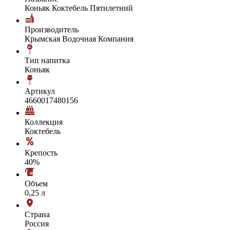
Коньяк Коктебель Пятилетний
Производитель
Крымская Водочная Компания
Тип напитка
Коньяк
Артикул
4660017480156
Коллекция
Коктебель
Крепость
40%
Объем
0,25 л
Страна
Россия