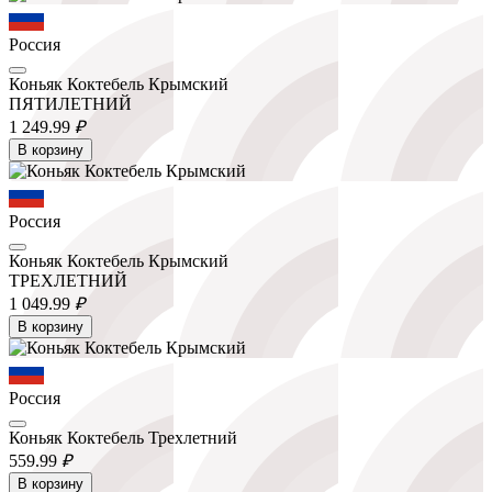
Россия
Коньяк Коктебель Крымский
ПЯТИЛЕТНИЙ
1 249.
99
₽
В корзину
Россия
Коньяк Коктебель Крымский
ТРЕХЛЕТНИЙ
1 049.
99
₽
В корзину
Россия
Коньяк Коктебель Трехлетний
559.
99
₽
В корзину