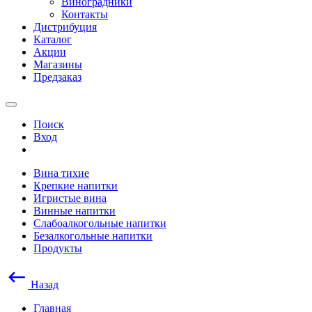
Виноградники
Контакты
Дистрибуция
Каталог
Акции
Магазины
Предзаказ
Поиск
Вход
Вина тихие
Крепкие напитки
Игристые вина
Винные напитки
Слабоалкогольные напитки
Безалкогольные напитки
Продукты
Назад
Главная