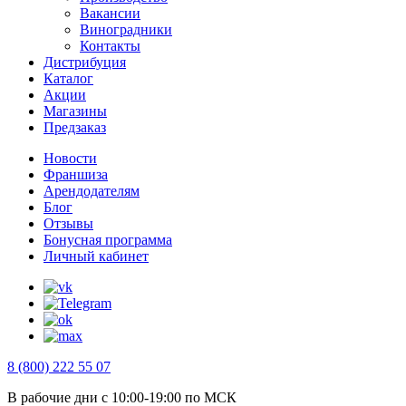
Вакансии
Виноградники
Контакты
Дистрибуция
Каталог
Акции
Магазины
Предзаказ
Новости
Франшиза
Арендодателям
Блог
Отзывы
Бонусная программа
Личный кабинет
8 (800) 222 55 07
В рабочие дни с 10:00-19:00 по МСК