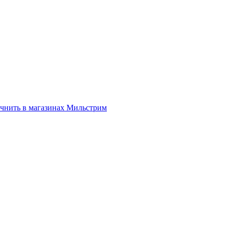
нить в магазинах Мильстрим