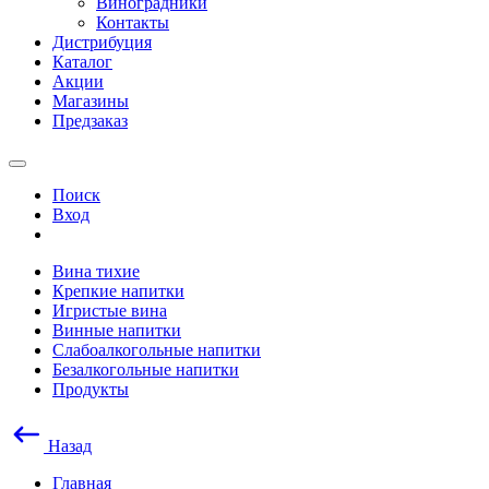
Виноградники
Контакты
Дистрибуция
Каталог
Акции
Магазины
Предзаказ
Поиск
Вход
Вина тихие
Крепкие напитки
Игристые вина
Винные напитки
Слабоалкогольные напитки
Безалкогольные напитки
Продукты
Назад
Главная