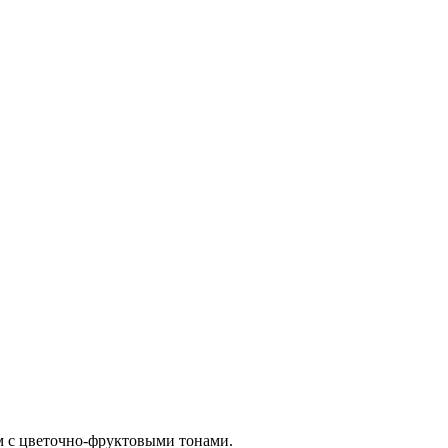
м с цветочно-фруктовыми тонами.