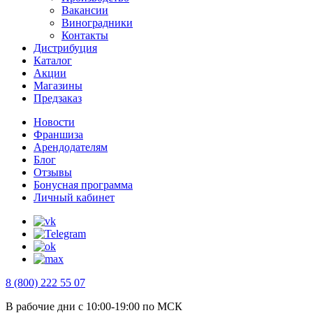
Вакансии
Виноградники
Контакты
Дистрибуция
Каталог
Акции
Магазины
Предзаказ
Новости
Франшиза
Арендодателям
Блог
Отзывы
Бонусная программа
Личный кабинет
8 (800) 222 55 07
В рабочие дни с 10:00-19:00 по МСК