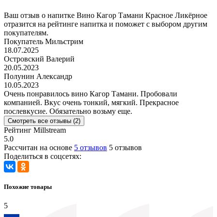
Ваш отзыв о напитке Вино Кагор Тамани Красное Ликёрное
отразится на рейтинге напитка и поможет с выбором другим
покупателям.
Покупатель Мильстрим
18.07.2025
Островский Валерий
20.05.2023
Полунин Александр
10.05.2023
Очень понравилось вино Кагор Тамани. Пробовали
компанией. Вкус очень тонкий, мягкий. Прекрасное
послевкусие. Обязательно возьму еще.
Смотреть все отзывы (2)
Рейтинг Millstream
5.0
Рассчитан на основе
5 отзывов
5 отзывов
Поделиться в соцсетях:
Похожие товары
5