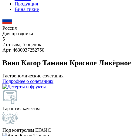
Продукция
Вина тихие
Россия
Для праздника
5
2 отзыва, 5 оценок
Арт. 4630037252750
Вино Кагор Тамани Красное Ликёрное
Гастрономические сочетания
Подробнее о сочетаниях
Гарантия качества
Под контролем ЕГАИС