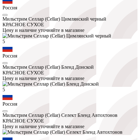
Россия
Мильстрим Селлар (Cellar) Цимлянский черный
КРАСНОЕ СУХОЕ
Цену и наличие уточняйте в магазине
5
Россия
Мильстрим Селлар (Cellar) Бленд Донской
КРАСНОЕ СУХОЕ
Цену и наличие уточняйте в магазине
5
Россия
Мильстрим Селлар (Cellar) Селект Бленд Автохтонов
КРАСНОЕ СУХОЕ
Цену и наличие уточняйте в магазине