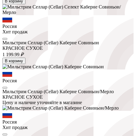
В корзину
Россия
Хит продаж
Мильстрим Селлар (Cellar) Каберне Совиньон
КРАСНОЕ СУХОЕ
1 199.
99
₽
В корзину
Россия
Мильстрим Селлар (Cellar) Каберне Совиньон/Мерло
КРАСНОЕ СУХОЕ
Цену и наличие уточняйте в магазине
Россия
Хит продаж