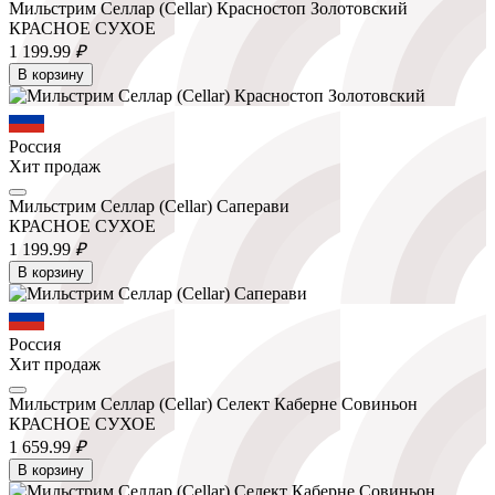
Мильстрим Селлар (Cellar) Красностоп Золотовский
КРАСНОЕ СУХОЕ
1 199.
99
₽
В корзину
Россия
Хит продаж
Мильстрим Селлар (Cellar) Саперави
КРАСНОЕ СУХОЕ
1 199.
99
₽
В корзину
Россия
Хит продаж
Мильстрим Селлар (Cellar) Селект Каберне Совиньон
КРАСНОЕ СУХОЕ
1 659.
99
₽
В корзину