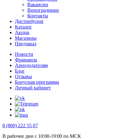
Вакансии
Виноградники
Контакты
Дистрибуция
Каталог
Акции
Магазины
Предзаказ
Новости
Франшиза
Арендодателям
Блог
Отзывы
Бонусная программа
Личный кабинет
8 (800) 222 55 07
В рабочие дни с 10:00-19:00 по МСК