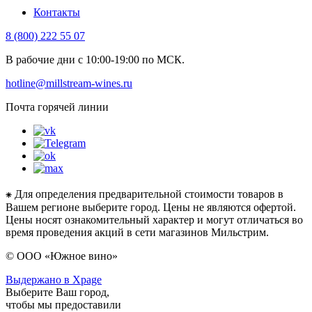
Контакты
8 (800) 222 55 07
В рабочие дни с 10:00-19:00 по МСК.
hotline@millstream-wines.ru
Почта горячей линии
⁕ Для определения предварительной стоимости товаров в
Вашем регионе выберите город. Цены не являются офертой.
Цены носят ознакомительный характер и могут отличаться во
время проведения акций в сети магазинов Мильстрим.
© ООО «Южное вино»
Выдержано в Xpage
Выберите Ваш город,
чтобы мы предоставили