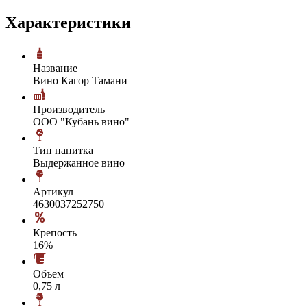
Характеристики
Название
Вино Кагор Тамани
Производитель
ООО "Кубань вино"
Тип напитка
Выдержанное вино
Артикул
4630037252750
Крепость
16%
Объем
0,75 л