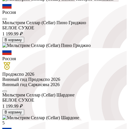
Россия
Мильстрим Селлар (Cellar) Пино Гриджио
БЕЛОЕ СУХОЕ
1 199.
99
₽
В корзину
Россия
Продэкспо 2026
Винный гид Продэкспо 2026
Винный гид Саркисяна 2026
Мильстрим Селлар (Cellar) Шардоне
БЕЛОЕ СУХОЕ
1 199.
99
₽
В корзину
5