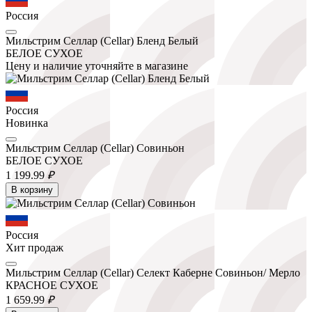
Россия
Мильстрим Селлар (Cellar) Бленд Белый
БЕЛОЕ СУХОЕ
Цену и наличие уточняйте в магазине
Россия
Новинка
Мильстрим Селлар (Cellar) Совиньон
БЕЛОЕ СУХОЕ
1 199.
99
₽
В корзину
Россия
Хит продаж
Мильстрим Селлар (Cellar) Селект Каберне Совиньон/ Мерло
КРАСНОЕ СУХОЕ
1 659.
99
₽