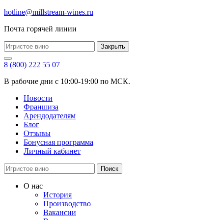
hotline@millstream-wines.ru
Почта горячей линии
Закрыть
8 (800) 222 55 07
В рабочие дни с 10:00-19:00 по МСК.
Новости
Франшиза
Арендодателям
Блог
Отзывы
Бонусная программа
Личный кабинет
Поиск
О нас
История
Производство
Вакансии