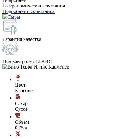
Подробнее
Гастрономические сочетания
Подробнее о сочетаниях
Гарантия качества
Под контролем ЕГАИС
Цвет
Красное
Сахар
Сухое
Объем
0,75 л