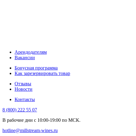
Арендодателям
Вакансии
Бонусная программа
Как зарезервировать товар
Отзывы
Новости
Контакты
8 (800) 222 55 07
В рабочие дни с 10:00-19:00 по МСК.
hotline@millstream-wines.ru