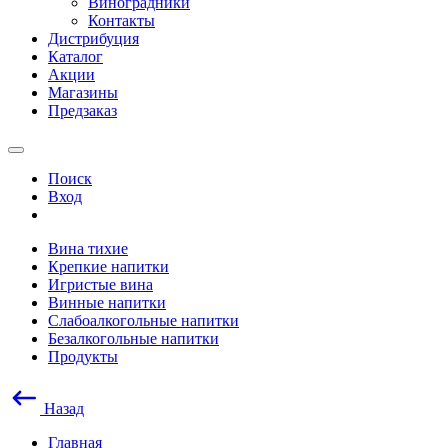
Виноградники
Контакты
Дистрибуция
Каталог
Акции
Магазины
Предзаказ
Поиск
Вход
Вина тихие
Крепкие напитки
Игристые вина
Винные напитки
Слабоалкогольные напитки
Безалкогольные напитки
Продукты
Назад
Главная