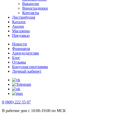
Вакансии
Виноградники
Контакты
Дистрибуция
Каталог
Акции
Магазины
Предзаказ
Новости
Франшиза
Арендодателям
Блог
Отзывы
Бонусная программа
Личный кабинет
8 (800) 222 55 07
В рабочие дни с 10:00-19:00 по МСК