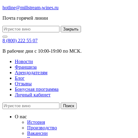
hotline@millstream-wines.ru
Почта горячей линии
Закрыть
8 (800) 222 55 07
В рабочие дни с 10:00-19:00 по МСК.
Новости
Франшиза
Арендодателям
Блог
Отзывы
Бонусная программа
Личный кабинет
Поиск
О нас
История
Производство
Вакансии